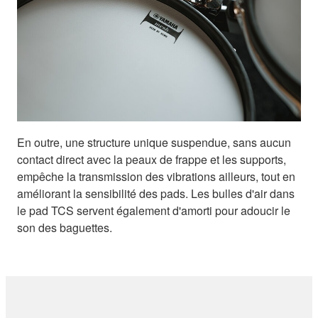
En outre, une structure unique suspendue, sans aucun
contact direct avec la peaux de frappe et les supports,
empêche la transmission des vibrations ailleurs, tout en
améliorant la sensibilité des pads. Les bulles d'air dans
le pad TCS servent également d'amorti pour adoucir le
son des baguettes.