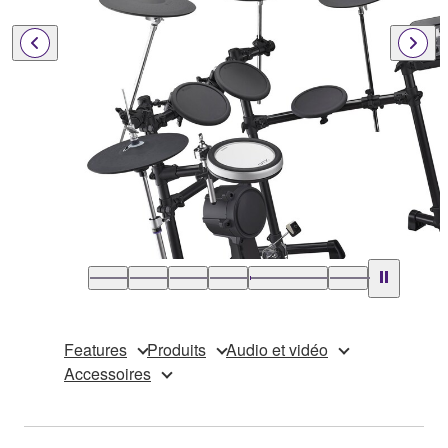
Features
Produits
Audio et vidéo
Accessoires