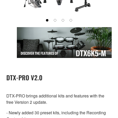
DTX-PRO V2.0
DTX-PRO brings additional kits and features with the
free Version 2 update.
- Newly added 30 preset kits, including the Recording