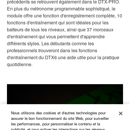
précédents se retrouvent également dans le DTX-PRO.
En plus du métronome programmable sophistiqué, le
module offre une fonction d'enregistrement complète, 10
fonctions d'entraînement qui sont idéales pour les
batteurs de tous les niveaux, ainsi que 37 morceaux
d'entraînement qui vous permettent d'apprendre
différents styles. Les débutants comme les
professionnels trouveront dans les fonctions
d'entraînement du DTX6 une aide utile pour la pratique
quotidienne.
Nous utilisons des cookies et d'autres technologies pour
assurer le bon fonctionnement du site Web, pour surveiller
les performances, pour personnaliser le contenu et la
publicité, et pour activer les interactions sur les réseaux