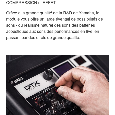
COMPRESSION et EFFET.
Grâce à la grande qualité de la R&D de Yamaha, le
module vous offre un large éventail de possibilités de
sons - du réalisme naturel des sons des batteries
acoustiques aux sons des performances en live, en
passant par des effets de grande qualité.