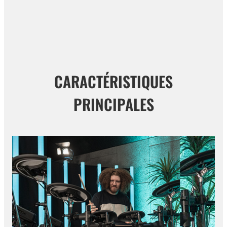
CARACTÉRISTIQUES
PRINCIPALES