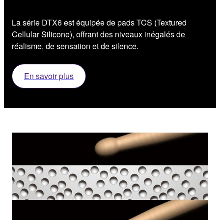
La série DTX6 est équipée de pads TCS (Textured
Cellular Silicone), offrant des niveaux inégalés de
réalisme, de sensation et de silence.
En savoir plus