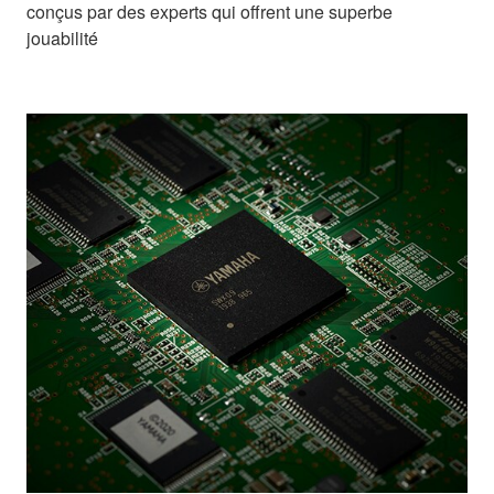
conçus par des experts qui offrent une superbe
jouabilité