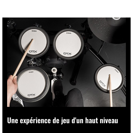
Une expérience de jeu d'un haut niveau