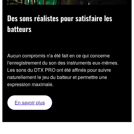
Des sons réalistes pour satisfaire les
batteurs
Aucun compromis n'a été fait en ce qui concerne
l'enregistrement du son des instruments eux-mêmes.
Les sons du DTX PRO ont été affinés pour suivre
naturellement le jeu du batteur et permettre une
expression maximale.
En savoir plus