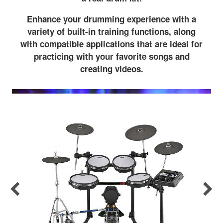
Enhance your drumming experience with a
variety of built-in training functions, along
with compatible applications that are ideal for
practicing with your favorite songs and
creating videos.
Previous
Nex