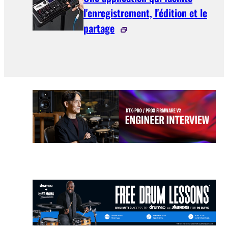
l'enregistrement, l'édition et le
partage