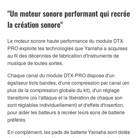
"Un moteur sonore performant qui recrée
la création sonore"
Le moteur sonore haute performance du module DTX-
PRO exploite les technologies que Yamaha a acquises
au fil des décennies de fabrication d'instruments de
musique de toutes sortes.
Chaque canal du module DTX-PRO dispose d'un
égaliseur trois bandes, d'une compression par canal (en
plus de la compression globale du kit), d'un réglage
transitoire (où l'attaque et la libération de chaque son
sont réglables individuellement) et d'effets d'insertion,
pour aider les batteurs à recréer leurs sons de batterie
préférés.
En complément, les pads de batterie Yamaha sont dotés