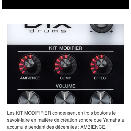
Les KIT MODIFIFIER condensent en trois boutons le
savoir-faire en matière de création sonore que Yamaha a
accumulé pendant des décennies : AMBIENCE,