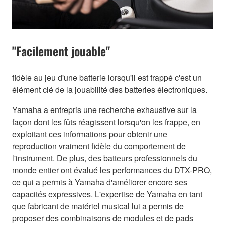
"Facilement jouable"
fidèle au jeu d'une batterie lorsqu'il est frappé c'est un
élément clé de la jouabilité des batteries électroniques.
Yamaha a entrepris une recherche exhaustive sur la
façon dont les fûts réagissent lorsqu'on les frappe, en
exploitant ces informations pour obtenir une
reproduction vraiment fidèle du comportement de
l'instrument. De plus, des batteurs professionnels du
monde entier ont évalué les performances du DTX-PRO,
ce qui a permis à Yamaha d'améliorer encore ses
capacités expressives. L'expertise de Yamaha en tant
que fabricant de matériel musical lui a permis de
proposer des combinaisons de modules et de pads