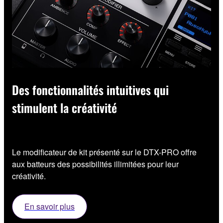
Des fonctionnalités intuitives qui
stimulent la créativité
Le modificateur de kit présenté sur le DTX-PRO offre
aux batteurs des possibilités illimitées pour leur
créativité.
En savoir plus