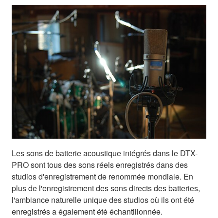
Les sons de batterie acoustique intégrés dans le DTX-
PRO sont tous des sons réels enregistrés dans des
studios d'enregistrement de renommée mondiale. En
plus de l'enregistrement des sons directs des batteries,
l'ambiance naturelle unique des studios où ils ont été
enregistrés a également été échantillonnée.