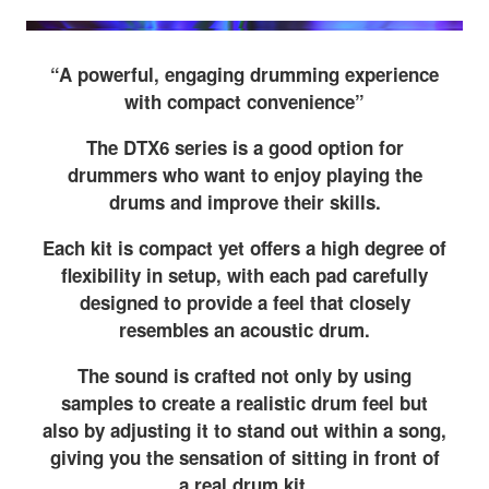
“A powerful, engaging drumming experience
with compact convenience”
The DTX6 series is a good option for
drummers who want to enjoy playing the
drums and improve their skills.
Each kit is compact yet offers a high degree of
flexibility in setup, with each pad carefully
designed to provide a feel that closely
resembles an acoustic drum.
The sound is crafted not only by using
samples to create a realistic drum feel but
also by adjusting it to stand out within a song,
giving you the sensation of sitting in front of
a real drum kit.