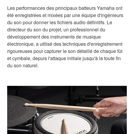
Les performances des principaux batteurs Yamaha ont
été enregistrées et mixées par une équipe d'ingénieurs
du son pour donner les fichiers audio définitifs. Le
directeur du son du projet, un professionnel du
développement des instruments de musique
électronique, a utilisé des techniques d'enregistrement
rigoureuses pour capturer le son détaillé de chaque fût
et cymbale, depuis l'attaque initiale jusqu'à la toute fin
du son naturel.