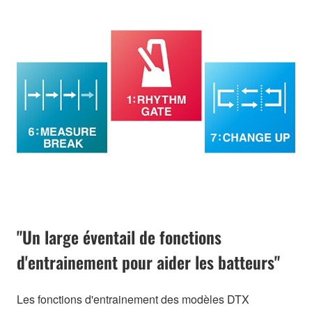
"Un large éventail de fonctions
d'entrainement pour aider les batteurs"
Les fonctions d'entrainement des modèles DTX