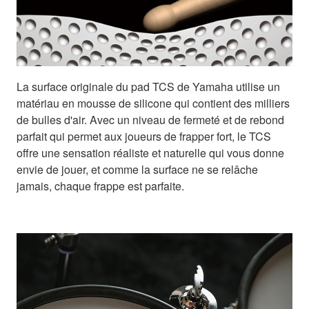
La surface originale du pad TCS de Yamaha utilise un
matériau en mousse de silicone qui contient des milliers
de bulles d'air. Avec un niveau de fermeté et de rebond
parfait qui permet aux joueurs de frapper fort, le TCS
offre une sensation réaliste et naturelle qui vous donne
envie de jouer, et comme la surface ne se relâche
jamais, chaque frappe est parfaite.