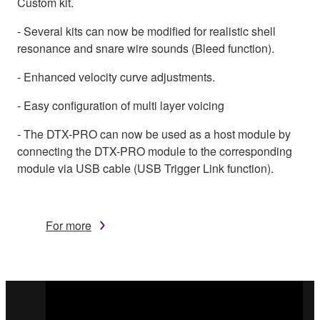
Custom kit.
- Several kits can now be modified for realistic shell
resonance and snare wire sounds (Bleed function).
- Enhanced velocity curve adjustments.
- Easy configuration of multi layer voicing
- The DTX-PRO can now be used as a host module by
connecting the DTX-PRO module to the corresponding
module via USB cable (USB Trigger Link function).
For more