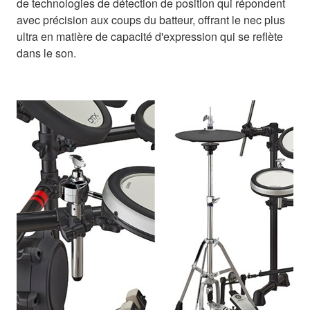
de technologies de détection de position qui répondent
avec précision aux coups du batteur, offrant le nec plus
ultra en matière de capacité d'expression qui se reflète
dans le son.