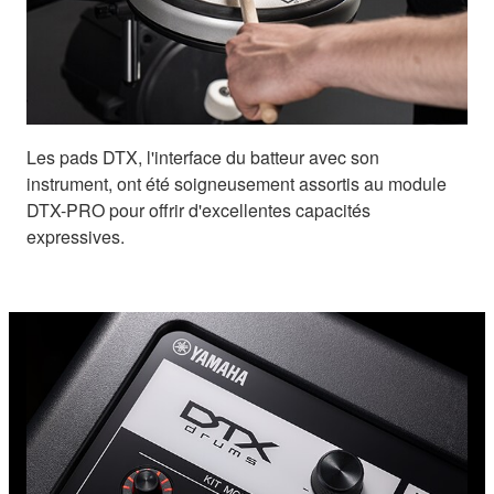
Les pads DTX, l'interface du batteur avec son
instrument, ont été soigneusement assortis au module
DTX-PRO pour offrir d'excellentes capacités
expressives.