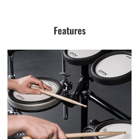
Features