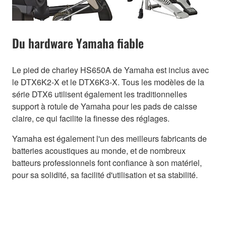
Du hardware Yamaha fiable
Le pied de charley HS650A de Yamaha est inclus avec
le DTX6K2-X et le DTX6K3-X. Tous les modèles de la
série DTX6 utilisent également les traditionnelles
support à rotule de Yamaha pour les pads de caisse
claire, ce qui facilite la finesse des réglages.
Yamaha est également l'un des meilleurs fabricants de
batteries acoustiques au monde, et de nombreux
batteurs professionnels font confiance à son matériel,
pour sa solidité, sa facilité d'utilisation et sa stabilité.