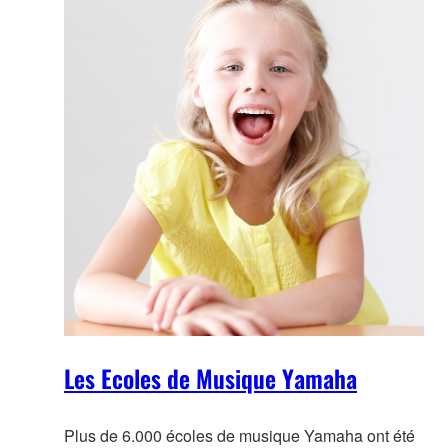
Les Ecoles de Musique Yamaha
Plus de 6.000 écoles de musique Yamaha ont été