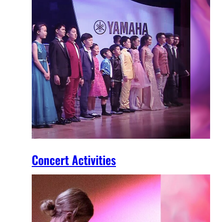
Concert Activities