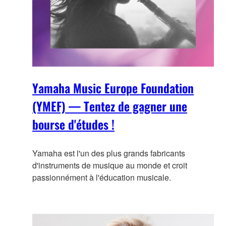
Yamaha Music Europe Foundation
(YMEF) — Tentez de gagner une
bourse d'études !
Yamaha est l'un des plus grands fabricants
d'instruments de musique au monde et croit
passionnément à l'éducation musicale.