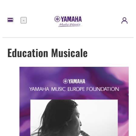
Menu
Education Musicale