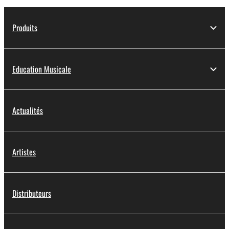
Produits
Education Musicale
Actualités
Artistes
Distributeurs