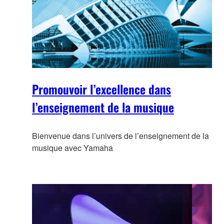
Promouvoir l’excellence dans
l’enseignement de la musique
Bienvenue dans l’univers de l’enseignement de la
musique avec Yamaha