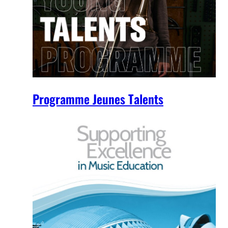
Programme Jeunes Talents