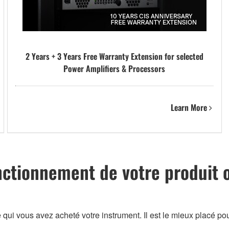
2 Years + 3 Years Free Warranty Extension for selected
Power Amplifiers & Processors
Learn More
nctionnement de votre produit 
 vous avez acheté votre instrument. Il est le mieux placé pour