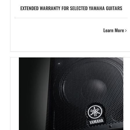
EXTENDED WARRANTY FOR SELECTED YAMAHA GUITARS
Learn More