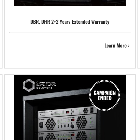
DBR, DHR 2+2 Years Extended Warranty
Learn More