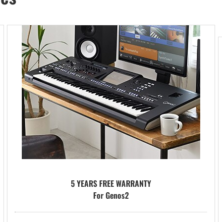
5 YEARS FREE WARRANTY
For Genos2