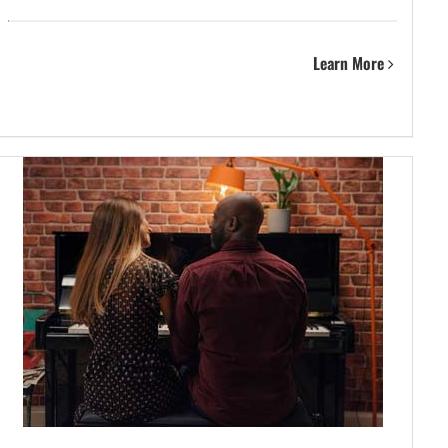
Learn More