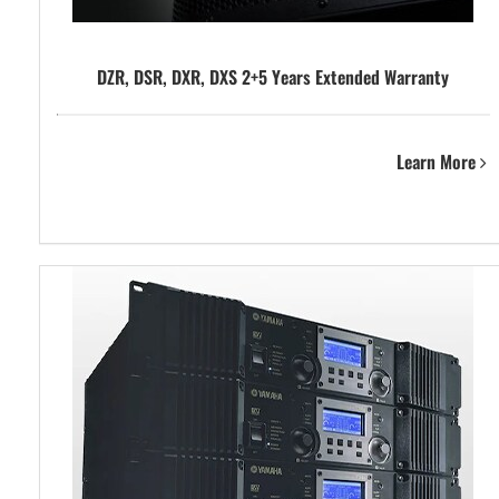
DZR, DSR, DXR, DXS 2+5 Years Extended Warranty
Learn More