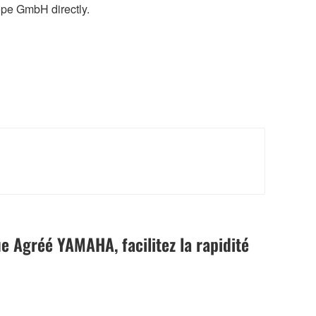
ope GmbH directly.
e Agréé YAMAHA, facilitez la rapidité