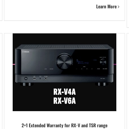
Learn More
2+1 Extended Warranty for RX-V and TSR range