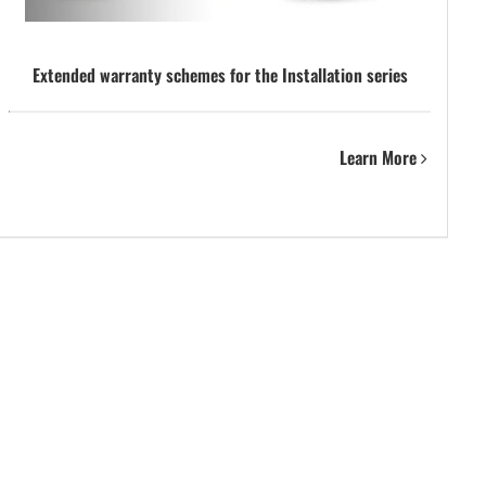
Extended warranty schemes for the Installation series
Learn More