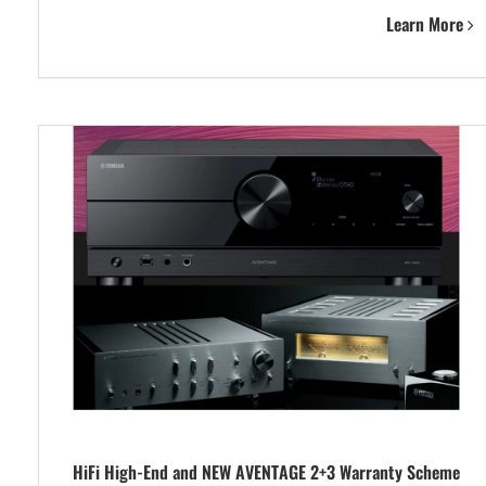
Learn More
HiFi High-End and NEW AVENTAGE 2+3 Warranty Scheme