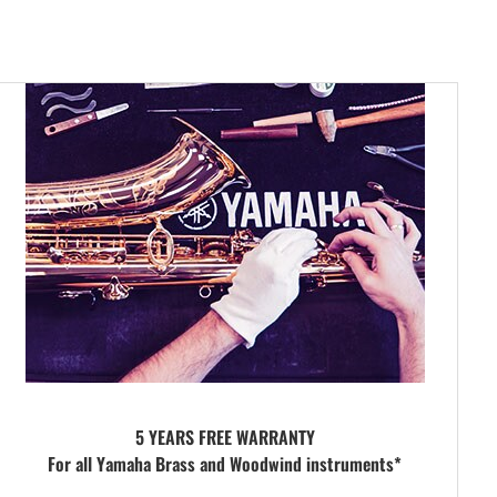
5 YEARS FREE WARRANTY
For all Yamaha Brass and Woodwind instruments*