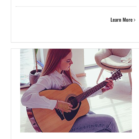
Learn More