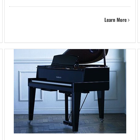
Learn More