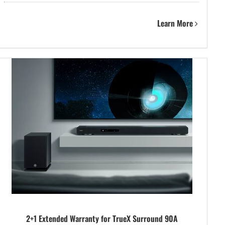
Learn More
2+1 Extended Warranty for TrueX Surround 90A