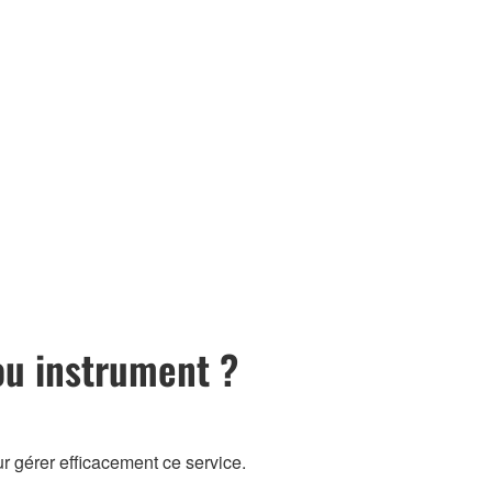
ou instrument ?
 gérer efficacement ce service.