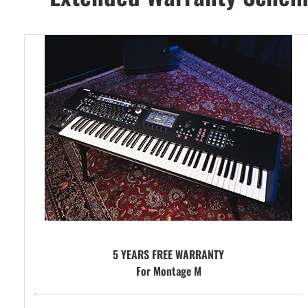
5 YEARS FREE WARRANTY
For Montage M