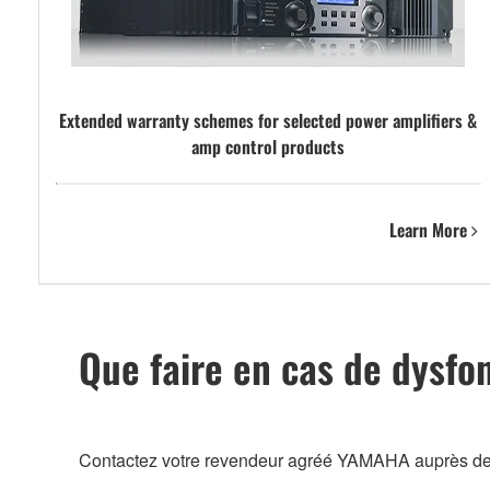
Extended warranty schemes for selected power amplifiers &
amp control products
Learn More
Que faire en cas de dysfo
Contactez votre revendeur agréé YAMAHA auprès de qui