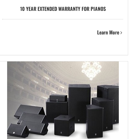
10 YEAR EXTENDED WARRANTY FOR PIANOS
Learn More