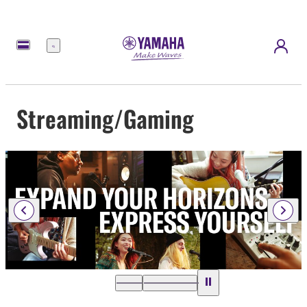
Menu
Streaming/Gaming