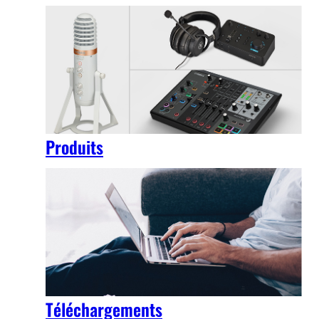
Produits
Téléchargements