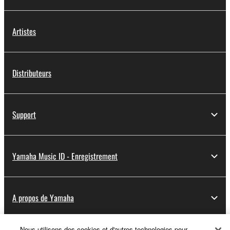
Artistes
Distributeurs
Support
Yamaha Music ID - Enregistrement
A propos de Yamaha
Nous utilisons des cookies et d'autres technologies pour