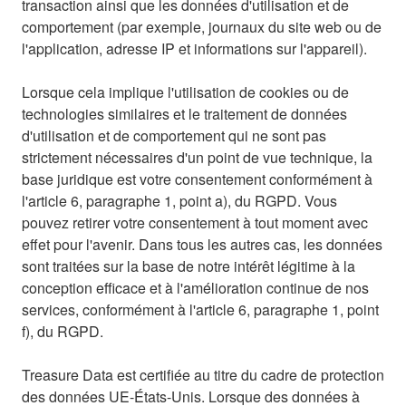
transaction ainsi que les données d'utilisation et de
comportement (par exemple, journaux du site web ou de
l'application, adresse IP et informations sur l'appareil).
Lorsque cela implique l'utilisation de cookies ou de
technologies similaires et le traitement de données
d'utilisation et de comportement qui ne sont pas
strictement nécessaires d'un point de vue technique, la
base juridique est votre consentement conformément à
l'article 6, paragraphe 1, point a), du RGPD. Vous
pouvez retirer votre consentement à tout moment avec
effet pour l'avenir. Dans tous les autres cas, les données
sont traitées sur la base de notre intérêt légitime à la
conception efficace et à l'amélioration continue de nos
services, conformément à l'article 6, paragraphe 1, point
f), du RGPD.
Treasure Data est certifiée au titre du cadre de protection
des données UE-États-Unis. Lorsque des données à