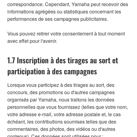
correspondance. Cependant, Yamaha peut recevoir des
informations agrégées ou statistiques concernant les
performances de ses campagnes publicitaires.
Vous pouvez retirer votre consentement à tout moment
avec effet pour l'avenir.
1.7 Inscription à des tirages au sort et
participation à des campagnes
Lorsque vous participez à des tirages au sort, des
concours, des promotions ou d'autres campagnes
organisés par Yamaha, nous traitons les données
personnelles que vous fournissez (telles que votre nom,
votre adresse e-mail, votre adresse postale et, le cas
échéant, les contributions soumises telles que des
commentaires, des photos, des vidéos ou d'autres
contenus). Ces données sont utilisées pour :