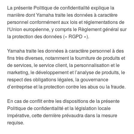
La présente Politique de confidentialité explique la
manière dont Yamaha traite les données à caractère
personnel conformément aux lois et réglementations de
l'Union européenne, y compris le Règlement général sur
la protection des données (« RGPD »).
Yamaha traite les données à caractère personnel à des
fins très diverses, notamment la fourniture de produits et
de services, le service client, la personnalisation et le
marketing, le développement et l’analyse de produits, le
respect des obligations légales, la gouvernance
d’entreprise et la protection contre les abus ou la fraude.
En cas de conflit entre les dispositions de la présente
Politique de confidentialité et la législation locale
impérative, cette dernière prévaudra dans la mesure
requise.