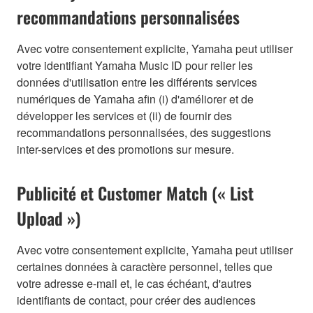
recommandations personnalisées
Avec votre consentement explicite, Yamaha peut utiliser
votre identifiant Yamaha Music ID pour relier les
données d'utilisation entre les différents services
numériques de Yamaha afin (i) d'améliorer et de
développer les services et (ii) de fournir des
recommandations personnalisées, des suggestions
inter-services et des promotions sur mesure.
Publicité et Customer Match (« List
Upload »)
Avec votre consentement explicite, Yamaha peut utiliser
certaines données à caractère personnel, telles que
votre adresse e-mail et, le cas échéant, d'autres
identifiants de contact, pour créer des audiences