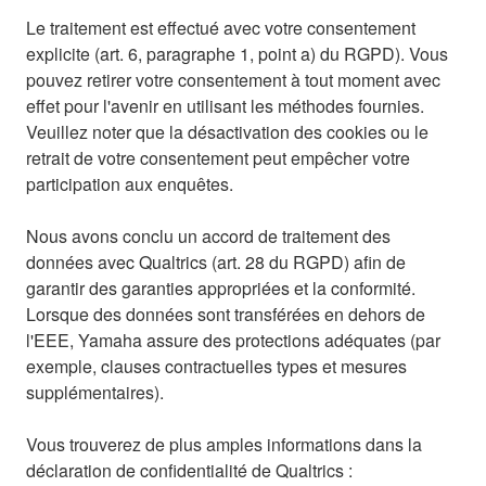
Le traitement est effectué avec votre consentement
explicite (art. 6, paragraphe 1, point a) du RGPD). Vous
pouvez retirer votre consentement à tout moment avec
effet pour l'avenir en utilisant les méthodes fournies.
Veuillez noter que la désactivation des cookies ou le
retrait de votre consentement peut empêcher votre
participation aux enquêtes.
Nous avons conclu un accord de traitement des
données avec Qualtrics (art. 28 du RGPD) afin de
garantir des garanties appropriées et la conformité.
Lorsque des données sont transférées en dehors de
l'EEE, Yamaha assure des protections adéquates (par
exemple, clauses contractuelles types et mesures
supplémentaires).
Vous trouverez de plus amples informations dans la
déclaration de confidentialité de Qualtrics :