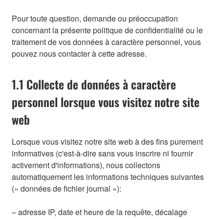
Pour toute question, demande ou préoccupation
concernant la présente politique de confidentialité ou le
traitement de vos données à caractère personnel, vous
pouvez nous contacter à cette adresse.
1.1 Collecte de données à caractère
personnel lorsque vous visitez notre site
web
Lorsque vous visitez notre site web à des fins purement
informatives (c'est-à-dire sans vous inscrire ni fournir
activement d'informations), nous collectons
automatiquement les informations techniques suivantes
(« données de fichier journal »):
– adresse IP, date et heure de la requête, décalage