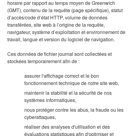
horaire par rapport au temps moyen de Greenwich
(GMT), contenu de la requête (page spécifique), statut
d’accès/code d’état HTTP, volume de données
transférées, site web à l’origine de la requête,
navigateur, système d’exploitation et environnement de
travail, langue et version du logiciel de navigation.
Ces données de fichier journal sont collectées et
stockées temporairement afin de :
assurer l'affichage correct et le bon
fonctionnement technique de notre site web,
maintenir la stabilité et la sécurité de nos
systèmes informatiques,
nous protéger contre les abus, la fraude ou les
cyberattaques,
réaliser des analyses d'utilisation et des
évaluations statistiques afin d'optimiser et