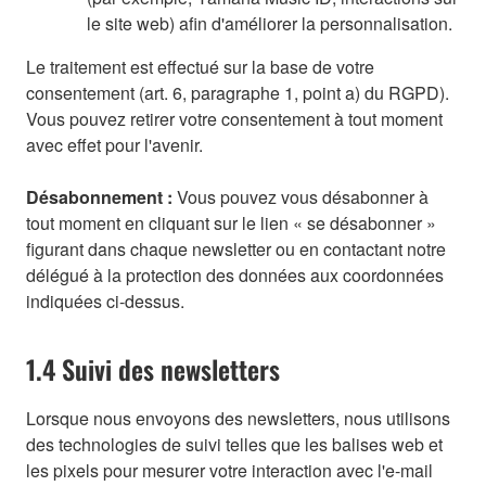
le site web) afin d'améliorer la personnalisation.
Le traitement est effectué sur la base de votre
consentement (art. 6, paragraphe 1, point a) du RGPD).
Vous pouvez retirer votre consentement à tout moment
avec effet pour l'avenir.
Désabonnement :
Vous pouvez vous désabonner à
tout moment en cliquant sur le lien « se désabonner »
figurant dans chaque newsletter ou en contactant notre
délégué à la protection des données aux coordonnées
indiquées ci-dessus.
1.4 Suivi des newsletters
Lorsque nous envoyons des newsletters, nous utilisons
des technologies de suivi telles que les balises web et
les pixels pour mesurer votre interaction avec l'e-mail