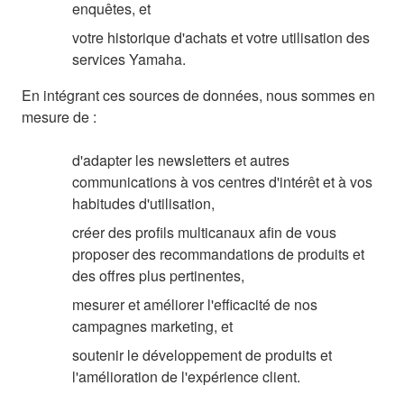
enquêtes, et
votre historique d'achats et votre utilisation des
services Yamaha.
En intégrant ces sources de données, nous sommes en
mesure de :
d'adapter les newsletters et autres
communications à vos centres d'intérêt et à vos
habitudes d'utilisation,
créer des profils multicanaux afin de vous
proposer des recommandations de produits et
des offres plus pertinentes,
mesurer et améliorer l'efficacité de nos
campagnes marketing, et
soutenir le développement de produits et
l'amélioration de l'expérience client.