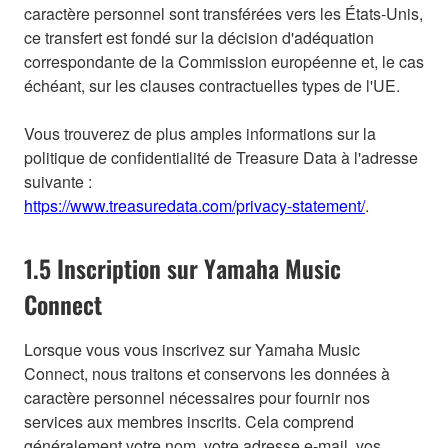
caractère personnel sont transférées vers les États-Unis,
ce transfert est fondé sur la décision d'adéquation
correspondante de la Commission européenne et, le cas
échéant, sur les clauses contractuelles types de l'UE.
Vous trouverez de plus amples informations sur la
politique de confidentialité de Treasure Data à l'adresse
suivante :
https://www.treasuredata.com/privacy-statement/
.
1.5 Inscription sur Yamaha Music
Connect
Lorsque vous vous inscrivez sur Yamaha Music
Connect, nous traitons et conservons les données à
caractère personnel nécessaires pour fournir nos
services aux membres inscrits. Cela comprend
généralement votre nom, votre adresse e-mail, vos