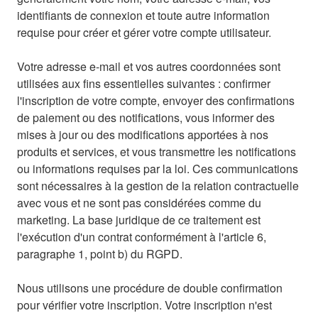
identifiants de connexion et toute autre information
requise pour créer et gérer votre compte utilisateur.
Votre adresse e-mail et vos autres coordonnées sont
utilisées aux fins essentielles suivantes : confirmer
l'inscription de votre compte, envoyer des confirmations
de paiement ou des notifications, vous informer des
mises à jour ou des modifications apportées à nos
produits et services, et vous transmettre les notifications
ou informations requises par la loi. Ces communications
sont nécessaires à la gestion de la relation contractuelle
avec vous et ne sont pas considérées comme du
marketing. La base juridique de ce traitement est
l'exécution d'un contrat conformément à l'article 6,
paragraphe 1, point b) du RGPD.
Nous utilisons une procédure de double confirmation
pour vérifier votre inscription. Votre inscription n'est