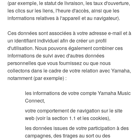
(par exemple, le statut de livraison, les taux d'ouverture,
les clics sur les liens, l'heure d'accès, ainsi que les
informations relatives à l'appareil et au navigateur).
Ces données sont associées à votre adresse e-mail et à
un identifiant individuel afin de créer un profil
d'utilisation. Nous pouvons également combiner ces
informations de suivi avec d'autres données
personnelles que vous fournissez ou que nous
collectons dans le cadre de votre relation avec Yamaha,
notamment (par exemple) :
les informations de votre compte Yamaha Music
Connect,
votre comportement de navigation sur le site
web (voir la section 1.1 et les cookies),
les données issues de votre participation à des
campagnes, des tirages au sort ou des