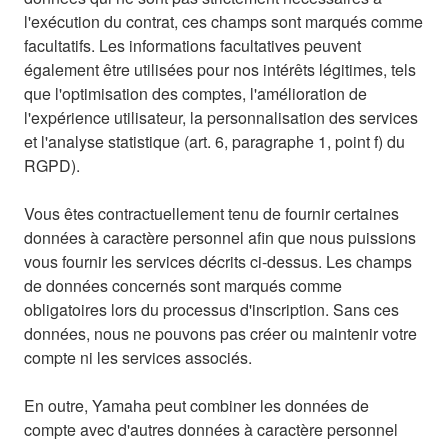
l'exécution du contrat, ces champs sont marqués comme
facultatifs. Les informations facultatives peuvent
également être utilisées pour nos intérêts légitimes, tels
que l'optimisation des comptes, l'amélioration de
l'expérience utilisateur, la personnalisation des services
et l'analyse statistique (art. 6, paragraphe 1, point f) du
RGPD).
Vous êtes contractuellement tenu de fournir certaines
données à caractère personnel afin que nous puissions
vous fournir les services décrits ci-dessus. Les champs
de données concernés sont marqués comme
obligatoires lors du processus d'inscription. Sans ces
données, nous ne pouvons pas créer ou maintenir votre
compte ni les services associés.
En outre, Yamaha peut combiner les données de
compte avec d'autres données à caractère personnel