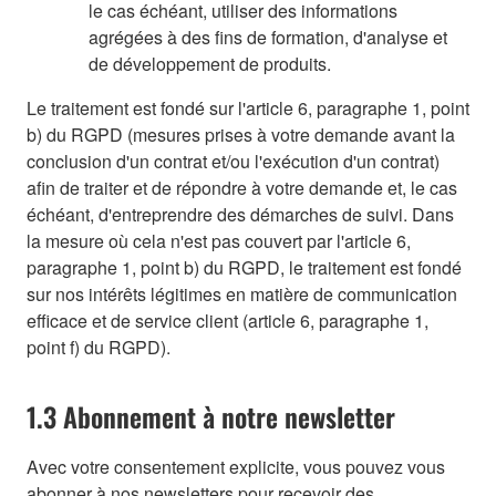
le cas échéant, utiliser des informations
agrégées à des fins de formation, d'analyse et
de développement de produits.
Le traitement est fondé sur l'article 6, paragraphe 1, point
b) du RGPD (mesures prises à votre demande avant la
conclusion d'un contrat et/ou l'exécution d'un contrat)
afin de traiter et de répondre à votre demande et, le cas
échéant, d'entreprendre des démarches de suivi. Dans
la mesure où cela n'est pas couvert par l'article 6,
paragraphe 1, point b) du RGPD, le traitement est fondé
sur nos intérêts légitimes en matière de communication
efficace et de service client (article 6, paragraphe 1,
point f) du RGPD).
1.3 Abonnement à notre newsletter
Avec votre consentement explicite, vous pouvez vous
abonner à nos newsletters pour recevoir des