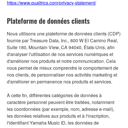
https://www.qualtrics.com/privacy-statement/
Plateforme de données clients
Nous utilisons une plateforme de données clients (CDP)
fournie par Treasure Data, Inc., 800 W El Camino Real,
Suite 180, Mountain View, CA 94040, États-Unis, afin
d'analyser l'utilisation de nos services numériques et
d'améliorer nos produits et notre communication. Cela
nous permet de mieux comprendre le comportement de
nos clients, de personnaliser nos activités marketing et
d'améliorer en permanence nos produits et services.
À cette fin, différentes catégories de données à
caractère personnel peuvent être traitées, notamment
les coordonnées (par exemple, nom, adresse e-mail),
les données relatives aux produits et à l'inscription,
l'identifiant Yamaha Music ID, les données de