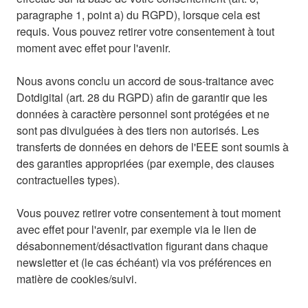
paragraphe 1, point a) du RGPD), lorsque cela est
requis. Vous pouvez retirer votre consentement à tout
moment avec effet pour l'avenir.
Nous avons conclu un accord de sous-traitance avec
Dotdigital (art. 28 du RGPD) afin de garantir que les
données à caractère personnel sont protégées et ne
sont pas divulguées à des tiers non autorisés. Les
transferts de données en dehors de l'EEE sont soumis à
des garanties appropriées (par exemple, des clauses
contractuelles types).
Vous pouvez retirer votre consentement à tout moment
avec effet pour l'avenir, par exemple via le lien de
désabonnement/désactivation figurant dans chaque
newsletter et (le cas échéant) via vos préférences en
matière de cookies/suivi.