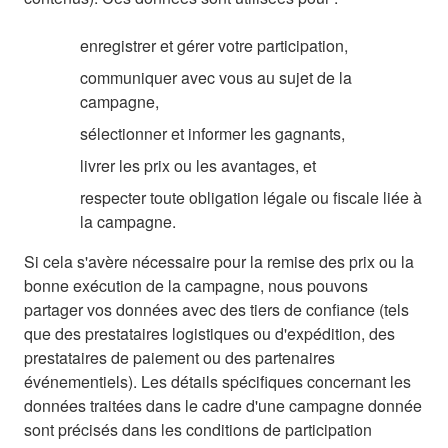
enregistrer et gérer votre participation,
communiquer avec vous au sujet de la
campagne,
sélectionner et informer les gagnants,
livrer les prix ou les avantages, et
respecter toute obligation légale ou fiscale liée à
la campagne.
Si cela s'avère nécessaire pour la remise des prix ou la
bonne exécution de la campagne, nous pouvons
partager vos données avec des tiers de confiance (tels
que des prestataires logistiques ou d'expédition, des
prestataires de paiement ou des partenaires
événementiels). Les détails spécifiques concernant les
données traitées dans le cadre d'une campagne donnée
sont précisés dans les conditions de participation