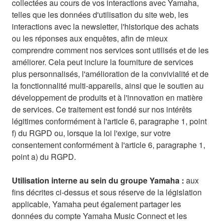
collectées au cours de vos interactions avec Yamaha,
telles que les données d'utilisation du site web, les
interactions avec la newsletter, l'historique des achats
ou les réponses aux enquêtes, afin de mieux
comprendre comment nos services sont utilisés et de les
améliorer. Cela peut inclure la fourniture de services
plus personnalisés, l'amélioration de la convivialité et de
la fonctionnalité multi-appareils, ainsi que le soutien au
développement de produits et à l'innovation en matière
de services. Ce traitement est fondé sur nos intérêts
légitimes conformément à l'article 6, paragraphe 1, point
f) du RGPD ou, lorsque la loi l'exige, sur votre
consentement conformément à l'article 6, paragraphe 1,
point a) du RGPD.
Utilisation interne au sein du groupe Yamaha :
aux
fins décrites ci-dessus et sous réserve de la législation
applicable, Yamaha peut également partager les
données du compte Yamaha Music Connect et les