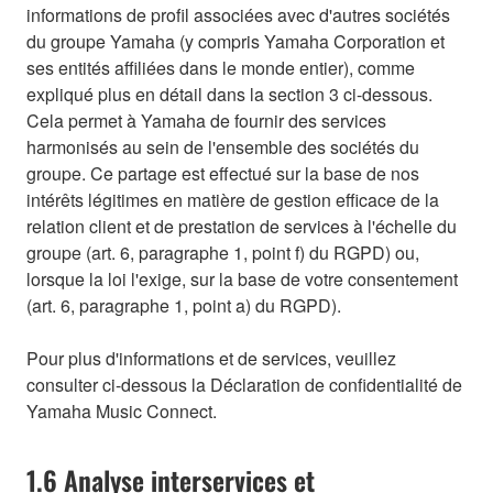
informations de profil associées avec d'autres sociétés
du groupe Yamaha (y compris Yamaha Corporation et
ses entités affiliées dans le monde entier), comme
expliqué plus en détail dans la section 3 ci-dessous.
Cela permet à Yamaha de fournir des services
harmonisés au sein de l'ensemble des sociétés du
groupe. Ce partage est effectué sur la base de nos
intérêts légitimes en matière de gestion efficace de la
relation client et de prestation de services à l'échelle du
groupe (art. 6, paragraphe 1, point f) du RGPD) ou,
lorsque la loi l'exige, sur la base de votre consentement
(art. 6, paragraphe 1, point a) du RGPD).
Pour plus d'informations et de services, veuillez
consulter ci-dessous la Déclaration de confidentialité de
Yamaha Music Connect.
1.6 Analyse interservices et