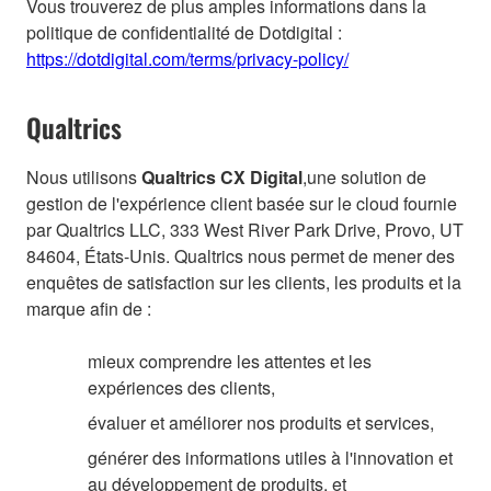
Vous trouverez de plus amples informations dans la
politique de confidentialité de Dotdigital :
https://dotdigital.com/terms/privacy-policy/
Qualtrics
Nous utilisons
Qualtrics CX Digital
,une solution de
gestion de l'expérience client basée sur le cloud fournie
par Qualtrics LLC, 333 West River Park Drive, Provo, UT
84604, États-Unis. Qualtrics nous permet de mener des
enquêtes de satisfaction sur les clients, les produits et la
marque afin de :
mieux comprendre les attentes et les
expériences des clients,
évaluer et améliorer nos produits et services,
générer des informations utiles à l'innovation et
au développement de produits, et