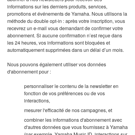
informations sur les derniers produits, services,
promotions et événements de Yamaha. Nous utilisons la
méthode du double opt-in : après votre inscription, vous
recevrez un e-mail vous demandant de confirmer votre
abonnement. Si aucune confirmation n’est reçue dans
les 24 heures, vos informations sont bloquées et
automatiquement supprimées dans un délai d’un mois.
Nous pouvons également utiliser vos données
d'abonnement pour :
personnaliser le contenu de la newsletter en
fonction de vos préférences ou de vos
interactions,
mesurer l'efficacité de nos campagnes, et
combiner les informations d'abonnement avec
d'autres données que vous fournissez à Yamaha
(par exemple, Yamaha Music ID, interactions sur