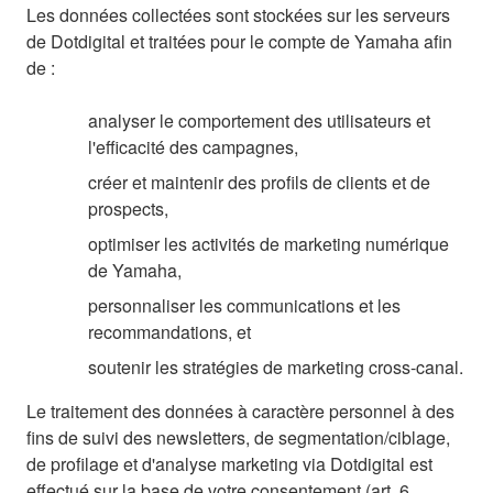
Les données collectées sont stockées sur les serveurs
de Dotdigital et traitées pour le compte de Yamaha afin
de :
analyser le comportement des utilisateurs et
l'efficacité des campagnes,
créer et maintenir des profils de clients et de
prospects,
optimiser les activités de marketing numérique
de Yamaha,
personnaliser les communications et les
recommandations, et
soutenir les stratégies de marketing cross-canal.
Le traitement des données à caractère personnel à des
fins de suivi des newsletters, de segmentation/ciblage,
de profilage et d'analyse marketing via Dotdigital est
effectué sur la base de votre consentement (art. 6,