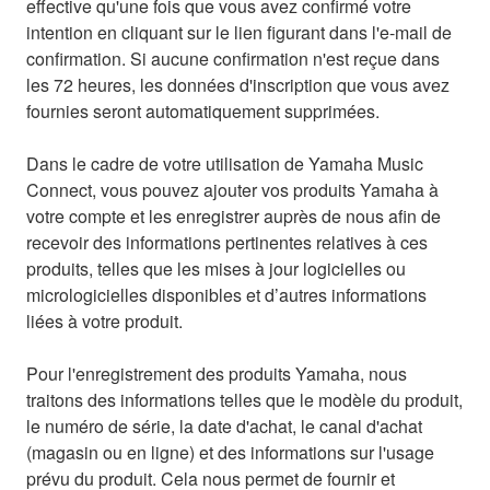
effective qu'une fois que vous avez confirmé votre
intention en cliquant sur le lien figurant dans l'e-mail de
confirmation. Si aucune confirmation n'est reçue dans
les 72 heures, les données d'inscription que vous avez
fournies seront automatiquement supprimées.
Dans le cadre de votre utilisation de Yamaha Music
Connect, vous pouvez ajouter vos produits Yamaha à
votre compte et les enregistrer auprès de nous afin de
recevoir des informations pertinentes relatives à ces
produits, telles que les mises à jour logicielles ou
micrologicielles disponibles et d’autres informations
liées à votre produit.
Pour l'enregistrement des produits Yamaha, nous
traitons des informations telles que le modèle du produit,
le numéro de série, la date d'achat, le canal d'achat
(magasin ou en ligne) et des informations sur l'usage
prévu du produit. Cela nous permet de fournir et