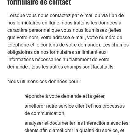
formulaire de contact
Lorsque vous nous contactez par e-mail ou via l’un de
nos formulaires en ligne, nous traitons les données à
caractère personnel que vous nous fournissez (telles
que votre nom, votre adresse e-mail, votre numéro de
téléphone et le contenu de votre demande). Les champs
obligatoires de nos formulaires se limitent aux
informations nécessaires au traitement de votre
demande ; tous les autres champs sont facultatifs.
Nous utilisons ces données pour :
répondre à votre demande et la gérer,
améliorer notre service client et nos processus
de communication,
analyser et documenter les interactions avec les
clients afin d'améliorer la qualité du service, et