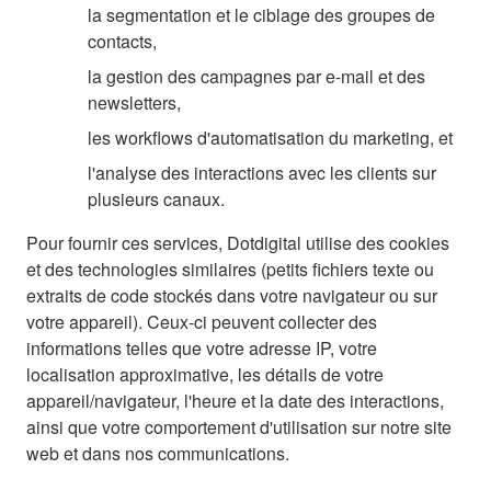
la segmentation et le ciblage des groupes de
contacts,
la gestion des campagnes par e-mail et des
newsletters,
les workflows d'automatisation du marketing, et
l'analyse des interactions avec les clients sur
plusieurs canaux.
Pour fournir ces services, Dotdigital utilise des cookies
et des technologies similaires (petits fichiers texte ou
extraits de code stockés dans votre navigateur ou sur
votre appareil). Ceux-ci peuvent collecter des
informations telles que votre adresse IP, votre
localisation approximative, les détails de votre
appareil/navigateur, l'heure et la date des interactions,
ainsi que votre comportement d'utilisation sur notre site
web et dans nos communications.