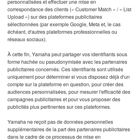
personnalisées et effectuer une mise en
correspondance des clients (« Customer Match » / « List
Upload ») sur des plateformes publicitaires
sélectionnées (par exemple Google, Meta et, le cas
échéant, d'autres plateformes professionnelles ou
réseaux sociaux).
À cette fin, Yamaha peut partager vos identifiants sous
forme hachée ou pseudonymisée avec les partenaires
publicitaires concernés. Ces identifiants sont utilisés
uniquement pour déterminer si vous disposez déjà d'un
compte sur la plateforme en question, pour créer des
audiences personnalisées, pour mesurer l'efficacité des
campagnes publicitaires et pour vous proposer des
publicités plus pertinentes sur ces plateformes.
Yamaha ne reçoit pas de données personnelles
supplémentaires de la part des partenaires publicitaires
dans le cadre de ce processus de mise en