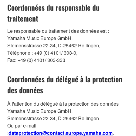
Coordonnées du responsable du
traitement
Le responsable du traitement des données est :
Yamaha Music Europe GmbH,
Siemensstrasse 22-34, D-25462 Rellingen,
Téléphone : +49 (0) 4101/ 303-0,
Fax: +49 (0) 4101/ 303-333
Coordonnées du délégué à la protection
des données
À l'attention du délégué à la protection des données
Yamaha Music Europe GmbH,
Siemensstrasse 22-34, D-25462 Rellingen
Ou par e-mail
:
dataprotection@contact.europe.yamaha.com
.