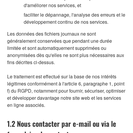
d'améliorer nos services, et
faciliter le dépannage, l'analyse des erreurs et le
développement continu de nos services.
Les données des fichiers journaux ne sont
généralement conservées que pendant une durée
limitée et sont automatiquement supprimées ou
anonymisées dès qu'elles ne sont plus nécessaires aux
fins décrites ci-dessus.
Le traitement est effectué sur la base de nos intérêts
légitimes conformément à l'article 6, paragraphe 1, point
f) du RGPD, notamment pour fournir, sécuriser, optimiser
et développer davantage notre site web et les services
en ligne associés.
1.2 Nous contacter par e-mail ou via le