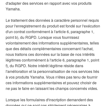
d'adapter des services en rapport avec vos produits
Yamaha.
Le traitement des données à caractère personnel requis
pour l'enregistrement du produit est fondé sur l'exécution
d'un contrat conformément à l'article 6, paragraphe 1,
point b), du RGPD. Lorsque vous fournissez
volontairement des informations supplémentaires, telles
que des détails complémentaires concernant l'achat,
nous traitons ces données sur la base de nos intérêts
légitimes conformément à l'article 6, paragraphe 1, point
f), du RGPD. Notre intérêt légitime réside dans
l'amélioration et la personnalisation de nos services liés
à vos produits Yamaha. Vous n'êtes pas tenu de fournir
ces informations supplémentaires et pouvez choisir de
ne pas le faire en laissant les champs concernés vides.
Lorsque les formulaires d'inscription demandent des
données qui ne sont pas strictement nécessaires à