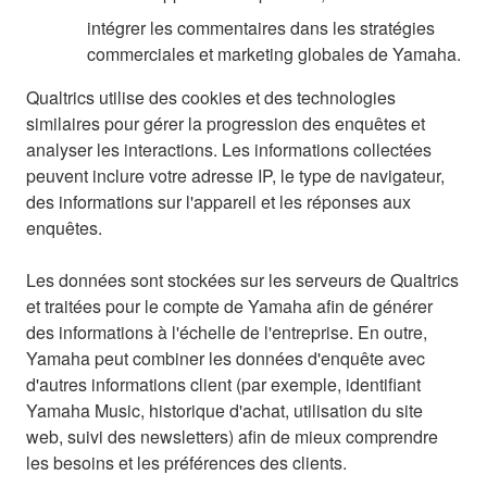
intégrer les commentaires dans les stratégies
commerciales et marketing globales de Yamaha.
Qualtrics utilise des cookies et des technologies
similaires pour gérer la progression des enquêtes et
analyser les interactions. Les informations collectées
peuvent inclure votre adresse IP, le type de navigateur,
des informations sur l'appareil et les réponses aux
enquêtes.
Les données sont stockées sur les serveurs de Qualtrics
et traitées pour le compte de Yamaha afin de générer
des informations à l'échelle de l'entreprise. En outre,
Yamaha peut combiner les données d'enquête avec
d'autres informations client (par exemple, identifiant
Yamaha Music, historique d'achat, utilisation du site
web, suivi des newsletters) afin de mieux comprendre
les besoins et les préférences des clients.