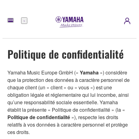
Menu
Politique de confidentialité
Yamaha Music Europe GmbH («
Yamaha
») considère
que la protection des données à caractère personnel de
chaque client (un « client » ou « vous ») est une
obligation légale et réglementaire qui lui incombe, ainsi
qu’une responsabilité sociale essentielle. Yamaha
établit la présente « Politique de confidentialité » (la «
Politique de confidentialité
»), respecte les droits
relatifs à vos données à caractère personnel et protège
ces droits.