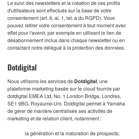
Le suivi des newsletters et la création de ces profils
d'utilisateurs sont effectués sur la base de votre
consentement (art. 6, al. 1, let. a du RGPD). Vous
pouvez retirer votre consentement à tout moment avec
effet pour l'avenir, par exemple en utilisant le lien de
désabonnement inclus dans chaque newsletter ou en
contactant notre délégué à la protection des données.
Dotdigital
Nous utilisons les services de
Dotdigital
, une
plateforme marketing basée sur le cloud fournie par
dotdigital EMEA Ltd, No. 1 London Bridge, Londres,
SE1 9BG, Royaume-Uni. Dotdigital permet à Yamaha
de gérer de manière centralisée ses activités de
marketing et de relation client, notamment :
la génération et la maturation de prospects,