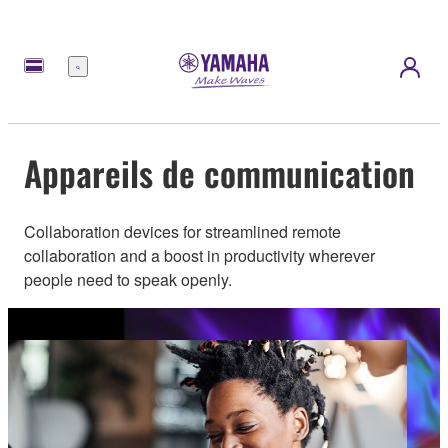
Menu
Appareils de communication
Collaboration devices for streamlined remote
collaboration and a boost in productivity wherever
people need to speak openly.