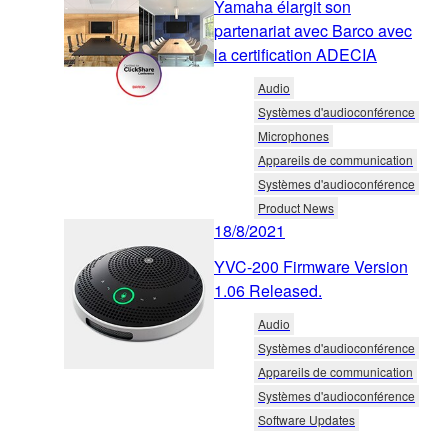
Yamaha élargit son
partenariat avec Barco avec
la certification ADECIA
Audio
Systèmes d'audioconférence
Microphones
Appareils de communication
Systèmes d'audioconférence
Product News
18/8/2021
YVC-200 Firmware Version
1.06 Released.
Audio
Systèmes d'audioconférence
Appareils de communication
Systèmes d'audioconférence
Software Updates