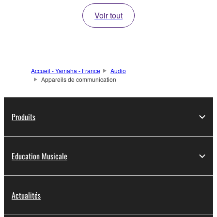
Voir tout
Accueil - Yamaha - France
Audio
Appareils de communication
Produits
Education Musicale
Actualités