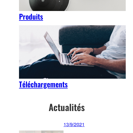
Produits
Téléchargements
Actualités
13/9/2021