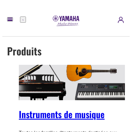
Menu
Produits
Instruments de musique