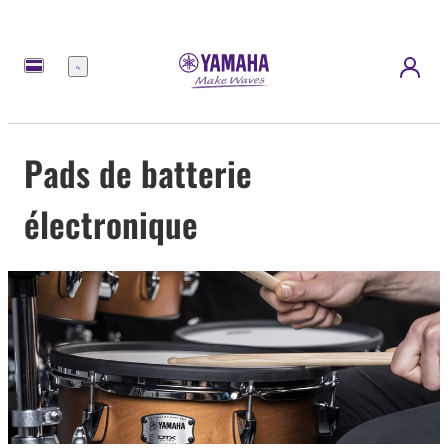
Menu
Pads de batterie
électronique