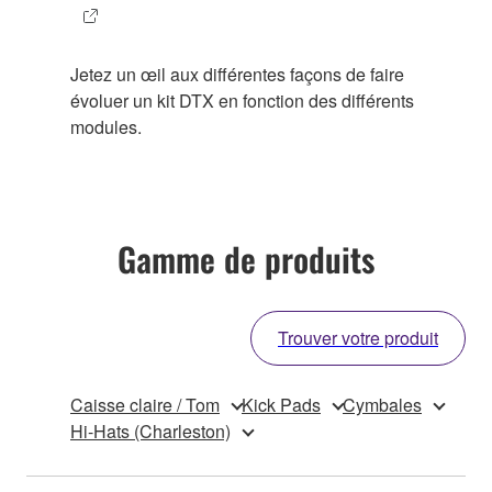
Jetez un œil aux différentes façons de faire
évoluer un kit DTX en fonction des différents
modules.
Gamme de produits
Trouver votre produit
Caisse claire / Tom
Kick Pads
Cymbales
Hi-Hats (Charleston)