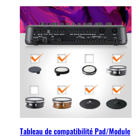
Tableau de compatibilité Pad/Module