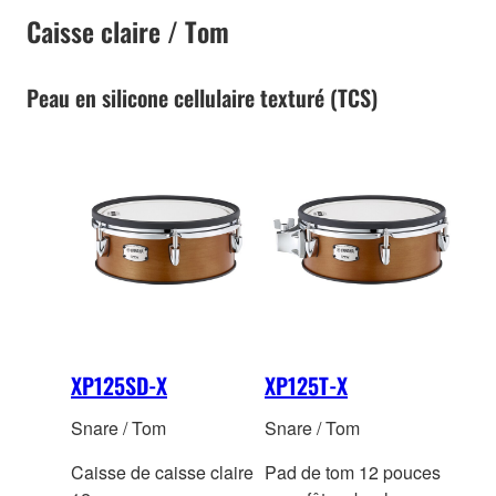
Caisse claire / Tom
Peau en silicone cellulaire texturé (TCS)
XP125SD-X
XP125T-X
Snare / Tom
Snare / Tom
Caisse de caisse claire
Pad de tom 12 pouces