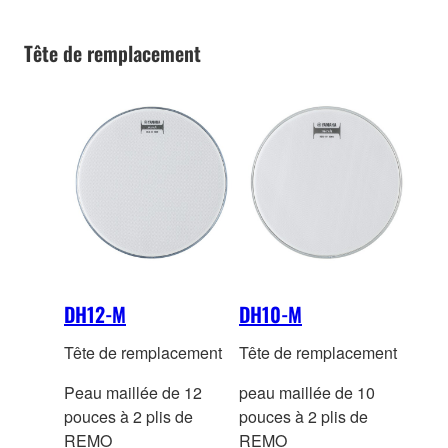
Tête de remplacement
DH12-M
DH10-M
Tête de remplacement
Tête de remplacement
Peau maillée de 12
peau maillée de 10
pouces à 2 plis de
pouces à 2 plis de
REMO
REMO