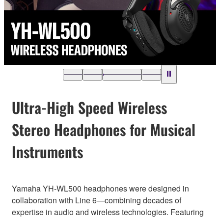
Ultra-High Speed Wireless
Stereo Headphones for Musical
Instruments
Yamaha YH-WL500 headphones were designed in
collaboration with Line 6—combining decades of
expertise in audio and wireless technologies. Featuring