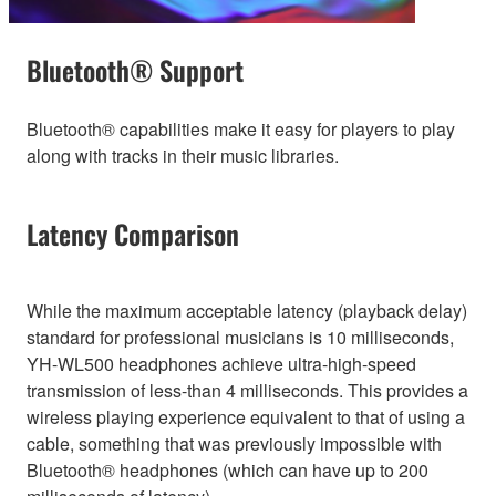
Bluetooth® Support
Bluetooth® capabilities make it easy for players to play
along with tracks in their music libraries.
Latency Comparison
While the maximum acceptable latency (playback delay)
standard for professional musicians is 10 milliseconds,
YH-WL500 headphones achieve ultra-high-speed
transmission of less-than 4 milliseconds. This provides a
wireless playing experience equivalent to that of using a
cable, something that was previously impossible with
Bluetooth® headphones (which can have up to 200