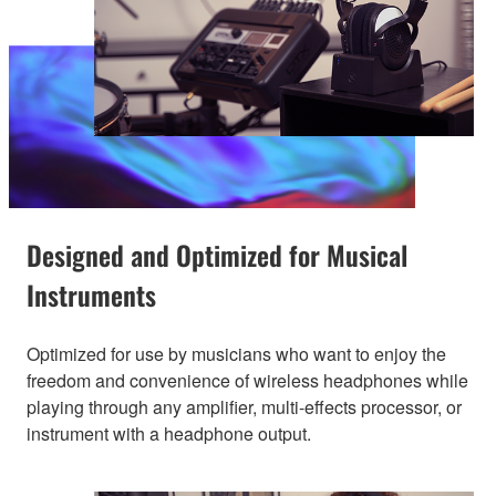
Designed and Optimized for Musical
Instruments
Optimized for use by musicians who want to enjoy the
freedom and convenience of wireless headphones while
playing through any amplifier, multi-effects processor, or
instrument with a headphone output.