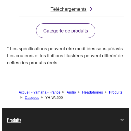
Téléchargements
Catégorie de produits
* Les spécifications peuvent être modifiées sans préavis.
Les couleurs et les finitions illustrées peuvent différer de
celles des produits réels.
Accueil - Yamaha - France
Audio
Headphones
Produits
Casques
YH-WL500
Produits