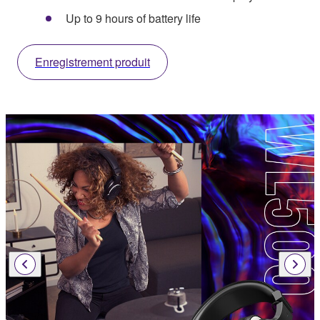
Up to 9 hours of battery life
Enregistrement produit