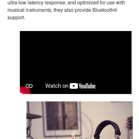
ultra-low latency response, and optimized for use with
musical instruments, they also provide Bluetooth®
support.