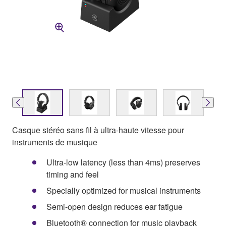
Casque stéréo sans fil à ultra-haute vitesse pour
instruments de musique
Ultra-low latency (less than 4ms) preserves
timing and feel
Specially optimized for musical instruments
Semi-open design reduces ear fatigue
Bluetooth® connection for music playback