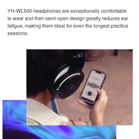
YH-WL500 headphones are exceptionally comfortable
to wear and their semi-open design greatly reduces ear
fatigue, making them ideal for even the longest practice
sessions.