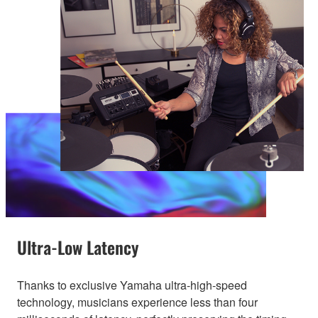
Ultra-Low Latency
Thanks to exclusive Yamaha ultra-high-speed
technology, musicians experience less than four