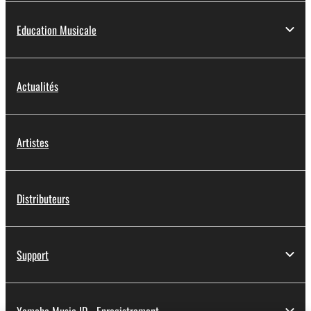
Education Musicale
Actualités
Artistes
Distributeurs
Support
Yamaha Music ID - Enregistrement