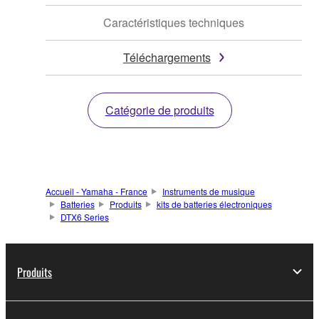
Caractéristiques techniques
Téléchargements
Catégorie de produits
Accueil - Yamaha - France
Instruments de musique
Batteries
Produits
kits de batteries électroniques
DTX6 Series
Produits