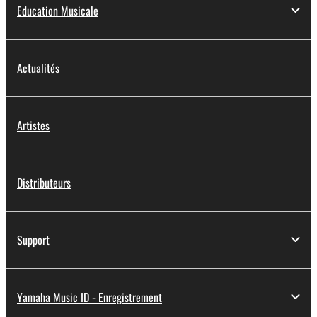
Education Musicale
Actualités
Artistes
Distributeurs
Support
Yamaha Music ID - Enregistrement