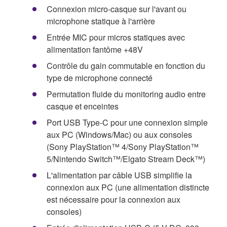
Connexion micro-casque sur l'avant ou
microphone statique à l'arrière
Entrée MIC pour micros statiques avec
alimentation fantôme +48V
Contrôle du gain commutable en fonction du
type de microphone connecté
Permutation fluide du monitoring audio entre
casque et enceintes
Port USB Type-C pour une connexion simple
aux PC (Windows/Mac) ou aux consoles
(Sony PlayStation™ 4/Sony PlayStation™
5/Nintendo Switch™/Elgato Stream Deck™)
L'alimentation par câble USB simplifie la
connexion aux PC (une alimentation distincte
est nécessaire pour la connexion aux
consoles)