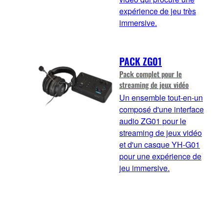
expérience de jeu très
immersive.
PACK ZG01
Pack complet pour le
streaming de jeux vidéo
Un ensemble tout-en-un
composé d'une interface
audio ZG01 pour le
streaming de jeux vidéo
et d'un casque YH-G01
pour une expérience de
jeu immersive.