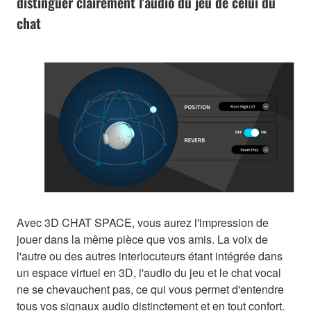
distinguer clairement l'audio du jeu de celui du
chat
Avec 3D CHAT SPACE, vous aurez l'impression de
jouer dans la même pièce que vos amis. La voix de
l'autre ou des autres interlocuteurs étant intégrée dans
un espace virtuel en 3D, l'audio du jeu et le chat vocal
ne se chevauchent pas, ce qui vous permet d'entendre
tous vos signaux audio distinctement et en tout confort.