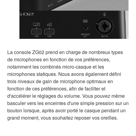
La console ZG02 prend en charge de nombreux types
de microphones en fonction de vos préférences,
notamment les combinés micro-casque et les
microphones statiques. Nous avons également défini
trois niveaux de gain de microphone optimaux en
fonction de ces préférences, afin de faciliter et
d'accélérer le réglages du volume. Vous pouvez même
basculer vers les enceintes d'une simple pression sur un
bouton lorsque, après avoir porté le casque pendant un
grand moment, vous souhaitez reposer vos oreilles.