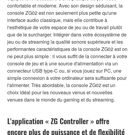
confortable et moderne. Avec son design séduisant, la
console ZG02 est non seulement plus petite qu'une
interface audio classique, mais elle contribue à
l'esthétique de votre espace de jeu ou de travail plutôt
que de le surcharger. Intégrer dans votre écosystème de
jeu ou de streaming la qualité sonore supérieure et les
performantes caractéristiques de la console ZG02 est on
ne peut plus simple : il vous suffit de la connecter à votre
console de jeu et à une source d'alimentation via un
connecteur USB type-C ou, si vous jouez sur PC, une
simple connexion à votre ordinateur sera suffisante pour
l'alimenter. Très abordable, la console ZG02 est un
choix idéal pour les nouveaux venus et nouvelles
venues dans le monde du gaming et du streaming.
L'application « ZG Controller » offre
encore plus de puissance et de flexibilité