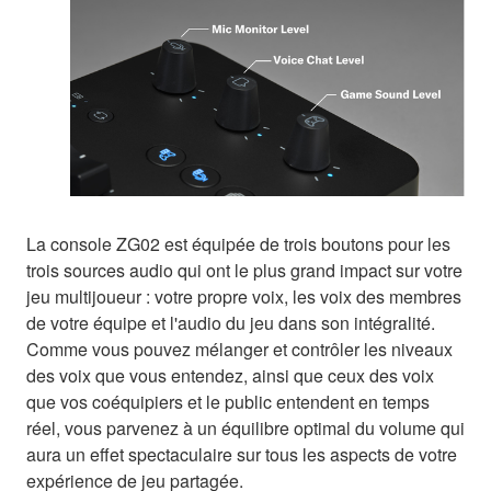
La console ZG02 est équipée de trois boutons pour les
trois sources audio qui ont le plus grand impact sur votre
jeu multijoueur : votre propre voix, les voix des membres
de votre équipe et l'audio du jeu dans son intégralité.
Comme vous pouvez mélanger et contrôler les niveaux
des voix que vous entendez, ainsi que ceux des voix
que vos coéquipiers et le public entendent en temps
réel, vous parvenez à un équilibre optimal du volume qui
aura un effet spectaculaire sur tous les aspects de votre
expérience de jeu partagée.