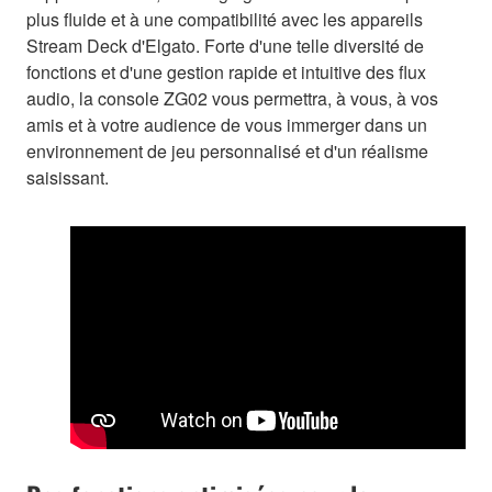
plus fluide et à une compatibilité avec les appareils
Stream Deck d'Elgato. Forte d'une telle diversité de
fonctions et d'une gestion rapide et intuitive des flux
audio, la console ZG02 vous permettra, à vous, à vos
amis et à votre audience de vous immerger dans un
environnement de jeu personnalisé et d'un réalisme
saisissant.