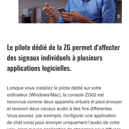
Le pilote dédié de la ZG permet d'affecter
des signaux individuels à plusieurs
applications logicielles.
Lorsque vous installez le pilote dédié sur votre
ordinateur (Windows/Mac), la console ZG02 est
reconnue comme deux appareils virtuels et peut envoyer
et recevoir deux canaux audio à des fins différentes.
Vous pouvez, par exemple, configurer une application
de chat vocal pour envoyer uniquement l'audio de votre