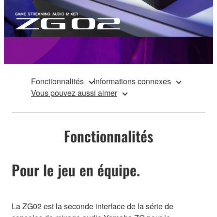
Fonctionnalités
Informations connexes
Vous pouvez aussi aimer
Fonctionnalités
Pour le jeu en équipe.
La ZG02 est la seconde interface de la série de