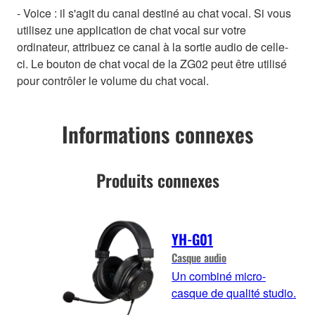
- Voice : il s'agit du canal destiné au chat vocal. Si vous
utilisez une application de chat vocal sur votre
ordinateur, attribuez ce canal à la sortie audio de celle-
ci. Le bouton de chat vocal de la ZG02 peut être utilisé
pour contrôler le volume du chat vocal.
Informations connexes
Produits connexes
YH-G01
Casque audio
Un combiné micro-
casque de qualité studio.