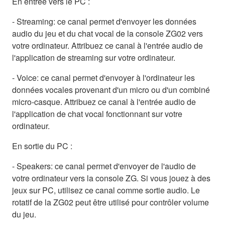
En entrée vers le PC :
- Streaming: ce canal permet d'envoyer les données
audio du jeu et du chat vocal de la console ZG02 vers
votre ordinateur. Attribuez ce canal à l'entrée audio de
l'application de streaming sur votre ordinateur.
- Voice: ce canal permet d'envoyer à l'ordinateur les
données vocales provenant d'un micro ou d'un combiné
micro-casque. Attribuez ce canal à l'entrée audio de
l'application de chat vocal fonctionnant sur votre
ordinateur.
En sortie du PC :
- Speakers: ce canal permet d'envoyer de l'audio de
votre ordinateur vers la console ZG. Si vous jouez à des
jeux sur PC, utilisez ce canal comme sortie audio. Le
rotatif de la ZG02 peut être utilisé pour contrôler volume
du jeu.