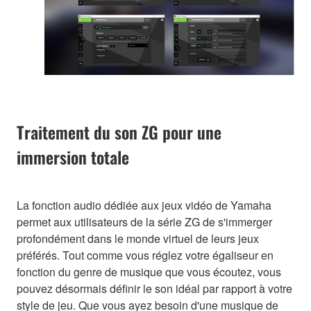
Traitement du son ZG pour une
immersion totale
La fonction audio dédiée aux jeux vidéo de Yamaha
permet aux utilisateurs de la série ZG de s'immerger
profondément dans le monde virtuel de leurs jeux
préférés. Tout comme vous réglez votre égaliseur en
fonction du genre de musique que vous écoutez, vous
pouvez désormais définir le son idéal par rapport à votre
style de jeu. Que vous ayez besoin d'une musique de