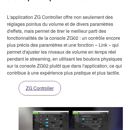
L'application ZG Controller offre non seulement des
réglages pointus du volume et de divers paramètres
d'effets, mais permet de tirer le meilleur parti des
fonctionnalités de la console ZG02 : un contrôle encore
plus précis des paramètres et une fonction « Link » qui
permet d'ajuster les niveaux de volume en temps réel
pendant le streaming, en utilisant les boutons physiques
sur la console ZG02 plutôt que dans l'application, ce qui
contribue à une expérience plus pratique et plus tactile.
ZG Controller