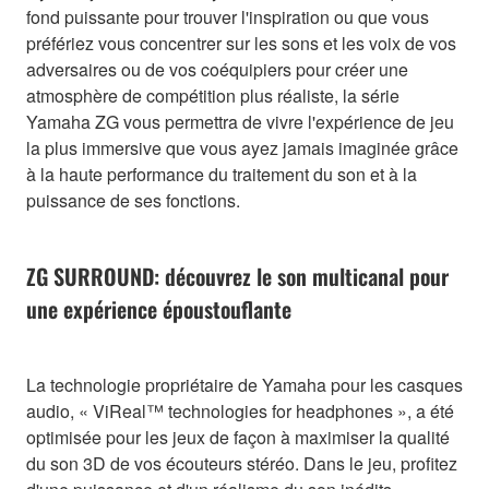
fond puissante pour trouver l'inspiration ou que vous
préfériez vous concentrer sur les sons et les voix de vos
adversaires ou de vos coéquipiers pour créer une
atmosphère de compétition plus réaliste, la série
Yamaha ZG vous permettra de vivre l'expérience de jeu
la plus immersive que vous ayez jamais imaginée grâce
à la haute performance du traitement du son et à la
puissance de ses fonctions.
ZG SURROUND: découvrez le son multicanal pour
une expérience époustouflante
La technologie propriétaire de Yamaha pour les casques
audio, « ViReal™ technologies for headphones », a été
optimisée pour les jeux de façon à maximiser la qualité
du son 3D de vos écouteurs stéréo. Dans le jeu, profitez