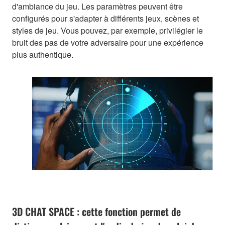
d'ambiance du jeu. Les paramètres peuvent être
configurés pour s'adapter à différents jeux, scènes et
styles de jeu. Vous pouvez, par exemple, privilégier le
bruit des pas de votre adversaire pour une expérience
plus authentique.
3D CHAT SPACE : cette fonction permet de