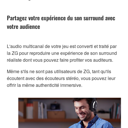
Partagez votre expérience du son surround avec
votre audience
L'audio multicanal de votre jeu est converti et traité par
la ZG pour reproduire une expérience de son surround
réaliste dont vous pouvez faire profiter vos auditeurs.
Même s'ils ne sont pas utilisateurs de ZG, tant qu'ils
écoutent avec des écouteurs stéréo, vous pouvez leur
offrir la même authenticité immersive.