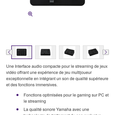
Une Interface audio compacte pour le streaming de jeux
vidéo offrant une expérience de jeu multijoueur
exceptionnelle en intégrant un son de qualité supérieure
et des fonctions immersives.
Fonctions optimisées pour le gaming sur PC et
le streaming
La qualité sonore Yamaha avec une