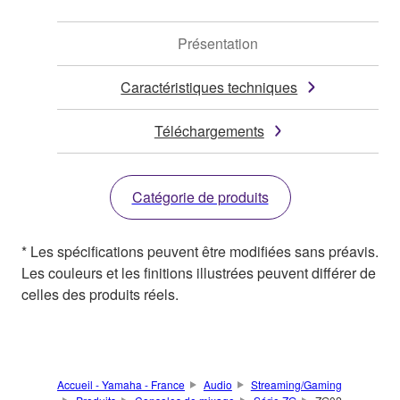
Présentation
Caractéristiques techniques
Téléchargements
Catégorie de produits
* Les spécifications peuvent être modifiées sans préavis.
Les couleurs et les finitions illustrées peuvent différer de
celles des produits réels.
Accueil - Yamaha - France
Audio
Streaming/Gaming