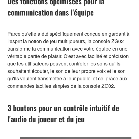
Des fonctions optimisées pour la
communication dans l'équipe
Parce qu'elle a été spécifiquement conçue en gardant à
l'esprit la notion de jeu multijoueurs, la console ZG02
transforme la communication avec votre équipe en une
véritable partie de plaisir. C'est avec facilité et précision
que les utilisateurs peuvent contrôler les sons qu'ils
souhaitent écouter, le son de leur propre voix et le son
qu'ils veulent transmettre à leur public, et ce, grâce aux
commandes tactiles simples de la console ZG02.
3 boutons pour un contrôle intuitif de
l'audio du joueur et du jeu