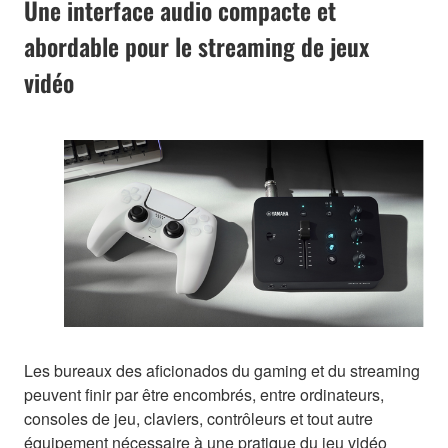
Une interface audio compacte et
abordable pour le streaming de jeux
vidéo
Les bureaux des aficionados du gaming et du streaming
peuvent finir par être encombrés, entre ordinateurs,
consoles de jeu, claviers, contrôleurs et tout autre
équipement nécessaire à une pratique du jeu vidéo