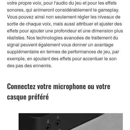
votre propre voix, pour l'audio du jeu et pour les effets
sonores, qui animeront considérablement le gameplay.
Vous pouvez ainsi non seulement régler les niveaux de
sortie de chaque voix, mais aussi attribuer et ajuster des
effets pour ajouter une profondeur et une dimension plus
réalistes. Nos technologies avancées de traitement du
signal peuvent également vous donner un avantage
supplémentaire en termes de performances de jeu, par
exemple, en ajoutant des effets pour accentuer le son
des pas des ennemis.
Connectez votre microphone ou votre
casque préféré