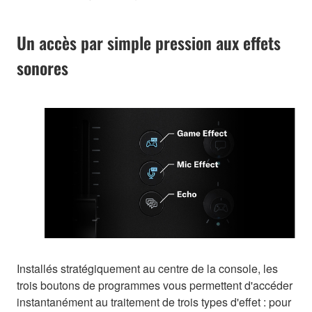
Un accès par simple pression aux effets
sonores
Installés stratégiquement au centre de la console, les
trois boutons de programmes vous permettent d'accéder
instantanément au traitement de trois types d'effet : pour