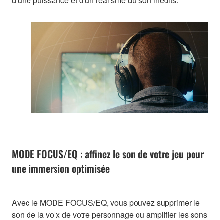
d'une puissance et d'un réalisme du son inédits.
MODE FOCUS/EQ : affinez le son de votre jeu pour
une immersion optimisée
Avec le MODE FOCUS/EQ, vous pouvez supprimer le
son de la voix de votre personnage ou amplifier les sons