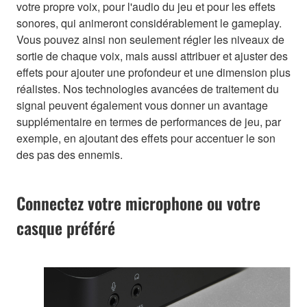
votre propre voix, pour l'audio du jeu et pour les effets
sonores, qui animeront considérablement le gameplay.
Vous pouvez ainsi non seulement régler les niveaux de
sortie de chaque voix, mais aussi attribuer et ajuster des
effets pour ajouter une profondeur et une dimension plus
réalistes. Nos technologies avancées de traitement du
signal peuvent également vous donner un avantage
supplémentaire en termes de performances de jeu, par
exemple, en ajoutant des effets pour accentuer le son
des pas des ennemis.
Connectez votre microphone ou votre
casque préféré