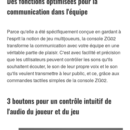
Des fonctions optimisées pour la
communication dans l'équipe
Parce qu'elle a été spécifiquement conçue en gardant à
l'esprit la notion de jeu multijoueurs, la console ZG02
transforme la communication avec votre équipe en une
véritable partie de plaisir. C'est avec facilité et précision
que les utilisateurs peuvent contrôler les sons qu'ils
souhaitent écouter, le son de leur propre voix et le son
qu'ils veulent transmettre à leur public, et ce, grâce aux
commandes tactiles simples de la console ZG02.
3 boutons pour un contrôle intuitif de
l'audio du joueur et du jeu