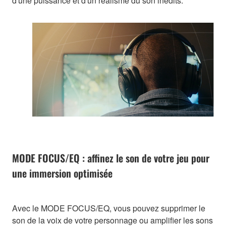
d'une puissance et d'un réalisme du son inédits.
MODE FOCUS/EQ : affinez le son de votre jeu pour
une immersion optimisée
Avec le MODE FOCUS/EQ, vous pouvez supprimer le
son de la voix de votre personnage ou amplifier les sons