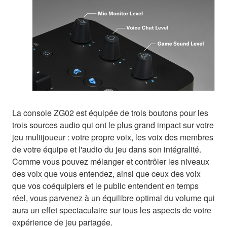
La console ZG02 est équipée de trois boutons pour les
trois sources audio qui ont le plus grand impact sur votre
jeu multijoueur : votre propre voix, les voix des membres
de votre équipe et l'audio du jeu dans son intégralité.
Comme vous pouvez mélanger et contrôler les niveaux
des voix que vous entendez, ainsi que ceux des voix
que vos coéquipiers et le public entendent en temps
réel, vous parvenez à un équilibre optimal du volume qui
aura un effet spectaculaire sur tous les aspects de votre
expérience de jeu partagée.