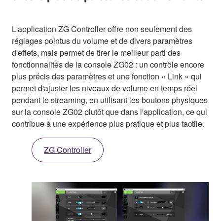
L'application ZG Controller offre non seulement des
réglages pointus du volume et de divers paramètres
d'effets, mais permet de tirer le meilleur parti des
fonctionnalités de la console ZG02 : un contrôle encore
plus précis des paramètres et une fonction « Link » qui
permet d'ajuster les niveaux de volume en temps réel
pendant le streaming, en utilisant les boutons physiques
sur la console ZG02 plutôt que dans l'application, ce qui
contribue à une expérience plus pratique et plus tactile.
ZG Controller