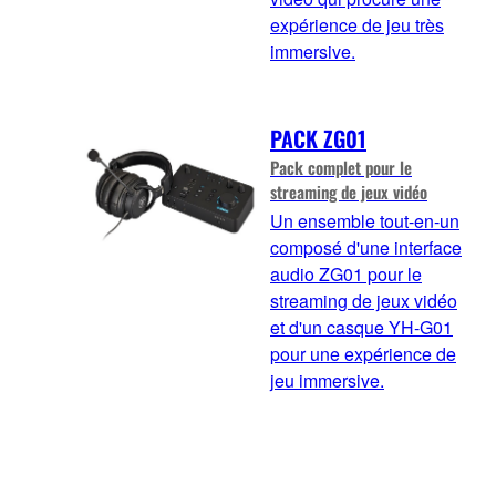
expérience de jeu très
immersive.
PACK ZG01
Pack complet pour le
streaming de jeux vidéo
Un ensemble tout-en-un
composé d'une interface
audio ZG01 pour le
streaming de jeux vidéo
et d'un casque YH-G01
pour une expérience de
jeu immersive.