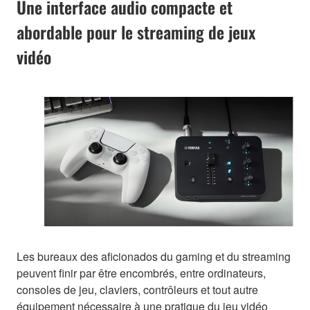
Une interface audio compacte et
abordable pour le streaming de jeux
vidéo
Les bureaux des aficionados du gaming et du streaming
peuvent finir par être encombrés, entre ordinateurs,
consoles de jeu, claviers, contrôleurs et tout autre
équipement nécessaire à une pratique du jeu vidéo