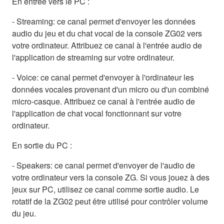
En entrée vers le PC :
- Streaming: ce canal permet d'envoyer les données
audio du jeu et du chat vocal de la console ZG02 vers
votre ordinateur. Attribuez ce canal à l'entrée audio de
l'application de streaming sur votre ordinateur.
- Voice: ce canal permet d'envoyer à l'ordinateur les
données vocales provenant d'un micro ou d'un combiné
micro-casque. Attribuez ce canal à l'entrée audio de
l'application de chat vocal fonctionnant sur votre
ordinateur.
En sortie du PC :
- Speakers: ce canal permet d'envoyer de l'audio de
votre ordinateur vers la console ZG. Si vous jouez à des
jeux sur PC, utilisez ce canal comme sortie audio. Le
rotatif de la ZG02 peut être utilisé pour contrôler volume
du jeu.