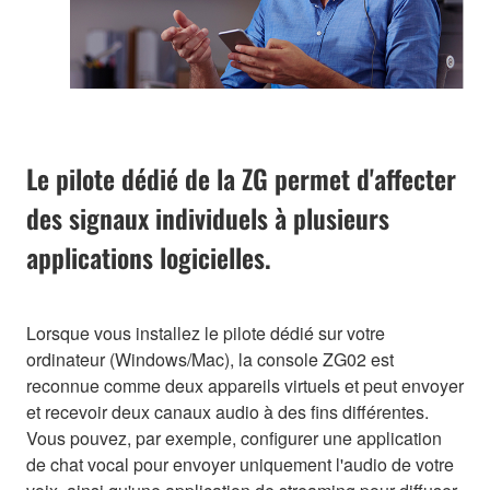
Le pilote dédié de la ZG permet d'affecter
des signaux individuels à plusieurs
applications logicielles.
Lorsque vous installez le pilote dédié sur votre
ordinateur (Windows/Mac), la console ZG02 est
reconnue comme deux appareils virtuels et peut envoyer
et recevoir deux canaux audio à des fins différentes.
Vous pouvez, par exemple, configurer une application
de chat vocal pour envoyer uniquement l'audio de votre