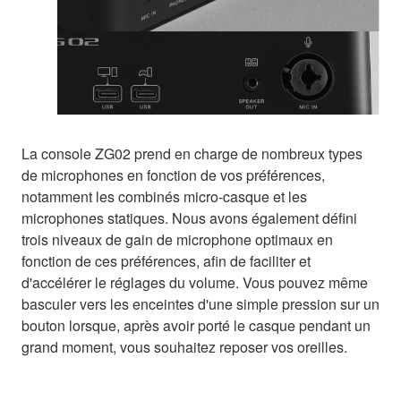
La console ZG02 prend en charge de nombreux types
de microphones en fonction de vos préférences,
notamment les combinés micro-casque et les
microphones statiques. Nous avons également défini
trois niveaux de gain de microphone optimaux en
fonction de ces préférences, afin de faciliter et
d'accélérer le réglages du volume. Vous pouvez même
basculer vers les enceintes d'une simple pression sur un
bouton lorsque, après avoir porté le casque pendant un
grand moment, vous souhaitez reposer vos oreilles.