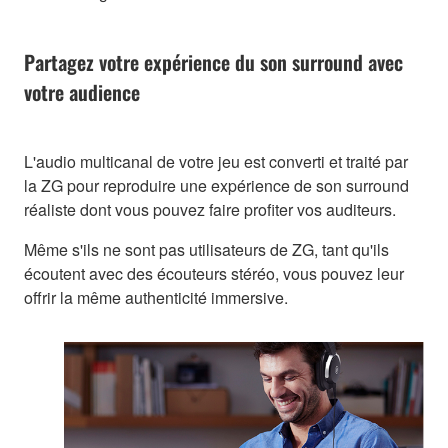
Partagez votre expérience du son surround avec
votre audience
L'audio multicanal de votre jeu est converti et traité par
la ZG pour reproduire une expérience de son surround
réaliste dont vous pouvez faire profiter vos auditeurs.
Même s'ils ne sont pas utilisateurs de ZG, tant qu'ils
écoutent avec des écouteurs stéréo, vous pouvez leur
offrir la même authenticité immersive.