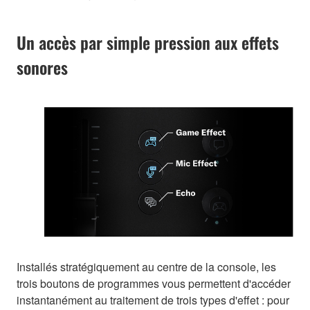
Un accès par simple pression aux effets
sonores
Installés stratégiquement au centre de la console, les
trois boutons de programmes vous permettent d'accéder
instantanément au traitement de trois types d'effet : pour