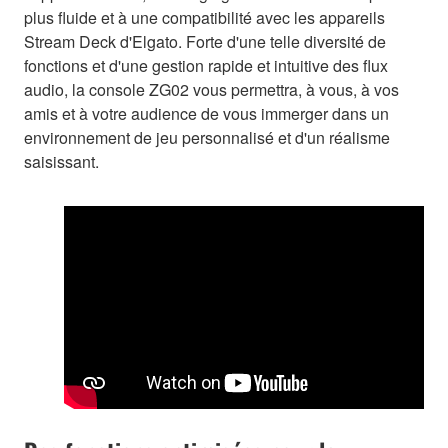
plus fluide et à une compatibilité avec les appareils
Stream Deck d'Elgato. Forte d'une telle diversité de
fonctions et d'une gestion rapide et intuitive des flux
audio, la console ZG02 vous permettra, à vous, à vos
amis et à votre audience de vous immerger dans un
environnement de jeu personnalisé et d'un réalisme
saisissant.