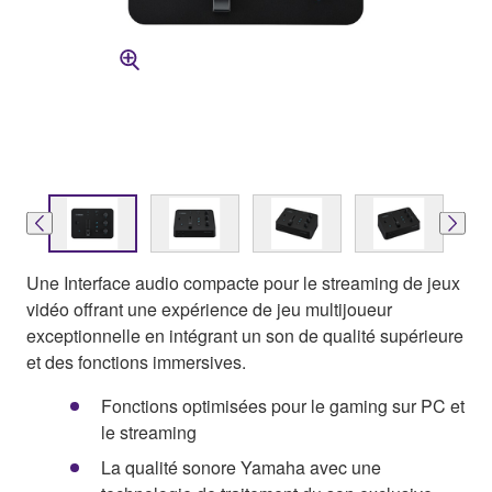
Une Interface audio compacte pour le streaming de jeux
vidéo offrant une expérience de jeu multijoueur
exceptionnelle en intégrant un son de qualité supérieure
et des fonctions immersives.
Fonctions optimisées pour le gaming sur PC et
le streaming
La qualité sonore Yamaha avec une