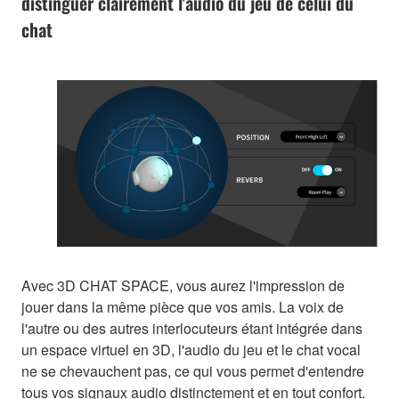
distinguer clairement l'audio du jeu de celui du
chat
Avec 3D CHAT SPACE, vous aurez l'impression de
jouer dans la même pièce que vos amis. La voix de
l'autre ou des autres interlocuteurs étant intégrée dans
un espace virtuel en 3D, l'audio du jeu et le chat vocal
ne se chevauchent pas, ce qui vous permet d'entendre
tous vos signaux audio distinctement et en tout confort.