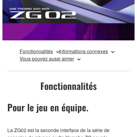
Fonctionnalités
Informations connexes
Vous pouvez aussi aimer
Fonctionnalités
Pour le jeu en équipe.
La ZG02 est la seconde interface de la série de