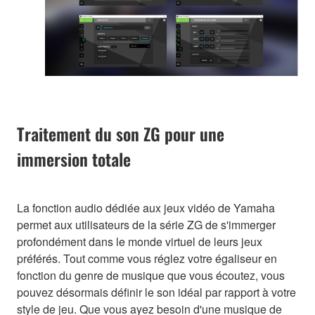
Traitement du son ZG pour une
immersion totale
La fonction audio dédiée aux jeux vidéo de Yamaha
permet aux utilisateurs de la série ZG de s'immerger
profondément dans le monde virtuel de leurs jeux
préférés. Tout comme vous réglez votre égaliseur en
fonction du genre de musique que vous écoutez, vous
pouvez désormais définir le son idéal par rapport à votre
style de jeu. Que vous ayez besoin d'une musique de