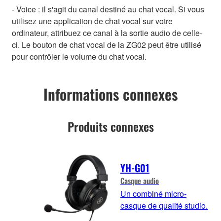
- Voice : il s'agit du canal destiné au chat vocal. Si vous
utilisez une application de chat vocal sur votre
ordinateur, attribuez ce canal à la sortie audio de celle-
ci. Le bouton de chat vocal de la ZG02 peut être utilisé
pour contrôler le volume du chat vocal.
Informations connexes
Produits connexes
YH-G01
Casque audio
Un combiné micro-
casque de qualité studio.