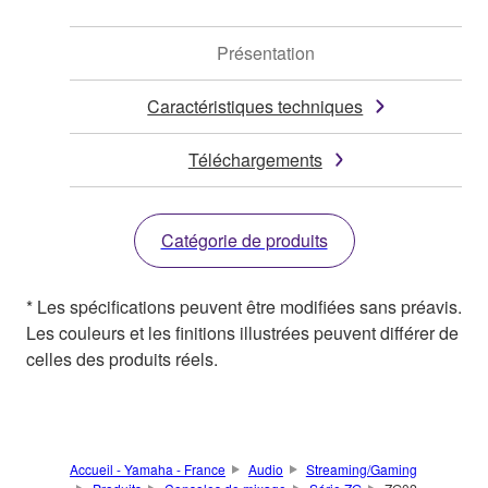
Présentation
Caractéristiques techniques
Téléchargements
Catégorie de produits
* Les spécifications peuvent être modifiées sans préavis.
Les couleurs et les finitions illustrées peuvent différer de
celles des produits réels.
Accueil - Yamaha - France
Audio
Streaming/Gaming