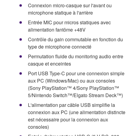
Connexion micro-casque sur l'avant ou
microphone statique à l'arrière
Entrée MIC pour micros statiques avec
alimentation fantôme +48V
Contrôle du gain commutable en fonction du
type de microphone connecté
Permutation fluide du monitoring audio entre
casque et enceintes
Port USB Type-C pour une connexion simple
aux PC (Windows/Mac) ou aux consoles
(Sony PlayStation™ 4/Sony PlayStation™
5/Nintendo Switch™/Elgato Stream Deck™)
L'alimentation par câble USB simplifie la
connexion aux PC (une alimentation distincte
est nécessaire pour la connexion aux
consoles)