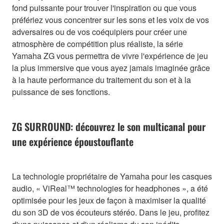
fond puissante pour trouver l'inspiration ou que vous
préfériez vous concentrer sur les sons et les voix de vos
adversaires ou de vos coéquipiers pour créer une
atmosphère de compétition plus réaliste, la série
Yamaha ZG vous permettra de vivre l'expérience de jeu
la plus immersive que vous ayez jamais imaginée grâce
à la haute performance du traitement du son et à la
puissance de ses fonctions.
ZG SURROUND: découvrez le son multicanal pour
une expérience époustouflante
La technologie propriétaire de Yamaha pour les casques
audio, « ViReal™ technologies for headphones », a été
optimisée pour les jeux de façon à maximiser la qualité
du son 3D de vos écouteurs stéréo. Dans le jeu, profitez