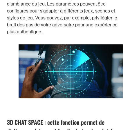
d'ambiance du jeu. Les paramètres peuvent être
configurés pour s'adapter à différents jeux, scènes et
styles de jeu. Vous pouvez, par exemple, privilégier le
bruit des pas de votre adversaire pour une expérience
plus authentique.
3D CHAT SPACE : cette fonction permet de