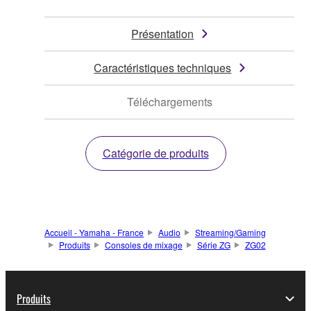
Présentation
Caractéristiques techniques
Téléchargements
Catégorie de produits
Accueil - Yamaha - France
Audio
Streaming/Gaming
Produits
Consoles de mixage
Série ZG
ZG02
Produits