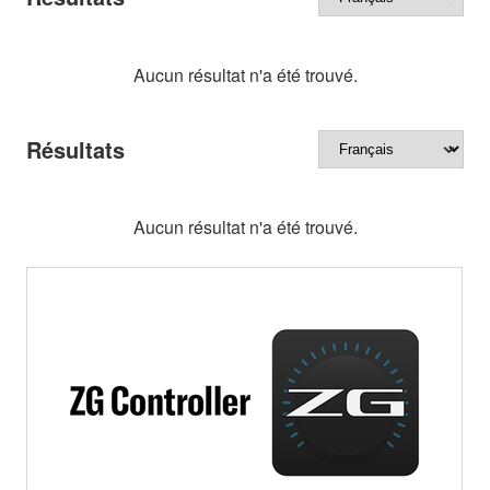
Aucun résultat n'a été trouvé.
Résultats
Aucun résultat n'a été trouvé.