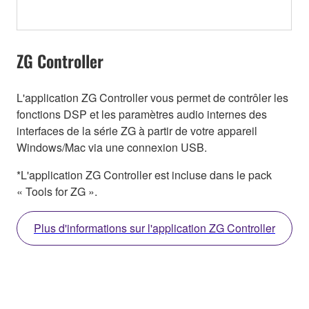
ZG Controller
L'application ZG Controller vous permet de contrôler les
fonctions DSP et les paramètres audio internes des
interfaces de la série ZG à partir de votre appareil
Windows/Mac via une connexion USB.
*L'application ZG Controller est incluse dans le pack
« Tools for ZG ».
Plus d'informations sur l'application ZG Controller