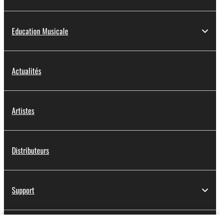
Education Musicale
Actualités
Artistes
Distributeurs
Support