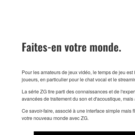
Faites-en votre monde.
Pour les amateurs de jeux vidéo, le temps de jeu est 
joueurs, en particulier pour le chat vocal et le streami
La série ZG tire parti des connaissances et de l'ex
avancées de traitement du son et d'acoustique, mais
Ce savoir-faire, associé à une interface simple mais
votre nouveau monde avec ZG.