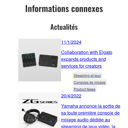
Informations connexes
Actualités
11/1/2024
Collaboration with Elgato
expands products and
services for creators
Streaming et jeux
Consoles de mixage
Product News
20/4/2022
Yamaha annonce la sortie de
sa toute première console de
mixage audio dédiée au
streaming de jeux vidéo, la