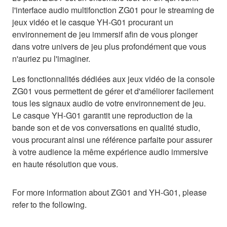
l'interface audio multifonction ZG01 pour le streaming de
jeux vidéo et le casque YH-G01 procurant un
environnement de jeu immersif afin de vous plonger
dans votre univers de jeu plus profondément que vous
n'auriez pu l'imaginer.
Les fonctionnalités dédiées aux jeux vidéo de la console
ZG01 vous permettent de gérer et d'améliorer facilement
tous les signaux audio de votre environnement de jeu.
Le casque YH-G01 garantit une reproduction de la
bande son et de vos conversations en qualité studio,
vous procurant ainsi une référence parfaite pour assurer
à votre audience la même expérience audio immersive
en haute résolution que vous.
For more information about ZG01 and YH-G01, please
refer to the following.