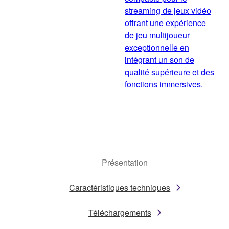
streaming de jeux vidéo
offrant une expérience
de jeu multijoueur
exceptionnelle en
intégrant un son de
qualité supérieure et des
fonctions immersives.
Présentation
Caractéristiques techniques
Téléchargements