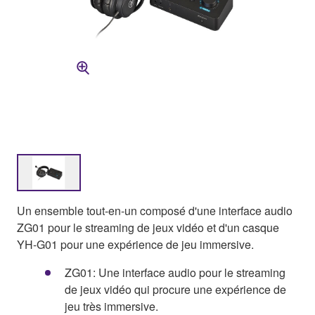
Un ensemble tout-en-un composé d'une interface audio
ZG01 pour le streaming de jeux vidéo et d'un casque
YH-G01 pour une expérience de jeu immersive.
ZG01: Une interface audio pour le streaming
de jeux vidéo qui procure une expérience de
jeu très immersive.