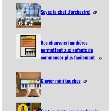
Soyez le chef d'orchestre!
Des chansons familières
permettent aux enfants de
commencer plus facilement
Clavier mini touches