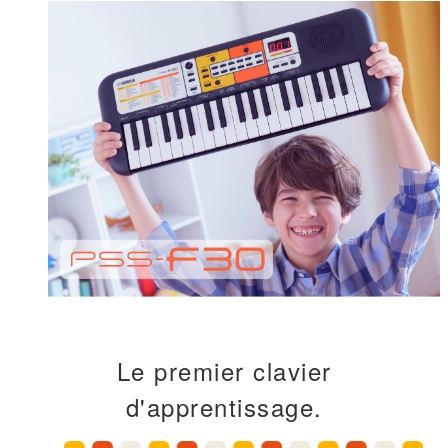
Le premier clavier
d'apprentissage.