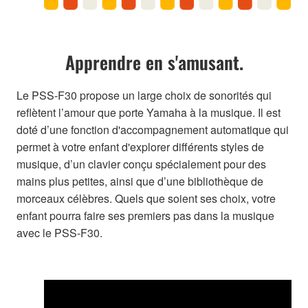
Apprendre en s'amusant.
Le PSS-F30 propose un large choix de sonorités qui
reflètent l’amour que porte Yamaha à la musique. Il est
doté d’une fonction d'accompagnement automatique qui
permet à votre enfant d'explorer différents styles de
musique, d’un clavier conçu spécialement pour des
mains plus petites, ainsi que d’une bibliothèque de
morceaux célèbres. Quels que soient ses choix, votre
enfant pourra faire ses premiers pas dans la musique
avec le PSS-F30.