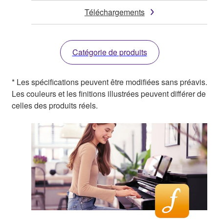
Téléchargements
Catégorie de produits
* Les spécifications peuvent être modifiées sans préavis.
Les couleurs et les finitions illustrées peuvent différer de
celles des produits réels.