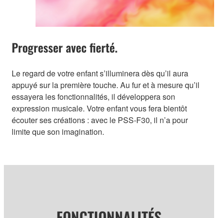
Progresser avec fierté.
Le regard de votre enfant s’illuminera dès qu’il aura
appuyé sur la première touche. Au fur et à mesure qu’il
essayera les fonctionnalités, il développera son
expression musicale. Votre enfant vous fera bientôt
écouter ses créations : avec le PSS-F30, il n’a pour
limite que son imagination.
FONCTIONNALITÉS