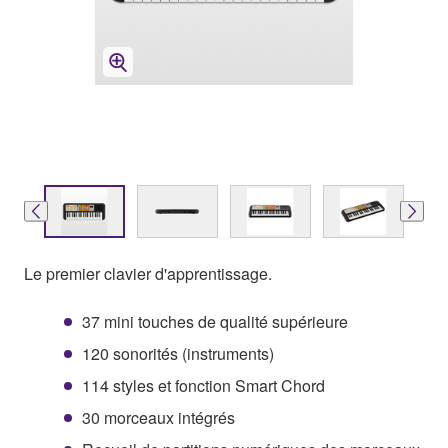
Le premier clavier d'apprentissage.
37 mini touches de qualité supérieure
120 sonorités (instruments)
114 styles et fonction Smart Chord
30 morceaux intégrés