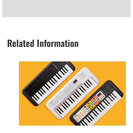
Related Information