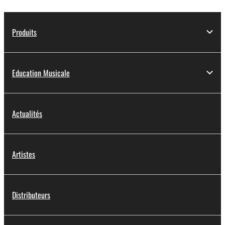
Produits
Education Musicale
Actualités
Artistes
Distributeurs