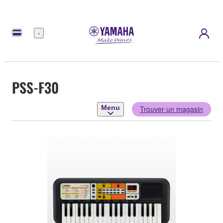
Menu
PSS-F30
Menu
Trouver un magasin