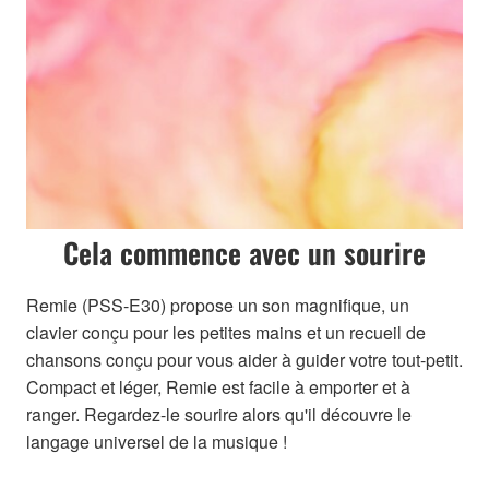
Cela commence avec un sourire
Remie (PSS-E30) propose un son magnifique, un
clavier conçu pour les petites mains et un recueil de
chansons conçu pour vous aider à guider votre tout-petit.
Compact et léger, Remie est facile à emporter et à
ranger. Regardez-le sourire alors qu'il découvre le
langage universel de la musique !