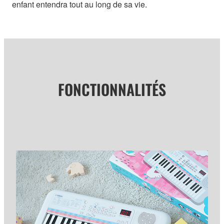
enfant entendra tout au long de sa vie.
FONCTIONNALITÉS