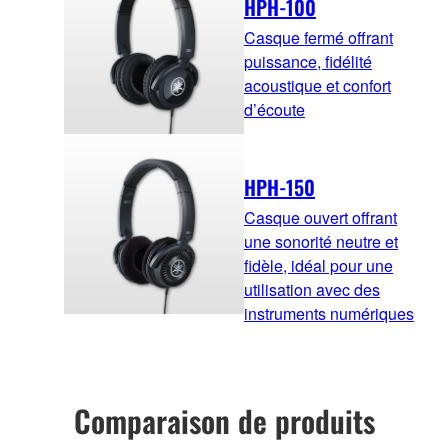
HPH-100
Casque fermé offrant
puissance, fidélité
acoustique et confort
d’écoute
HPH-150
Casque ouvert offrant
une sonorité neutre et
fidèle, idéal pour une
utilisation avec des
instruments numériques
Comparaison de produits