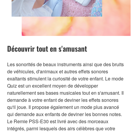
Découvrir tout en s'amusant
Les sonorités de beaux instruments ainsi que des bruits
de véhicules, d'animaux et autres effets sonores
exaltants stimulent la curiosité de votre enfant. Le mode
Quiz est un excellent moyen de développer
naturellement ses bases musicales tout en s'amusant. Il
demande à votre enfant de deviner les effets sonores
qu'il joue. Il propose également un mode plus avancé
qui demande aux enfants de deviner les bonnes notes.
Le Remie PSS-E30 est livré avec des morceaux
intégrés, parmi lesquels des airs célèbres que votre