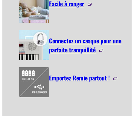
Facile à ranger
Connectez un casque pour une
parfaite tranquillité
Emportez Remie partout !