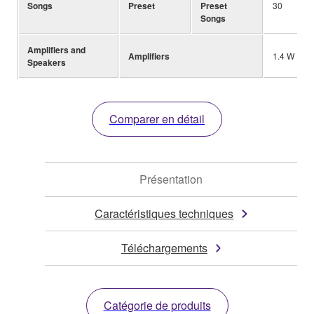
Songs
Preset
Preset
30
Songs
Amplifiers and
Amplifiers
1.4 W
Speakers
Comparer en détail
Présentation
Caractéristiques techniques
Téléchargements
Catégorie de produits