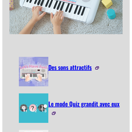
Des sons attractifs
Le mode Quiz grandit avec eux