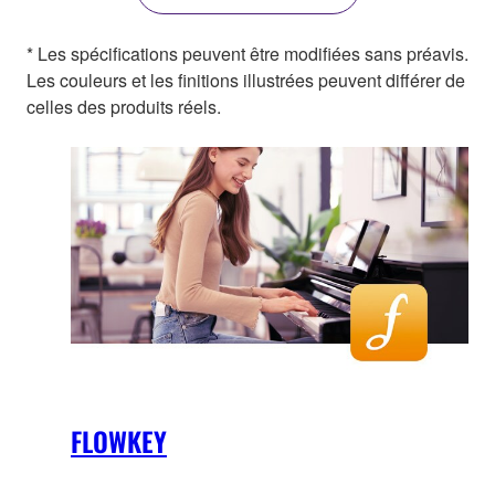
* Les spécifications peuvent être modifiées sans préavis.
Les couleurs et les finitions illustrées peuvent différer de
celles des produits réels.
FLOWKEY