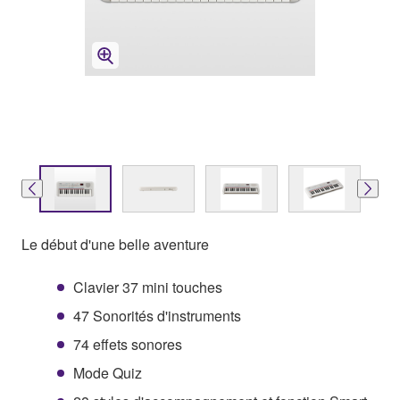
Le début d'une belle aventure
Clavier 37 mini touches
47 Sonorités d'instruments
74 effets sonores
Mode Quiz