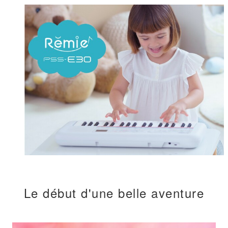
Le début d'une belle aventure