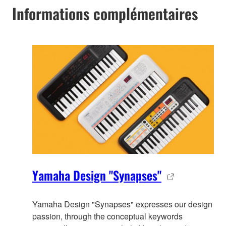
Informations complémentaires
Yamaha Design "Synapses"
Yamaha Design "Synapses" expresses our design
passion, through the co
nceptual keywords