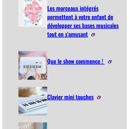
Les morceaux intégrés
permettent à votre enfant de
développer ses bases musicales
tout en s'amusant
Que le show commence !
Clavier mini touches