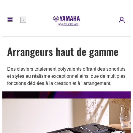
Menu
Arrangeurs haut de gamme
Des claviers totalement polyvalents offrant des sonorités
et styles au réalisme exceptionnel ainsi que de multiples
fonctions dédiées à la création et à l'arrangement.