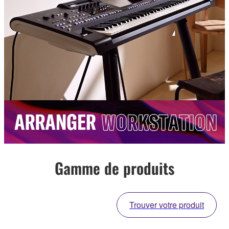
Gamme de produits
Trouver votre produit