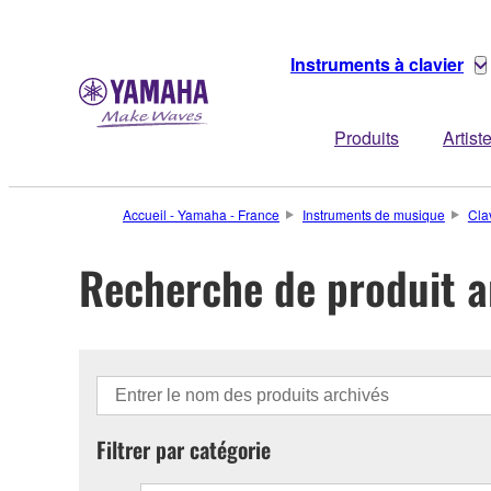
Instruments à clavier
Produits
Artist
Accueil - Yamaha - France
Instruments de musique
Cla
Recherche de produit a
Filtrer par catégorie