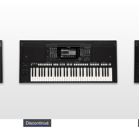
Discontinué