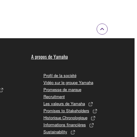
A propos de Yamaha
Profil de la société
Vidéo sur le groupe Yamaha
Promesse de marque
Recruitment
Les valeurs de Yamaha
Promises to Stakeholders
Historique Chronologique
Informations financières
Sustainability