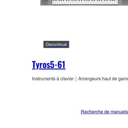
Discontinué
Tyros5-61
Instruments à clavier｜Arrangeurs haut de ga
Recherche de manuels