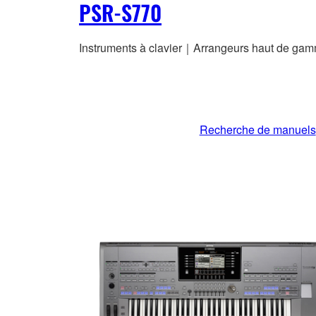
PSR-S770
Instruments à clavier｜Arrangeurs haut de ga
Recherche de manuels