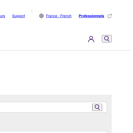
eurs
Support
France - French
Professionnels