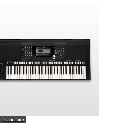
Discontinué