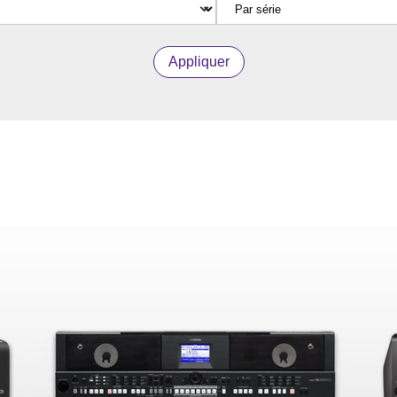
Appliquer