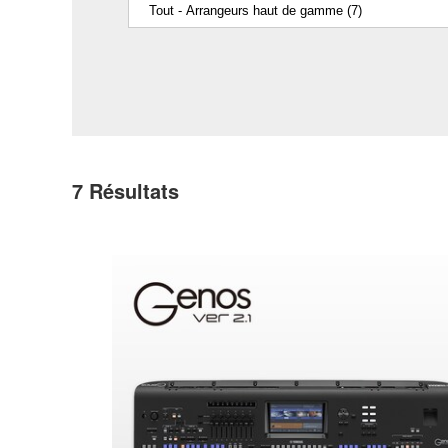
7
Résultats