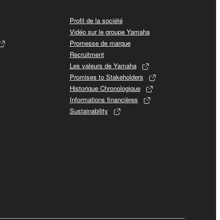
Profil de la société
Vidéo sur le groupe Yamaha
Promesse de marque
Recruitment
Les valeurs de Yamaha
Promises to Stakeholders
Historique Chronologique
Informations financières
Sustainability