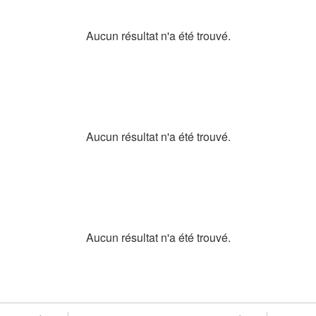
Aucun résultat n'a été trouvé.
Aucun résultat n'a été trouvé.
Aucun résultat n'a été trouvé.