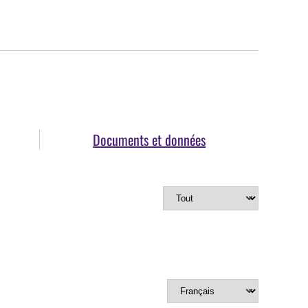
Documents et données