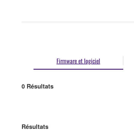
Firmware et logiciel
0
Résultats
Résultats