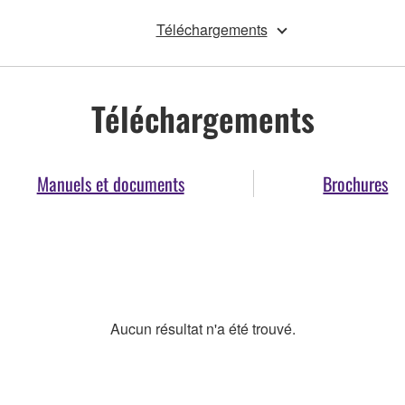
Téléchargements
Téléchargements
Manuels et documents
Brochures
Aucun résultat n'a été trouvé.