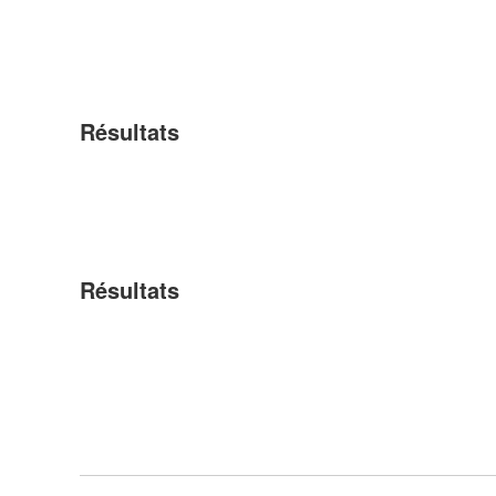
Résultats
Résultats