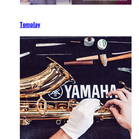
Tomplay