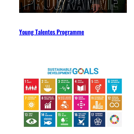
Young Talentes Programme