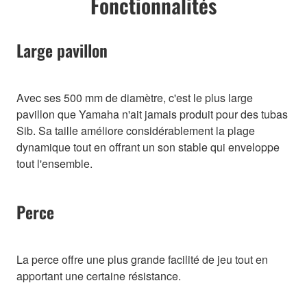
Fonctionnalités
Large pavillon
Avec ses 500 mm de diamètre, c'est le plus large
pavillon que Yamaha n'ait jamais produit pour des tubas
Sib. Sa taille améliore considérablement la plage
dynamique tout en offrant un son stable qui enveloppe
tout l'ensemble.
Perce
La perce offre une plus grande facilité de jeu tout en
apportant une certaine résistance.