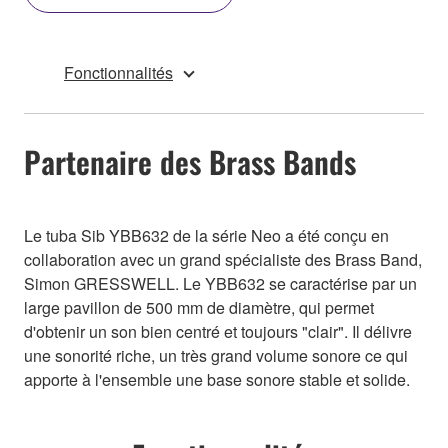
Fonctionnalités
Partenaire des Brass Bands
Le tuba Sib YBB632 de la série Neo a été conçu en
collaboration avec un grand spécialiste des Brass Band,
Simon GRESSWELL. Le YBB632 se caractérise par un
large pavillon de 500 mm de diamètre, qui permet
d'obtenir un son bien centré et toujours "clair". Il délivre
une sonorité riche, un très grand volume sonore ce qui
apporte à l'ensemble une base sonore stable et solide.