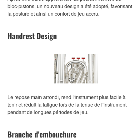
bloc-pistons, un nouveau design a été adopté, favorisant
la posture et ainsi un confort de jeu accru.
Handrest Design
Le repose main arrondi, rend l'instrument plus facile à
tenir et réduit la fatigue lors de la tenue de l'instrument
pendant de longues périodes de jeu.
Branche d'embouchure