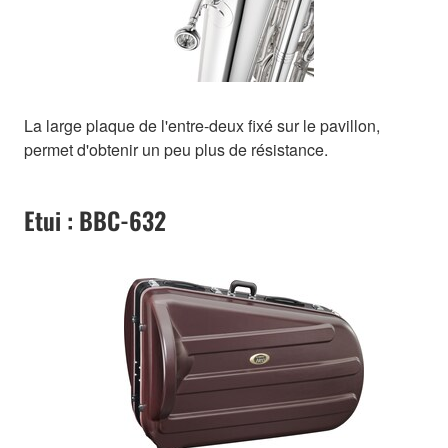
La large plaque de l'entre-deux fixé sur le pavillon,
permet d'obtenir un peu plus de résistance.
Etui : BBC-632