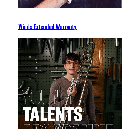
Winds Extended Warranty