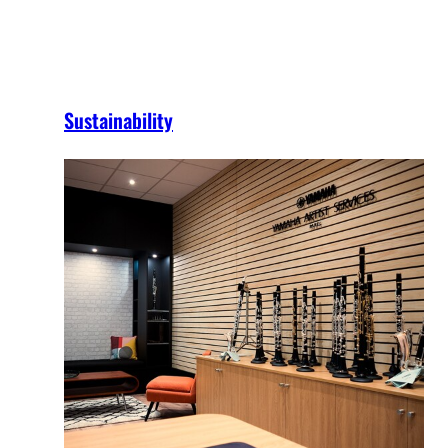
Sustainability