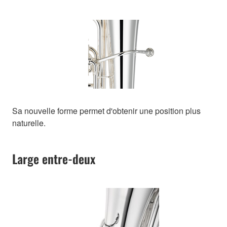
Sa nouvelle forme permet d'obtenir une position plus
naturelle.
Large entre-deux