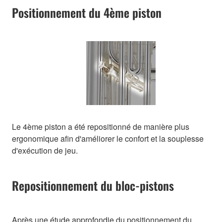
Positionnement du 4ème piston
Le 4ème piston a été repositionné de manière plus
ergonomique afin d'améliorer le confort et la souplesse
d'exécution de jeu.
Repositionnement du bloc-pistons
Après une étude approfondie du positionnement du