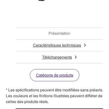
Présentation
Caractéristiques techniques
Téléchargements
Catégorie de produits
* Les spécifications peuvent être modifiées sans préavis.
Les couleurs et les finitions illustrées peuvent différer de
celles des produits réels.