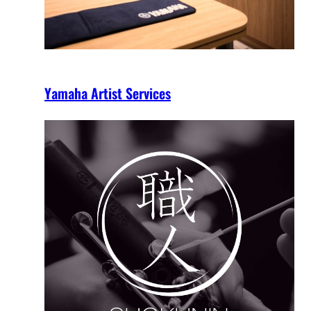
Yamaha Artist Services