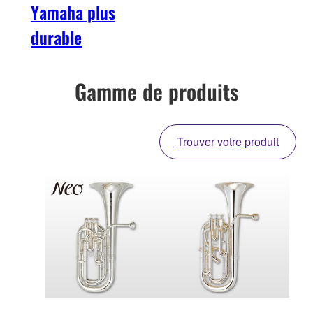
Yamaha plus
durable
Gamme de produits
Trouver votre produit