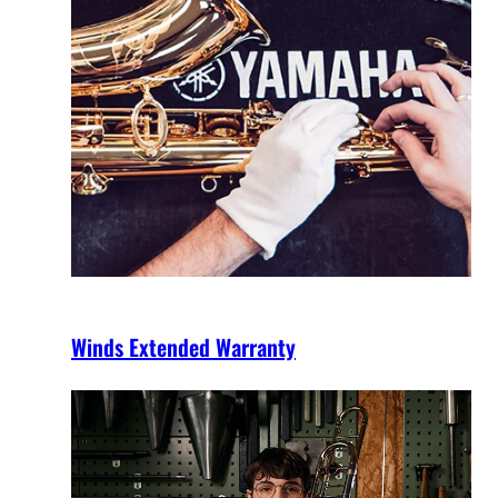
Winds Extended Warranty