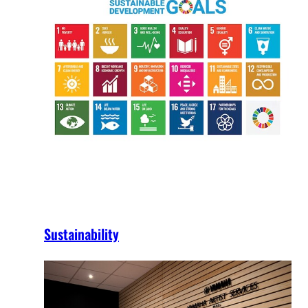
Sustainability