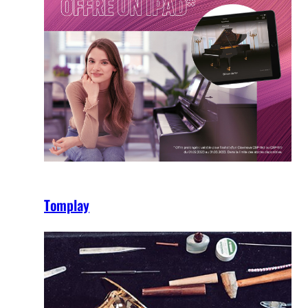
Tomplay