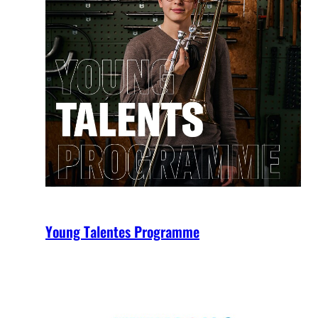
Young Talentes Programme