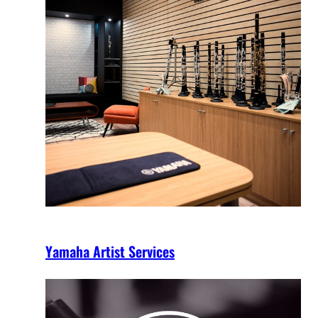
Yamaha Artist Services