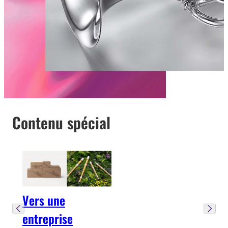
Contenu spécial
Vers une
entreprise