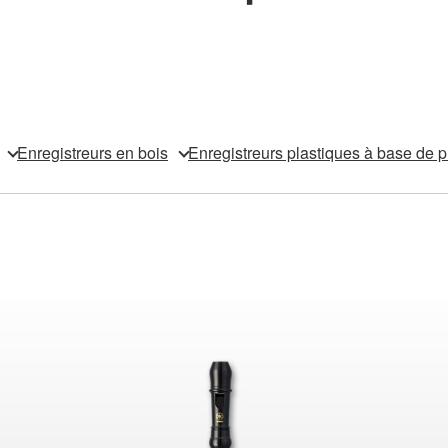
Enregistreurs en bois
Enregistreurs plastiques à base de p