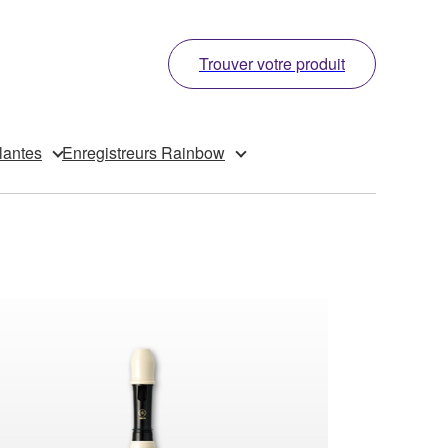
Trouver votre produit
lantes
Enregistreurs Rainbow