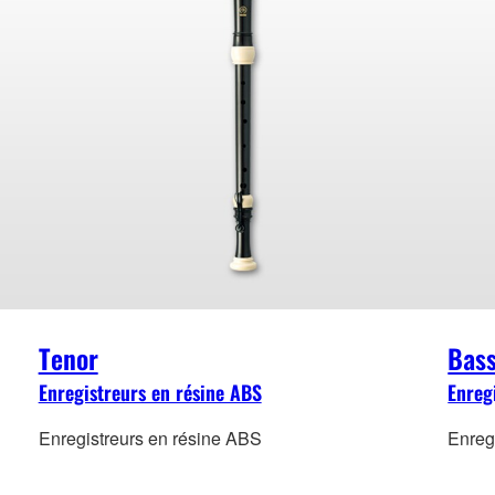
Tenor
Bas
Enregistreurs en résine ABS
Enreg
Enregistreurs en résine ABS
Enreg