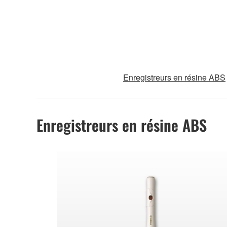
Enregistreurs en résine ABS
Enregistreurs en résine ABS