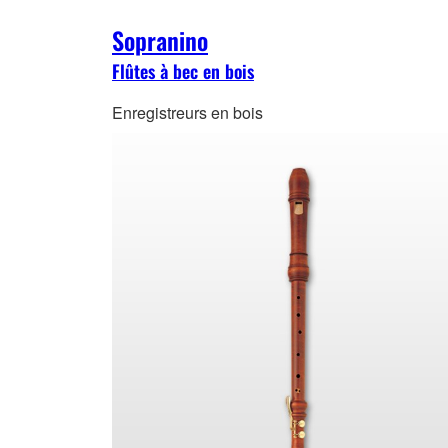
Sopranino
Flûtes à bec en bois
Enregistreurs en bois