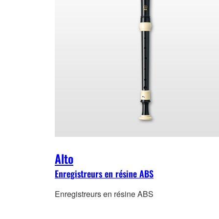
Alto
Enregistreurs en résine ABS
Enregistreurs en résine ABS