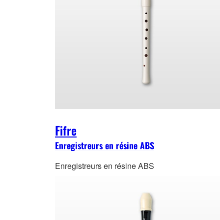
Fifre
Enregistreurs en résine ABS
Enregistreurs en résine ABS