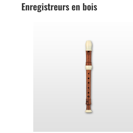
Enregistreurs en bois