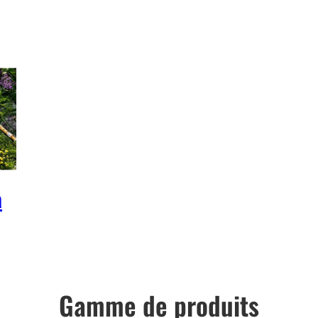
a
Gamme de produits