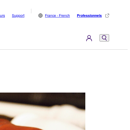
eurs
Support
France - French
Professionnels