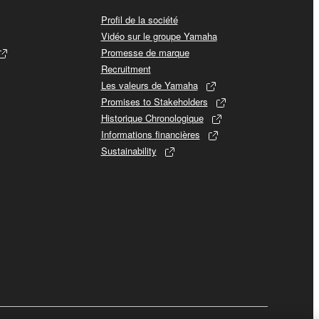
Profil de la société
Vidéo sur le groupe Yamaha
Promesse de marque
Recruitment
Les valeurs de Yamaha
Promises to Stakeholders
Historique Chronologique
Informations financières
Sustainability