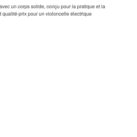
avec un corps solide, conçu pour la pratique et la
 qualité-prix pour un violoncelle électrique