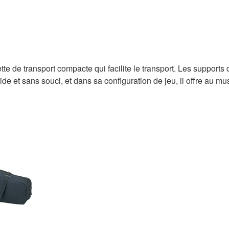
 de transport compacte qui facilite le transport. Les supports
pide et sans souci, et dans sa configuration de jeu, il offre au mu