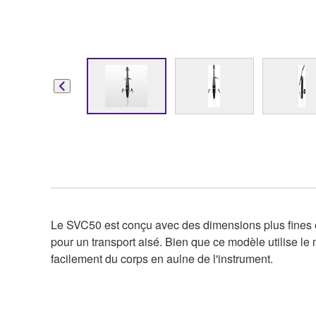
Le SVC50 est conçu avec des dimensions plus fines e
pour un transport aisé. Bien que ce modèle utilise 
facilement du corps en aulne de l'instrument.