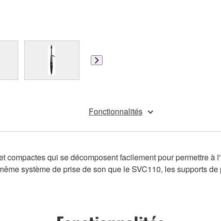
Fonctionnalités
t compactes qui se décomposent facilement pour permettre à l'
le même système de prise de son que le SVC110, les supports de