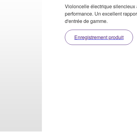
Violoncelle électrique silencieux 
performance. Un excellent rapport
d'entrée de gamme.
Enregistrement produit