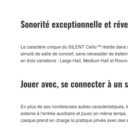
Sonorité exceptionnelle et rév
Le caractère unique du SILENT Cello™ réside dans s
simulé de salle de concert, sans nécessiter de trait
en trois variations : Large Hall, Medium Hall et Room
Jouer avec, se connecter à un 
En plus de ses nombreuses autres caractéristiques, 
externe à l'entrée auxiliaire et jouez en même temps,
casque prend en charge la pratique privée avec des ef