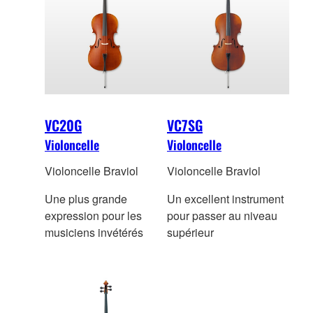
VC20G
VC7SG
Violoncelle
Violoncelle
Violoncelle Braviol
Violoncelle Braviol
Une plus grande
Un excellent instrument
expression pour les
pour passer au niveau
musiciens invétérés
supérieur