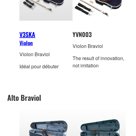
V3SKA
YVN003
Violon
Violon Braviol
Violon Braviol
The result of innovation,
not imitation
Idéal pour débuter
Alto Braviol