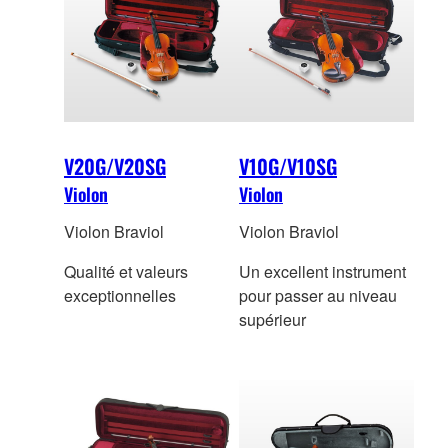
V20G/V20SG
V10G/V10SG
Violon
Violon
Violon Braviol
Violon Braviol
Qualité et valeurs
Un excellent instrument
exceptionnelles
pour passer au niveau
supérieur