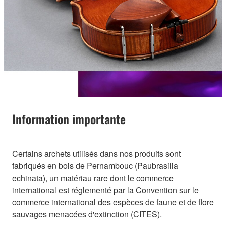
Information importante
Certains archets utilisés dans nos produits sont
fabriqués en bois de Pernambouc (Paubrasilia
echinata), un matériau rare dont le commerce
international est réglementé par la Convention sur le
commerce international des espèces de faune et de flore
sauvages menacées d'extinction (CITES).