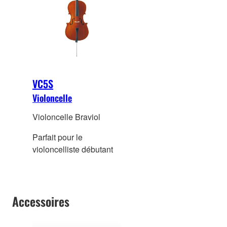
VC5S
Violoncelle
Violoncelle Braviol
Parfait pour le
violoncelliste débutant
Accessoires