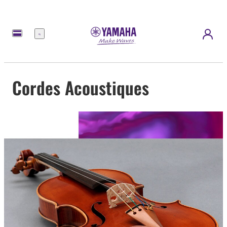
Menu
Cordes Acoustiques