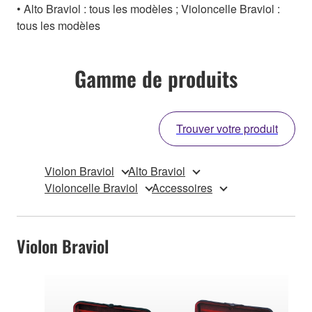
• Alto Braviol : tous les modèles ; Violoncelle Braviol :
tous les modèles
Gamme de produits
Trouver votre produit
Violon Braviol
Alto Braviol
Violoncelle Braviol
Accessoires
Violon Braviol