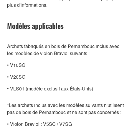
plus d'informations.
Modèles applicables
Archets fabriqués en bois de Pernambouc inclus avec
les modèles de violon Braviol suivants :
• V10SG
• V20SG
• VLS01 (modèle exclusif aux États-Unis)
*Les archets inclus avec les modèles suivants n'utilisent
pas de bois de Pernambouc et ne sont pas concernés :
• Violon Braviol : V5SC / V7SG