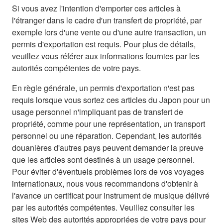
Si vous avez l'intention d'emporter ces articles à
l'étranger dans le cadre d'un transfert de propriété, par
exemple lors d'une vente ou d'une autre transaction, un
permis d'exportation est requis. Pour plus de détails,
veuillez vous référer aux informations fournies par les
autorités compétentes de votre pays.
En règle générale, un permis d'exportation n'est pas
requis lorsque vous sortez ces articles du Japon pour un
usage personnel n'impliquant pas de transfert de
propriété, comme pour une représentation, un transport
personnel ou une réparation. Cependant, les autorités
douanières d'autres pays peuvent demander la preuve
que les articles sont destinés à un usage personnel.
Pour éviter d'éventuels problèmes lors de vos voyages
internationaux, nous vous recommandons d'obtenir à
l'avance un certificat pour instrument de musique délivré
par les autorités compétentes. Veuillez consulter les
sites Web des autorités appropriées de votre pays pour