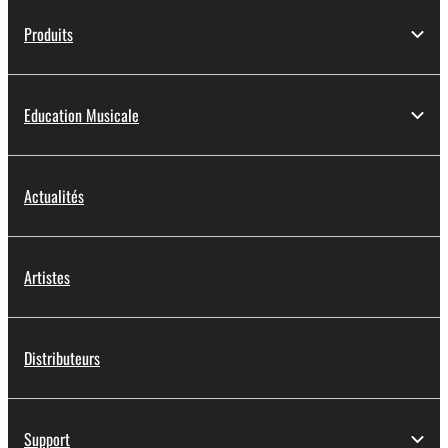
Produits
Education Musicale
Actualités
Artistes
Distributeurs
Support