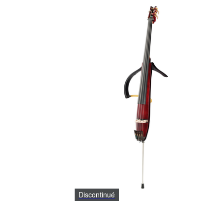
Discontinué