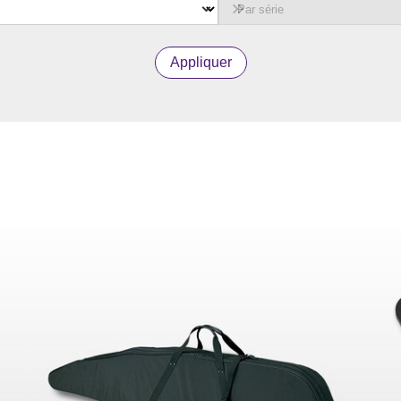
Appliquer