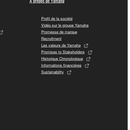
A propos de Yamaha
Profil de la société
Vidéo sur le groupe Yamaha
Promesse de marque
Recruitment
Les valeurs de Yamaha
Promises to Stakeholders
Historique Chronologique
Informations financières
Sustainability