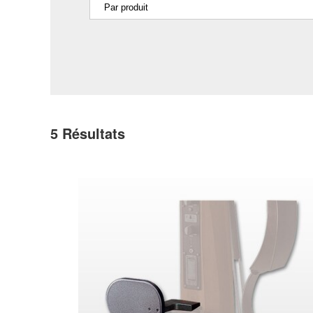
5
Résultats