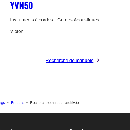
YVN50
Instruments à cordes｜Cordes Acoustiques
Violon
Recherche de manuels
ings
Produits
Recherche de produit archivée