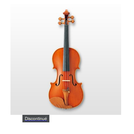
Discontinué