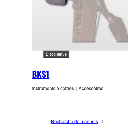
Discontinué
BKS1
Instruments à cordes｜Accessoires
Recherche de manuels