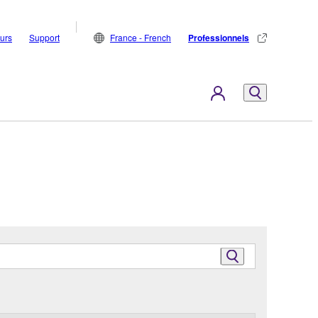
eurs
Support
France - French
Professionnels