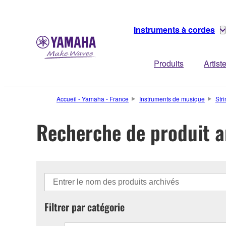
Instruments à cordes
Produits
Artist
Accueil - Yamaha - France
Instruments de musique
Str
Recherche de produit a
Filtrer par catégorie