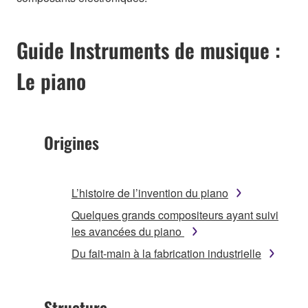
Guide Instruments de musique :
Le piano
Origines
L’histoire de l’invention du piano
Quelques grands compositeurs ayant suivi
les avancées du piano
Du fait-main à la fabrication industrielle
Structure