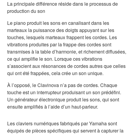
La principale différence réside dans le processus de
production du son
Le piano produit les sons en canalisant dans les
marteaux la puissance des doigts appuyant sur les
touches, lesquels marteaux frappent les cordes. Les
vibrations produites par la frappe des cordes sont
transmises à la table d’harmonie, et richement diffusées,
ce qui amplifie le son. Lorsque ces vibrations
s’associent aux résonances de cordes autres que celles
qui ont été frappées, cela crée un son unique.
À l’opposé, le Clavinova n’a pas de cordes. Chaque
touche est un interrupteur produisant un son prédéfini.
Un générateur électronique produit les sons, qui sont
ensuite amplifiés à l’aide d’un haut-parleur.
Les claviers numériques fabriqués par Yamaha sont
équipés de pièces spécifiques qui servent à capturer la