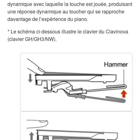
dynamique avec laquelle la touche est jouée, produisant
une réponse dynamique au toucher qui se rapproche
davantage de l’expérience du piano.
* Le schéma ci-dessous illustre le clavier du Clavinova
(clavier GH/GH3/NW).