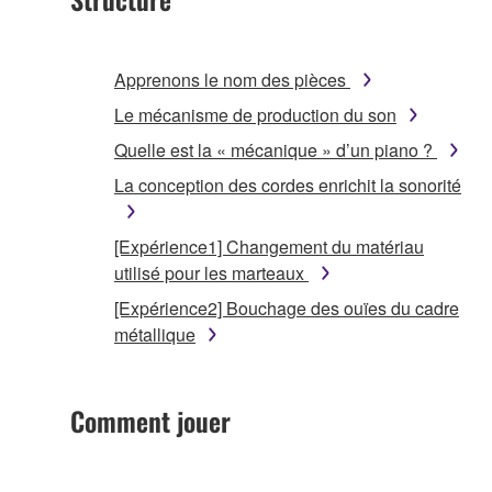
Apprenons le nom des pièces
Le mécanisme de production du son
Quelle est la « mécanique » d’un piano ?
La conception des cordes enrichit la sonorité
[Expérience1] Changement du matériau
utilisé pour les marteaux
[Expérience2] Bouchage des ouïes du cadre
métallique
Comment jouer