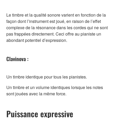
Le timbre et la qualité sonore varient en fonction de la
façon dont l’instrument est joué, en raison de l’effet
complexe de la résonance dans les cordes qui ne sont
pas frappées directement. Ceci offre au pianiste un
abondant potentiel d’expression.
Clavinova :
Un timbre identique pour tous les pianistes.
Un timbre et un volume identiques lorsque les notes
sont jouées avec la même force.
Puissance expressive