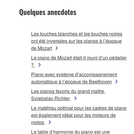
Quelques anecdotes
Les touches blanches et les touches noires
ont été inversées sur les pianos à l’époque
de Mozart
Le piano de Mozart était-il muni d’un pédalier
?
Piano avec système d’accompagnement
automatique à l’époque de Beethoven
Les pianos favoris du grand maître,
Sviatoslav Richter
Le matériau optimal pour les cadres de piano
est également idéal pour les moteurs de
motos
La table d’harmonie du piano est une