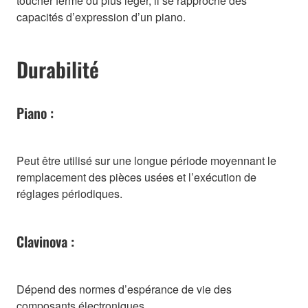
toucher ferme ou plus léger, il se rapproche des
capacités d’expression d’un piano.
Durabilité
Piano :
Peut être utilisé sur une longue période moyennant le
remplacement des pièces usées et l’exécution de
réglages périodiques.
Clavinova :
Dépend des normes d’espérance de vie des
composants électroniques.