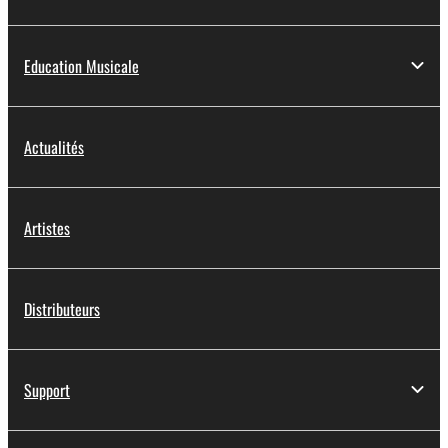
Education Musicale
Actualités
Artistes
Distributeurs
Support