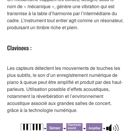
nom de « mécanique », génère une vibration qui est
transmise à la table d’harmonie par l’intermédiaire du
cadre. L’instrument tout entier agit comme un résonateur,
produisant un timbre riche et plein.
Clavinova :
Les capteurs détectent les mouvements de touches les
plus subtils, le son d’un enregistrement numérique de
piano à queue peut être amplifié et produit par des haut-
parleurs. Utilisation possible d’effets acoustiques,
notamment la réverbération et l’environnement
acoustique associé aux grandes salles de concert,
grâce à la technologie numérique.