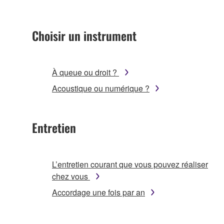
Choisir un instrument
À queue ou droit ?
Acoustique ou numérique ?
Entretien
L’entretien courant que vous pouvez réaliser
chez vous
Accordage une fois par an