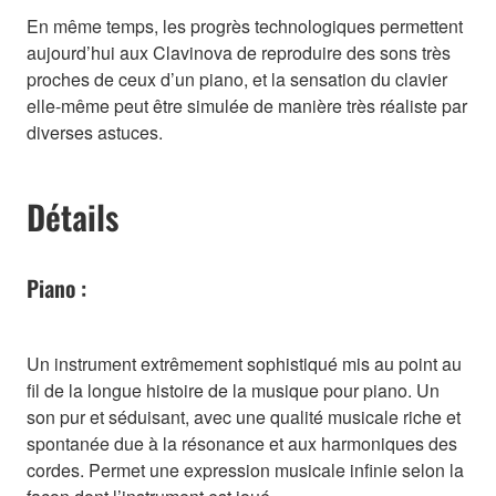
En même temps, les progrès technologiques permettent
aujourd’hui aux Clavinova de reproduire des sons très
proches de ceux d’un piano, et la sensation du clavier
elle-même peut être simulée de manière très réaliste par
diverses astuces.
Détails
Piano :
Un instrument extrêmement sophistiqué mis au point au
fil de la longue histoire de la musique pour piano. Un
son pur et séduisant, avec une qualité musicale riche et
spontanée due à la résonance et aux harmoniques des
cordes. Permet une expression musicale infinie selon la