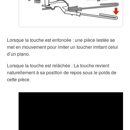
Lorsque la touche est enfoncée : une pièce lestée se
met en mouvement pour imiter un toucher imitant celui
d’un piano.
Lorsque la touche est relâchée : La touche revient
naturellement à sa position de repos sous le poids de
cette pièce.