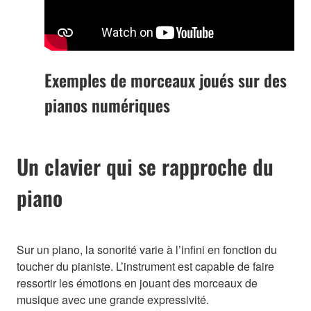
Exemples de morceaux joués sur des
pianos numériques
Un clavier qui se rapproche du
piano
Sur un piano, la sonorité varie à l’infini en fonction du
toucher du pianiste. L’instrument est capable de faire
ressortir les émotions en jouant des morceaux de
musique avec une grande expressivité.