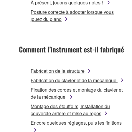
À présent, jouons quelques notes !
Posture correcte à adopter lorsque vous
jouez du piano
Comment l’instrument est-il fabriqué
Fabrication de la structure
Fabrication du clavier et de la mécanique
Fixation des cordes et montage du clavier et
de la mécanique
Montage des étouffoirs, installation du
couvercle arrière et mise au repos
Encore quelques réglages, puis les finitions