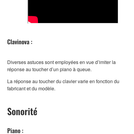
Clavinova :
Diverses astuces sont employées en vue d’imiter la
réponse au toucher d’un piano à queue.
La réponse au toucher du clavier varie en fonction du
fabricant et du modèle.
Sonorité
Piano :