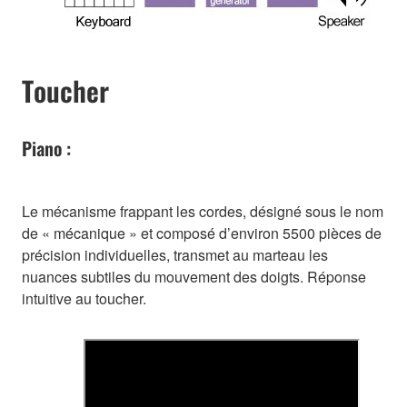
Toucher
Piano :
Le mécanisme frappant les cordes, désigné sous le nom
de « mécanique » et composé d’environ 5500 pièces de
précision individuelles, transmet au marteau les
nuances subtiles du mouvement des doigts. Réponse
intuitive au toucher.