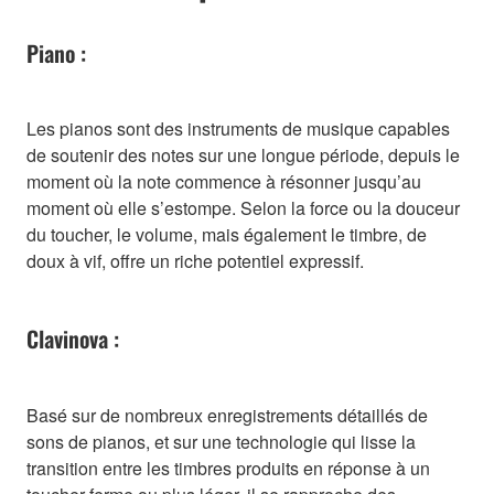
Piano :
Les pianos sont des instruments de musique capables
de soutenir des notes sur une longue période, depuis le
moment où la note commence à résonner jusqu’au
moment où elle s’estompe. Selon la force ou la douceur
du toucher, le volume, mais également le timbre, de
doux à vif, offre un riche potentiel expressif.
Clavinova :
Basé sur de nombreux enregistrements détaillés de
sons de pianos, et sur une technologie qui lisse la
transition entre les timbres produits en réponse à un