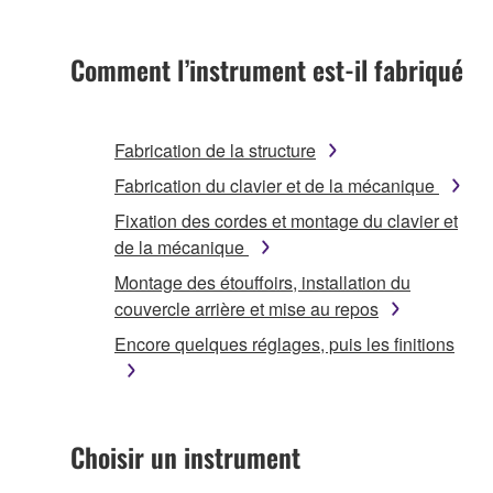
Comment l’instrument est-il fabriqué
Fabrication de la structure
Fabrication du clavier et de la mécanique
Fixation des cordes et montage du clavier et
de la mécanique
Montage des étouffoirs, installation du
couvercle arrière et mise au repos
Encore quelques réglages, puis les finitions
Choisir un instrument