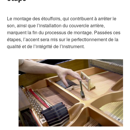
Le montage des étouffoirs, qui contribuent à arrêter le
son, ainsi que l’installation du couvercle arrière,
marquent la fin du processus de montage. Passées ces
étapes, l’accent sera mis sur le perfectionnement de la
qualité et de l’intégrité de l’instrument.