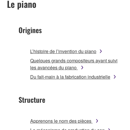
Le piano
Origines
L’histoire de l’invention du piano
Quelques grands compositeurs ayant suivi
les avancées du piano
Du fait-main à la fabrication industrielle
Structure
Apprenons le nom des pièces