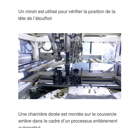
Un miroir est utilisé pour vérifier la position de la
tête de l’étouffoir
Une charnière dorée est montée sur le couvercle
arrière dans le cadre d’un processus entièrement
automatisé