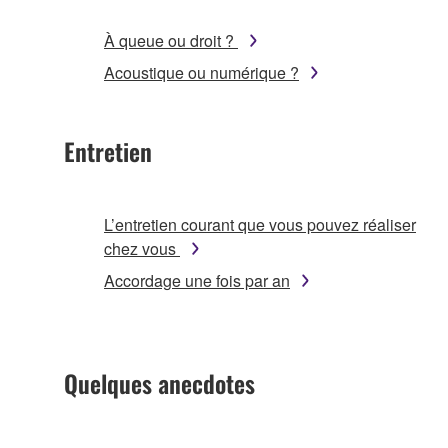
À queue ou droit ?
Acoustique ou numérique ?
Entretien
L’entretien courant que vous pouvez réaliser
chez vous
Accordage une fois par an
Quelques anecdotes