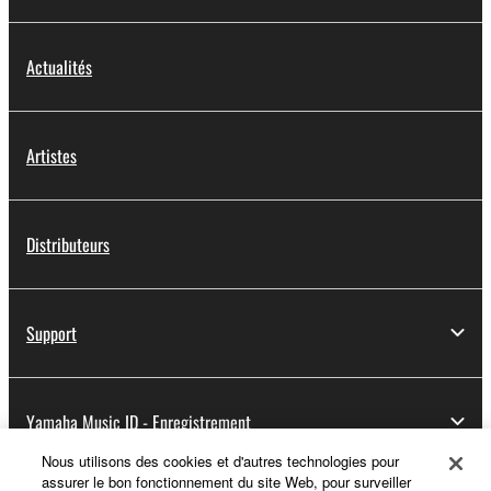
Actualités
Artistes
Distributeurs
Support
Yamaha Music ID - Enregistrement
Nous utilisons des cookies et d'autres technologies pour
assurer le bon fonctionnement du site Web, pour surveiller