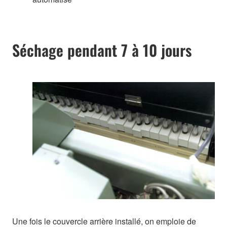
Séchage pendant 7 à 10 jours
Une fois le couvercle arrière installé, on emploie de