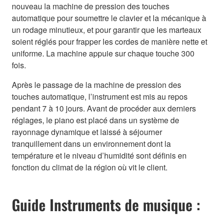
nouveau la machine de pression des touches
automatique pour soumettre le clavier et la mécanique à
un rodage minutieux, et pour garantir que les marteaux
soient réglés pour frapper les cordes de manière nette et
uniforme. La machine appuie sur chaque touche 300
fois.
Après le passage de la machine de pression des
touches automatique, l’instrument est mis au repos
pendant 7 à 10 jours. Avant de procéder aux derniers
réglages, le piano est placé dans un système de
rayonnage dynamique et laissé à séjourner
tranquillement dans un environnement dont la
température et le niveau d’humidité sont définis en
fonction du climat de la région où vit le client.
Guide Instruments de musique :