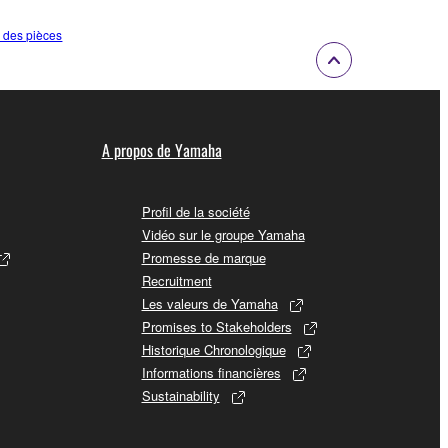
 des pièces
A propos de Yamaha
Profil de la société
Vidéo sur le groupe Yamaha
Promesse de marque
Recruitment
Les valeurs de Yamaha
Promises to Stakeholders
Historique Chronologique
Informations financières
Sustainability