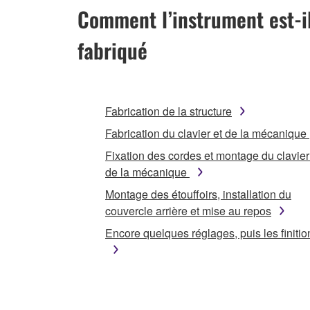
Comment l’instrument est-i
fabriqué
Fabrication de la structure
Fabrication du clavier et de la mécanique
Fixation des cordes et montage du clavier
de la mécanique
Montage des étouffoirs, installation du
couvercle arrière et mise au repos
Encore quelques réglages, puis les finitio