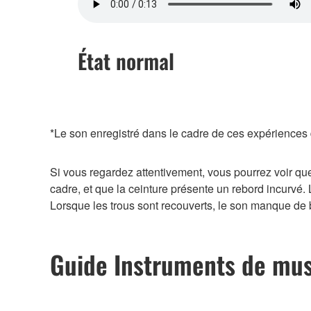
État normal
*Le son enregistré dans le cadre de ces expériences d
Si vous regardez attentivement, vous pourrez voir que 
cadre, et que la ceinture présente un rebord incurvé
Lorsque les trous sont recouverts, le son manque de b
Guide Instruments de mus