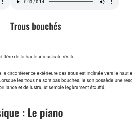
Trous bouchés
iffère de la hauteur musicale réelle.
la circonférence extérieure des trous est inclinée vers le haut e
. Lorsque les trous ne sont pas bouchés, le son possède une rés
rillance et de lustre, et semble légèrement étouffé.
ique : Le piano