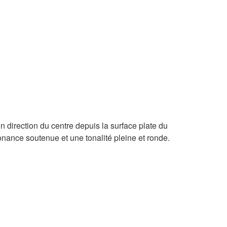
n direction du centre depuis la surface plate du
onance soutenue et une tonalité pleine et ronde.