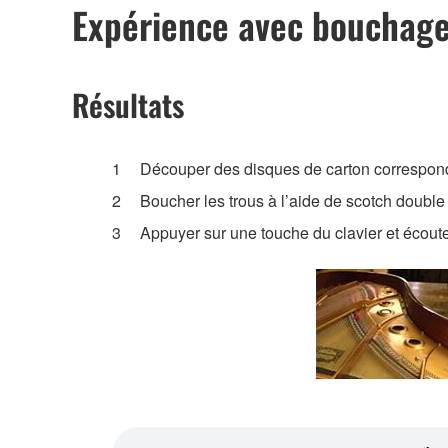
Expérience avec bouchage
Résultats
Découper des disques de carton correspondan
Boucher les trous à l’aide de scotch double
Appuyer sur une touche du clavier et écoute