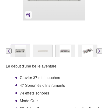
Le début d'une belle aventure
Clavier 37 mini touches
47 Sonorités d'instruments
74 effets sonores
Mode Quiz