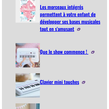
Les morceaux intégrés
permettent à votre enfant de
développer ses bases musicales
tout en s'amusant
Que le show commence !
Clavier mini touches