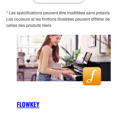
* Les spécifications peuvent être modifiées sans préavis.
Les couleurs et les finitions illustrées peuvent différer de
celles des produits réels.
FLOWKEY