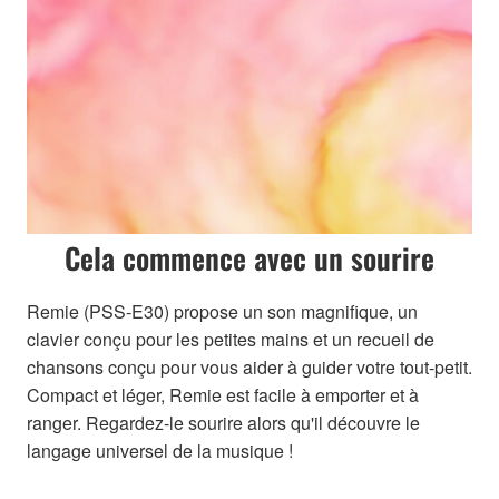
Cela commence avec un sourire
Remie (PSS-E30) propose un son magnifique, un
clavier conçu pour les petites mains et un recueil de
chansons conçu pour vous aider à guider votre tout-petit.
Compact et léger, Remie est facile à emporter et à
ranger. Regardez-le sourire alors qu'il découvre le
langage universel de la musique !