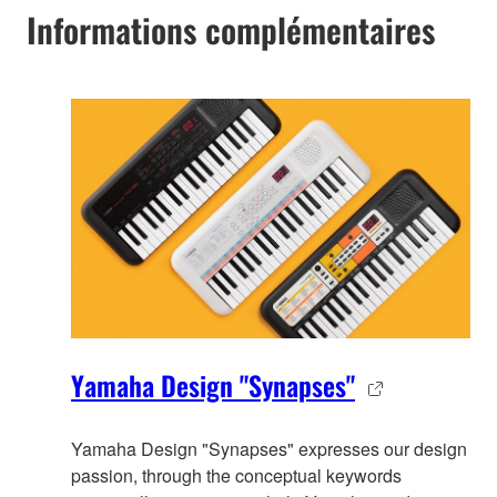
Informations complémentaires
Yamaha Design "Synapses"
Yamaha Design "Synapses" expresses our design
passion, through the co
nceptual keywords