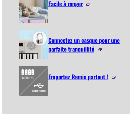
Facile à ranger
Connectez un casque pour une
parfaite tranquillité
Emportez Remie partout !