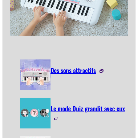
Des sons attractifs
Le mode Quiz grandit avec eux