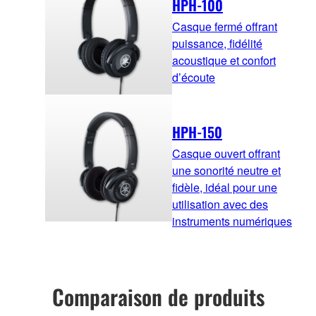
HPH-100
Casque fermé offrant
puissance, fidélité
acoustique et confort
d’écoute
HPH-150
Casque ouvert offrant
une sonorité neutre et
fidèle, idéal pour une
utilisation avec des
instruments numériques
Comparaison de produits