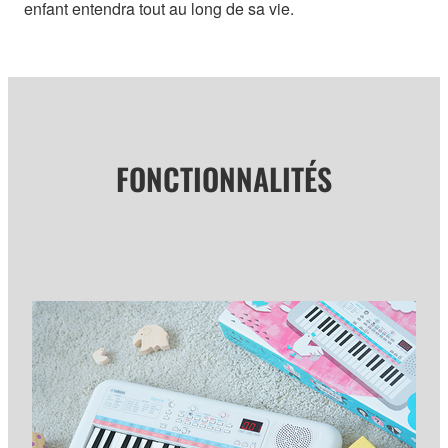
enfant entendra tout au long de sa vie.
FONCTIONNALITÉS