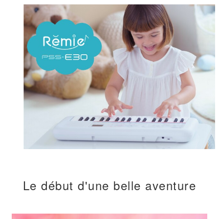
Le début d'une belle aventure