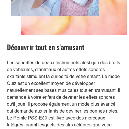
Découvrir tout en s'amusant
Les sonorités de beaux instruments ainsi que des bruits
de véhicules, d'animaux et autres effets sonores
exaltants stimulent la curiosité de votre enfant. Le mode
Quiz est un excellent moyen de développer
naturellement ses bases musicales tout en s'amusant. Il
demande à votre enfant de deviner les effets sonores
qu'il joue. Il propose également un mode plus avancé
qui demande aux enfants de deviner les bonnes notes.
Le Remie PSS-E30 est livré avec des morceaux
intégrés, parmi lesquels des airs célèbres que votre