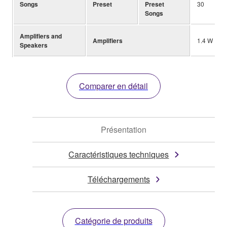
Songs
Preset
Preset
30
Songs
Amplifiers and
Amplifiers
1.4 W
Speakers
Comparer en détail
Présentation
Caractéristiques techniques
Téléchargements
Catégorie de produits