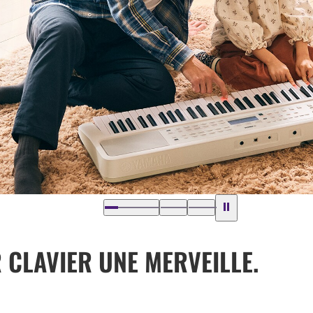
 CLAVIER UNE MERVEILLE.