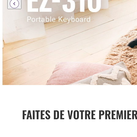
FAITES DE VOTRE PREMIER