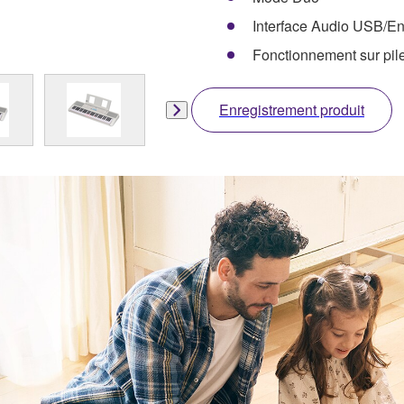
Interface Audio USB/E
Fonctionnement sur pil
Enregistrement produit