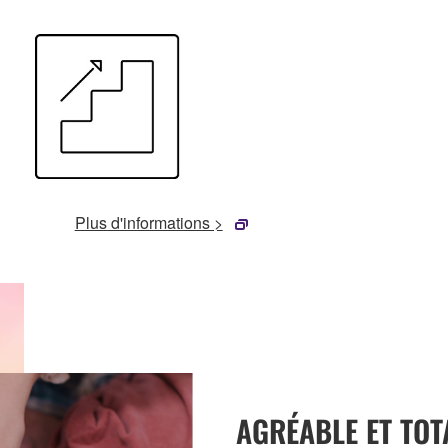
Plus d'informations >
AGRÉABLE ET TO