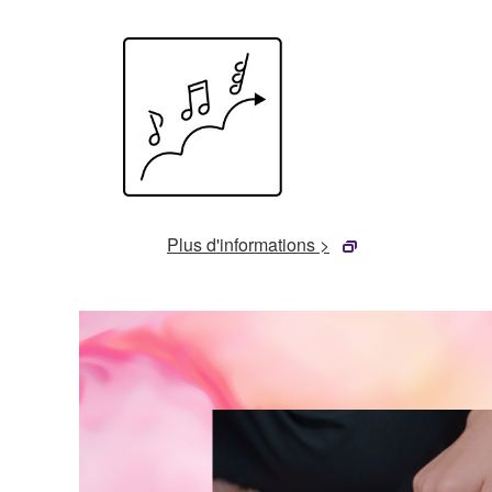
Plus d'informations >