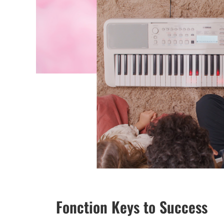
Fonction Keys to Success