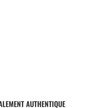
TALEMENT AUTHENTIQUE