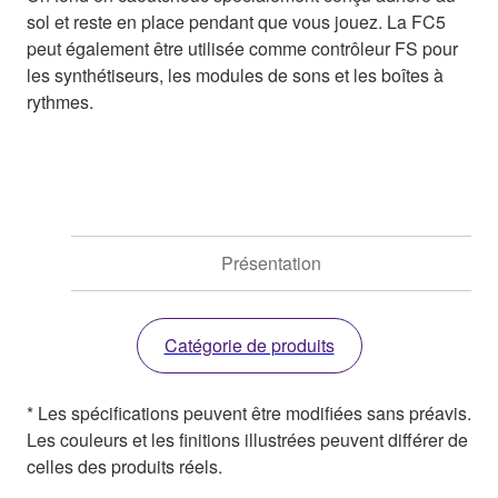
sol et reste en place pendant que vous jouez. La FC5
peut également être utilisée comme contrôleur FS pour
les synthétiseurs, les modules de sons et les boîtes à
rythmes.
Présentation
Catégorie de produits
* Les spécifications peuvent être modifiées sans préavis.
Les couleurs et les finitions illustrées peuvent différer de
celles des produits réels.