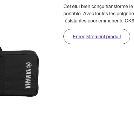
Cet étui bien conçu transforme le
portable. Avec toutes les poignée
résistantes pour emmener le CK61
Enregistrement produit