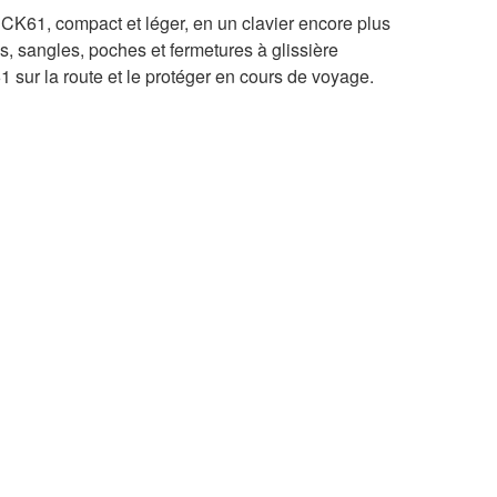
 CK61, compact et léger, en un clavier encore plus
s, sangles, poches et fermetures à glissière
 sur la route et le protéger en cours de voyage.