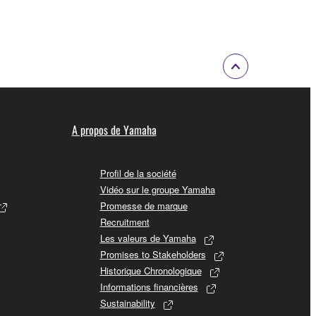
A propos de Yamaha
Profil de la société
Vidéo sur le groupe Yamaha
Promesse de marque
Recruitment
Les valeurs de Yamaha
Promises to Stakeholders
Historique Chronologique
Informations financières
Sustainability