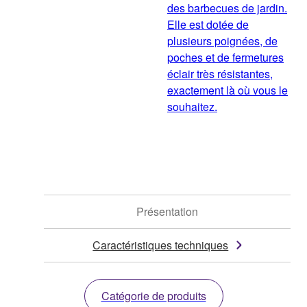
des barbecues de jardin.
Elle est dotée de
plusieurs poignées, de
poches et de fermetures
éclair très résistantes,
exactement là où vous le
souhaitez.
Présentation
Caractéristiques techniques
Catégorie de produits