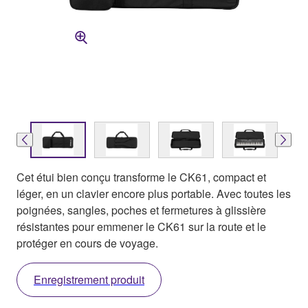
Cet étui bien conçu transforme le CK61, compact et
léger, en un clavier encore plus portable. Avec toutes les
poignées, sangles, poches et fermetures à glissière
résistantes pour emmener le CK61 sur la route et le
protéger en cours de voyage.
Enregistrement produit