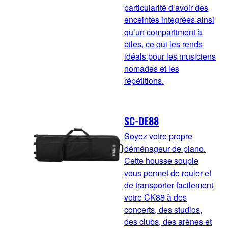
particularité d’avoir des
enceintes intégrées ainsi
qu’un compartiment à
piles, ce qui les rends
idéals pour les musiciens
nomades et les
répétitions.
SC-DE88
Soyez votre propre
déménageur de piano.
Cette housse souple
vous permet de rouler et
de transporter facilement
votre CK88 à des
concerts, des studios,
des clubs, des arènes et