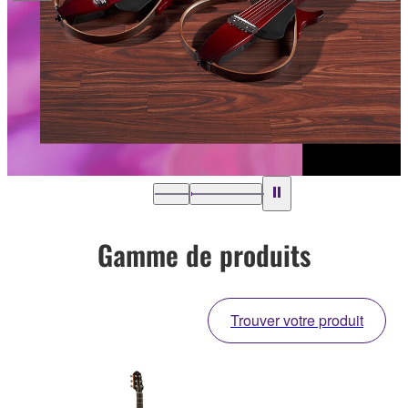
Gamme de produits
Trouver votre produit