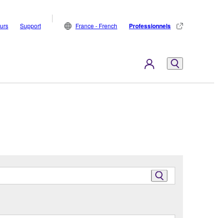
eurs
Support
France - French
Professionnels