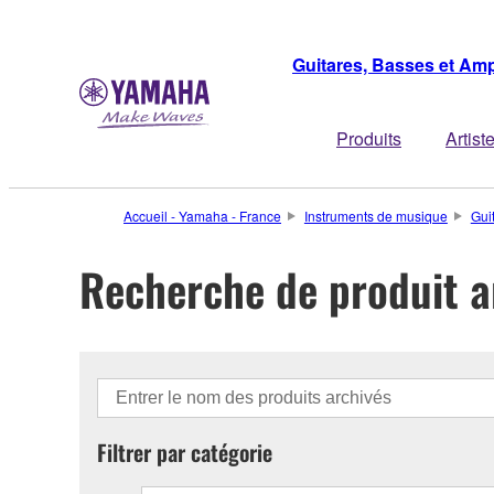
Guitares, Basses et Amp
Produits
Artist
Accueil - Yamaha - France
Instruments de musique
Gui
Recherche de produit a
Filtrer par catégorie