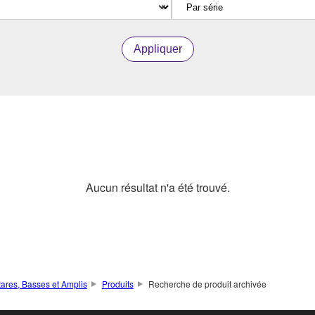
Appliquer
Aucun résultat n'a été trouvé.
tares, Basses et Amplis
Produits
Recherche de produit archivée