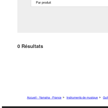
0
Résultats
Accueil - Yamaha - France
Instruments de musique
Gui