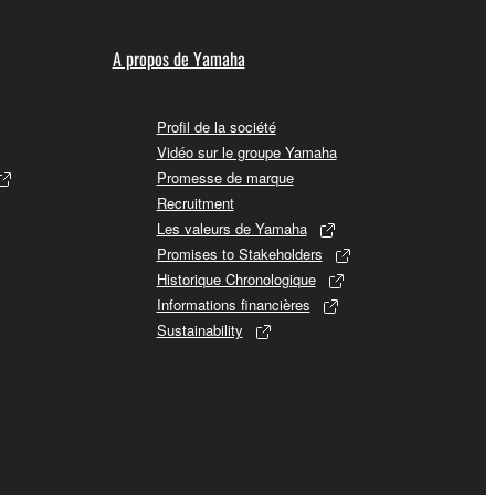
A propos de Yamaha
Profil de la société
Vidéo sur le groupe Yamaha
Promesse de marque
Recruitment
Les valeurs de Yamaha
Promises to Stakeholders
Historique Chronologique
Informations financières
Sustainability