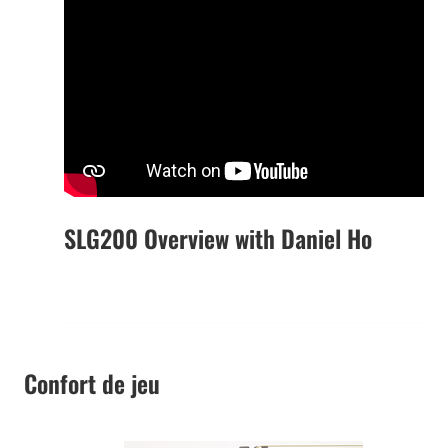
SLG200 Overview with Daniel Ho
Confort de jeu