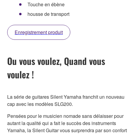
Touche en ébène
housse de transport
Enregistrement produit
Ou vous voulez, Quand vous
voulez !
La série de guitares Silent Yamaha franchit un nouveau
cap avec les modèles SLG200.
Pensées pour le musicien nomade sans délaisser pour
autant la qualité qui a fait le succès des instruments
Yamaha, la Silent Guitar vous surprendra par son confort