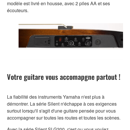
modèle est livré en housse, avec 2 piles AA et ses
écouteurs.
Votre guitare vous accomapgne partout !
La fiabilité des instruments Yamaha n'est plus à
démontrer. La série Silent n'échappe à ces exigences
surtout lorsqu'il s'agit d'une guitare pensée pour vous
accompagner sur toutes les routes et toutes les scènes.
Avec la série Silent SLG200, c'est ou vous voulez,