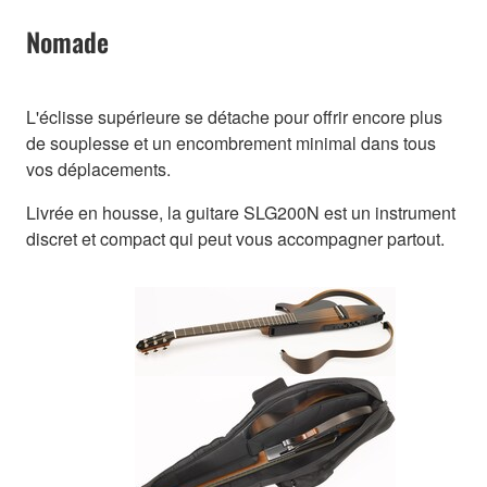
Nomade
L'éclisse supérieure se détache pour offrir encore plus
de souplesse et un encombrement minimal dans tous
vos déplacements.
Livrée en housse, la guitare SLG200N est un instrument
discret et compact qui peut vous accompagner partout.