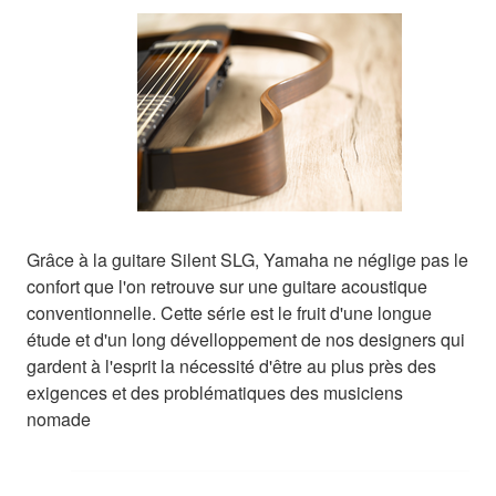
Grâce à la guitare Silent SLG, Yamaha ne néglige pas le
confort que l'on retrouve sur une guitare acoustique
conventionnelle. Cette série est le fruit d'une longue
étude et d'un long dévelloppement de nos designers qui
gardent à l'esprit la nécessité d'être au plus près des
exigences et des problématiques des musiciens
nomade