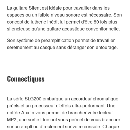
La guitare Silent est idéale pour travailler dans les
espaces ou un faible niveau sonore est nécessaire. Son
concept de lutherie inédit lui permet d'être 80 fois plus
silencieuse qu'une guitare acoustique conventionnelle.
Son système de préamplification permet de travailler
sereinement au casque sans déranger son entourage.
Connectiques
La série SLG200 embarque un accordeur chromatique
précis et un processeur d'effets ultra-performant. Une
entrée Aux in vous permet de brancher votre lecteur
MP3, une sortie Line out vous permet de vous brancher
sur un ampli ou directement sur votre console. Chaque