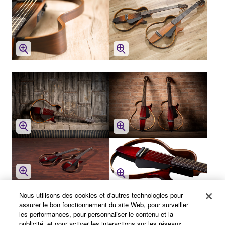
Nous utilisons des cookies et d'autres technologies pour
Audio et vidéo
assurer le bon fonctionnement du site Web, pour surveiller
les performances, pour personnaliser le contenu et la
publicité, et pour activer les interactions sur les réseaux