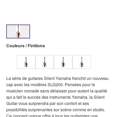
Couleurs / Finitions
La série de guitares Silent Yamaha franchit un nouveau
cap avec les modèles SLG200. Pensées pour le
musicien nomade sans délaisser pour autant la qualité
qui a fait le succès des instruments Yamaha, la Silent
Guitar vous surprendra par son confort et ses
possibilités surprenantes sur scène comme en studio.
Ce concept unique offre à tous les guitaristes une