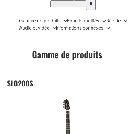
Gamme de produits
Fonctionnalités
Galerie
Audio et vidéo
Informations connexes
Gamme de produits
SLG200S