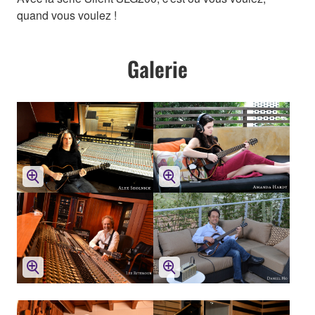
quand vous voulez !
Galerie