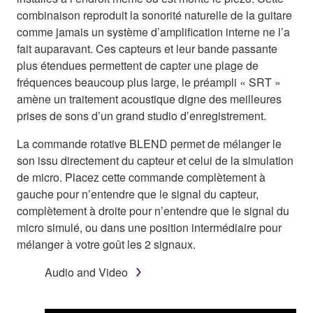
combinaison reproduit la sonorité naturelle de la guitare
comme jamais un système d’amplification interne ne l’a
fait auparavant. Ces capteurs et leur bande passante
plus étendues permettent de capter une plage de
fréquences beaucoup plus large, le préampli « SRT »
amène un traitement acoustique digne des meilleures
prises de sons d’un grand studio d’enregistrement.
La commande rotative BLEND permet de mélanger le
son issu directement du capteur et celui de la simulation
de micro. Placez cette commande complètement à
gauche pour n’entendre que le signal du capteur,
complètement à droite pour n’entendre que le signal du
micro simulé, ou dans une position intermédiaire pour
mélanger à votre goût les 2 signaux.
Audio and Video