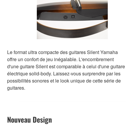
Le format ultra compacte des guitares Silent Yamaha
offre un confort de jeu inégalable. L'encombrement
d'une guitare Silent est comparable à celui d'une guitare
électrique solid-body. Laissez-vous surprendre par les
possibilités sonores et le look unique de cette série de
guitares.
Nouveau Design