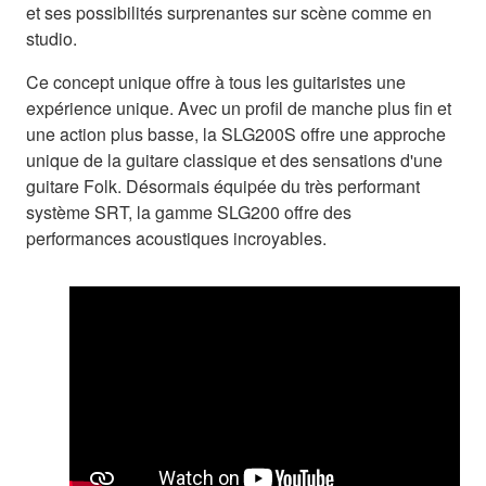
et ses possibilités surprenantes sur scène comme en
studio.
Ce concept unique offre à tous les guitaristes une
expérience unique. Avec un profil de manche plus fin et
une action plus basse, la SLG200S offre une approche
unique de la guitare classique et des sensations d'une
guitare Folk. Désormais équipée du très performant
système SRT, la gamme SLG200 offre des
performances acoustiques incroyables.