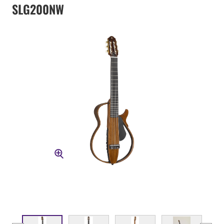
SLG200NW