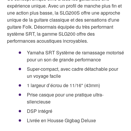
expérience unique. Avec un profil de manche plus fin et
une action plus basse, la SLG200S offre une approche
unique de la guitare classique et des sensations d'une
guitare Folk. Désormais équipée du très performant
système SRT, la gamme SLG200 offre des
performances acoustiques incroyables.
Yamaha SRT Système de ramassage motorisé
pour un son de grande performance
Super-compact, avec cadre détachable pour
un voyage facile
1 largeur d’écrou de 11/16" (43mm)
Prise casque pour une pratique ultra-
silencieuse
DSP intégré
Livrée en Housse Gigbag Deluxe