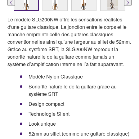
Le modèle SLG200NW offre les sensations réalistes
d'une guitare classique. La jonction entre le corps et le
manche empreinte celle des guitares classiques
conventionnelles ainsi qu'une largeur au sillet de 52mm.
Grâce au système SRT, la SLG200NW reproduit la
sonorité naturelle de la guitare comme jamais un
système d’amplification interne ne l’a fait auparavant.
Modèle Nylon Classique
Sonorité naturelle de la guitare grâce au
système SRT
Design compact
Technologie Silent
Look unique
52mm au sillet (comme une guitare classique)