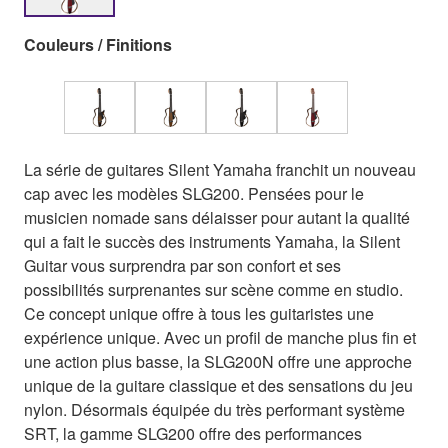
Couleurs / Finitions
La série de guitares Silent Yamaha franchit un nouveau
cap avec les modèles SLG200. Pensées pour le
musicien nomade sans délaisser pour autant la qualité
qui a fait le succès des instruments Yamaha, la Silent
Guitar vous surprendra par son confort et ses
possibilités surprenantes sur scène comme en studio.
Ce concept unique offre à tous les guitaristes une
expérience unique. Avec un profil de manche plus fin et
une action plus basse, la SLG200N offre une approche
unique de la guitare classique et des sensations du jeu
nylon. Désormais équipée du très performant système
SRT, la gamme SLG200 offre des performances