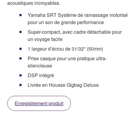
acoustiques incroyables.
Yamaha SRT Système de ramassage motorisé
pour un son de grande performance
Super-compact, avec cadre détachable pour
un voyage facile
1 largeur d’écrou de 31/32" (50mm)
Prise casque pour une pratique ultra-
silencieuse
DSP intégré
Livrée en Housse Gigbag Deluxe
Enregistrement produit