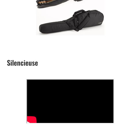
Silencieuse