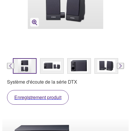
Système d'écoute de la série DTX
Enregistrement produit