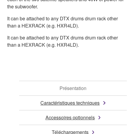
the subwoofer.
It can be attached to any DTX drums drum rack other
than a HEXRACK (e.g. HXR4LD).
It can be attached to any DTX drums drum rack other
than a HEXRACK (e.g. HXR4LD).
Présentation
Caractéristiques techniques
Accessoires optionnels
Téléchargements