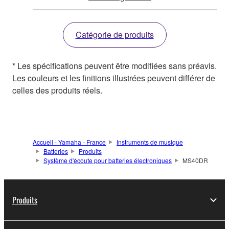
Catégorie de produits
* Les spécifications peuvent être modifiées sans préavis.
Les couleurs et les finitions illustrées peuvent différer de
celles des produits réels.
Accueil - Yamaha - France
Instruments de musique
Batteries
Produits
Système d'écoute pour batteries électroniques
MS40DR
Produits