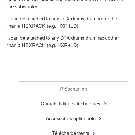
the subwoofer.
It can be attached to any DTX drums drum rack other
than a HEXRACK (e.g. HXR4LD).
It can be attached to any DTX drums drum rack other
than a HEXRACK (e.g. HXR4LD).
Présentation
Caractéristiques techniques
Accessoires optionnels
Téléchargements