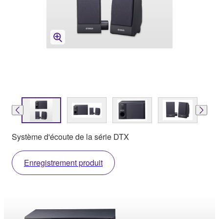
Système d'écoute de la série DTX
Enregistrement produit