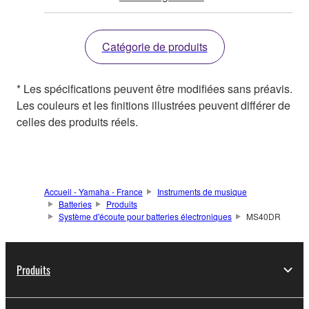
Catégorie de produits
* Les spécifications peuvent être modifiées sans préavis.
Les couleurs et les finitions illustrées peuvent différer de
celles des produits réels.
Accueil - Yamaha - France
Instruments de musique
Batteries
Produits
Système d'écoute pour batteries électroniques
MS40DR
Produits