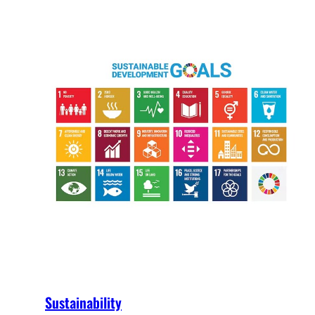
Sustainability