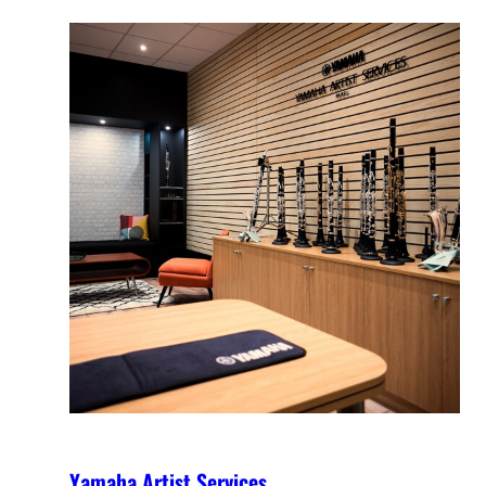
Yamaha Artist Services