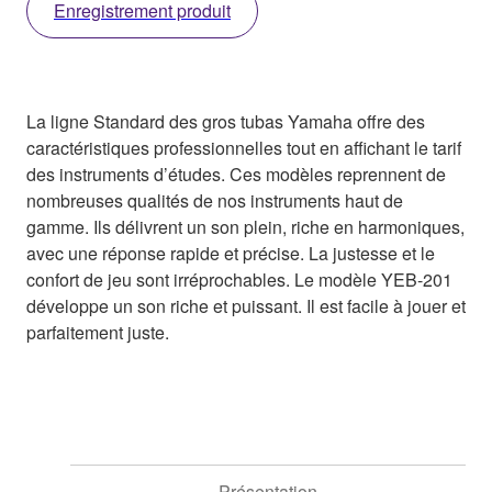
Enregistrement produit
La ligne Standard des gros tubas Yamaha offre des
caractéristiques professionnelles tout en affichant le tarif
des instruments d’études. Ces modèles reprennent de
nombreuses qualités de nos instruments haut de
gamme. Ils délivrent un son plein, riche en harmoniques,
avec une réponse rapide et précise. La justesse et le
confort de jeu sont irréprochables. Le modèle YEB-201
développe un son riche et puissant. Il est facile à jouer et
parfaitement juste.
Présentation