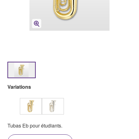
Variations
Tubas Eb pour étudiants.