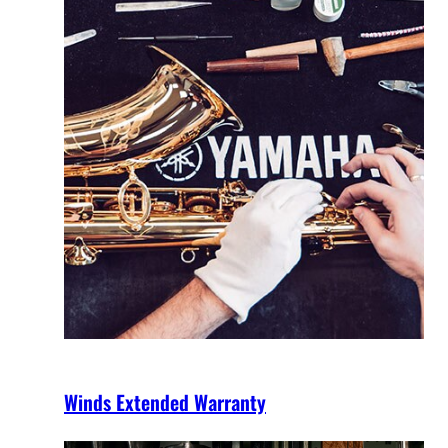
Winds Extended Warranty