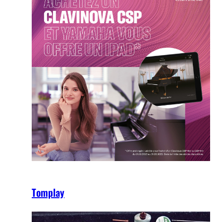
Tomplay