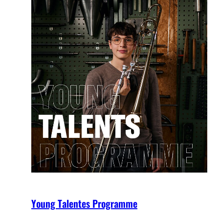
Young Talentes Programme