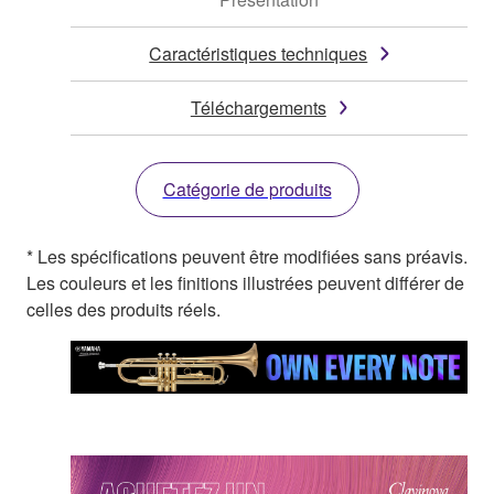
Caractéristiques techniques
Téléchargements
Catégorie de produits
* Les spécifications peuvent être modifiées sans préavis.
Les couleurs et les finitions illustrées peuvent différer de
celles des produits réels.