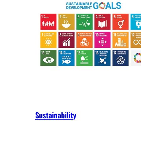
Sustainability