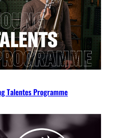
ng Talentes Programme