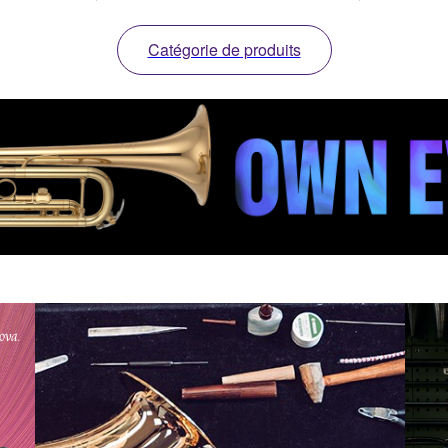
Catégorie de produits