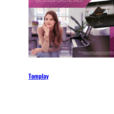
Tomplay