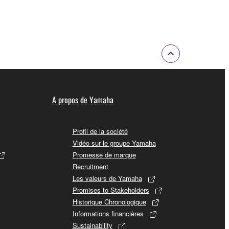
A propos de Yamaha
Profil de la société
Vidéo sur le groupe Yamaha
Promesse de marque
Recruitment
Les valeurs de Yamaha
Promises to Stakeholders
Historique Chronologique
Informations financières
Sustainability