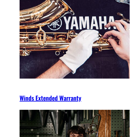
Winds Extended Warranty