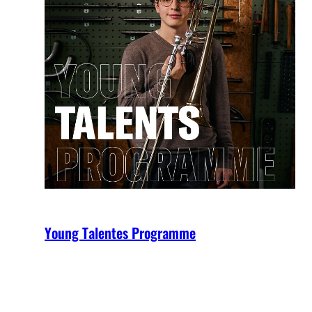
Young Talentes Programme