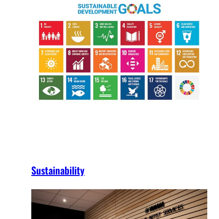
Sustainability