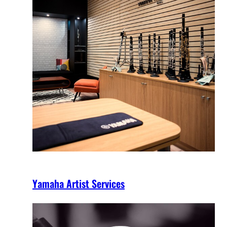
Yamaha Artist Services