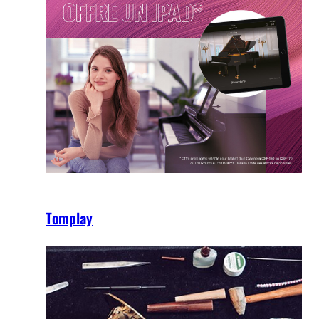
Tomplay