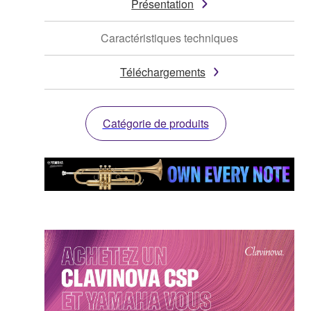
Présentation
Caractéristiques techniques
Téléchargements
Catégorie de produits