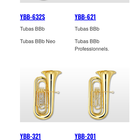
YBB-632S
YBB-621
Tubas BBb
Tubas BBb
Tubas BBb Neo
Tubas BBb
Professionnels.
YBB-321
YBB-201