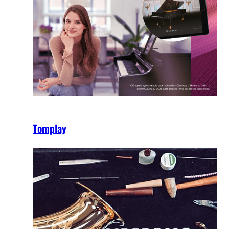
Tomplay