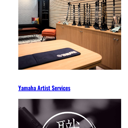
Yamaha Artist Services