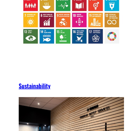
Sustainability