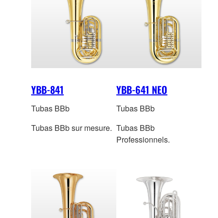
YBB-841
YBB-641 NEO
Tubas BBb
Tubas BBb
Tubas BBb sur mesure.
Tubas BBb
Professionnels.