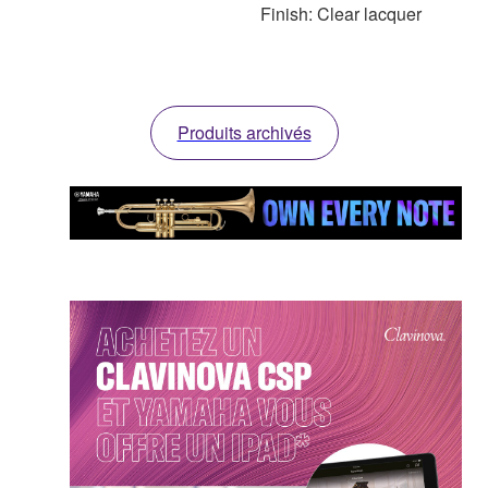
Finish: Clear lacquer
Produits archivés