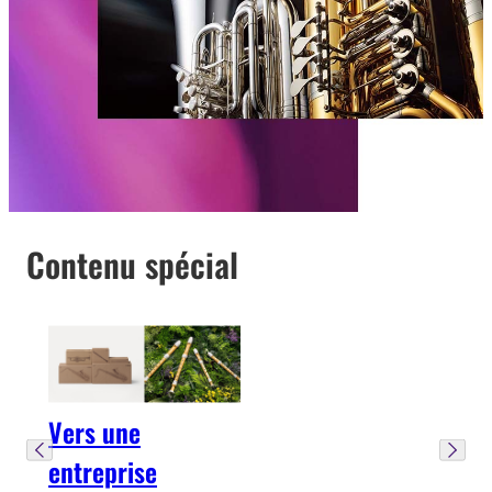
Contenu spécial
Vers une
entreprise