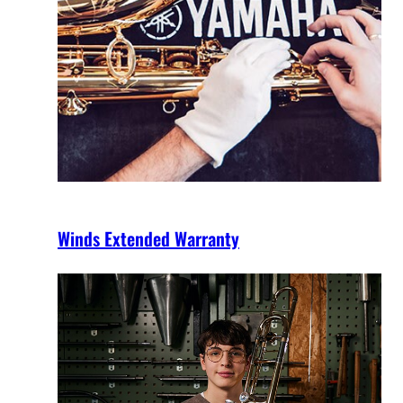
Winds Extended Warranty