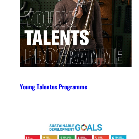
Young Talentes Programme