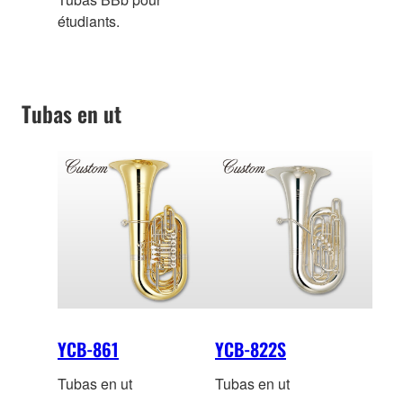
étudiants.
Tubas en ut
YCB-861
YCB-822S
Tubas en ut
Tubas en ut