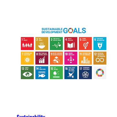
Sustainability