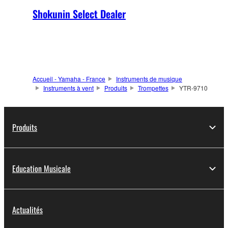
Shokunin Select Dealer
Accueil - Yamaha - France
Instruments de musique
Instruments à vent
Produits
Trompettes
YTR-9710
Produits
Education Musicale
Actualités