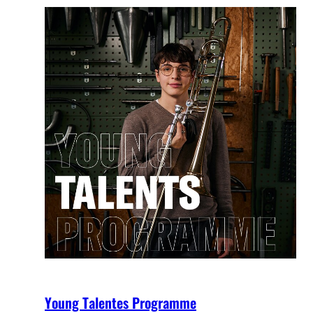
Young Talentes Programme