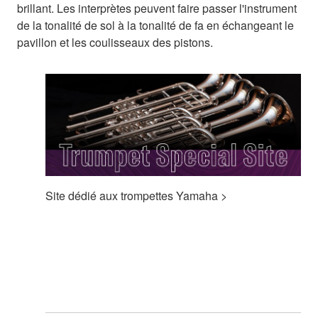
brillant. Les interprètes peuvent faire passer l'instrument
de la tonalité de sol à la tonalité de fa en échangeant le
pavillon et les coulisseaux des pistons.
Site dédié aux trompettes Yamaha >