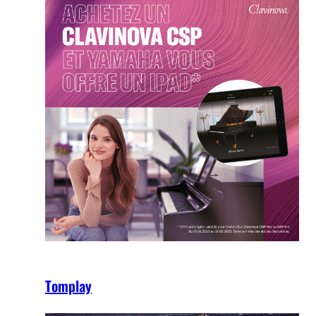
Tomplay