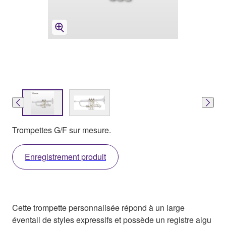
Trompettes G/F sur mesure.
Enregistrement produit
Cette trompette personnalisée répond à un large
éventail de styles expressifs et possède un registre aigu