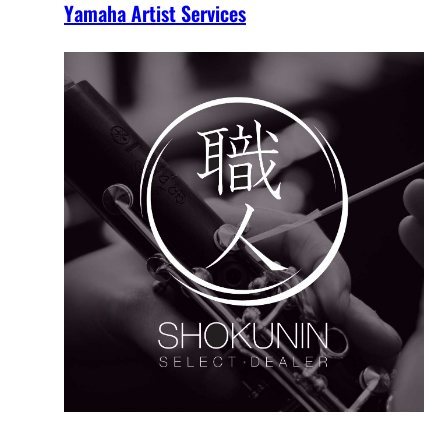
Yamaha Artist Services