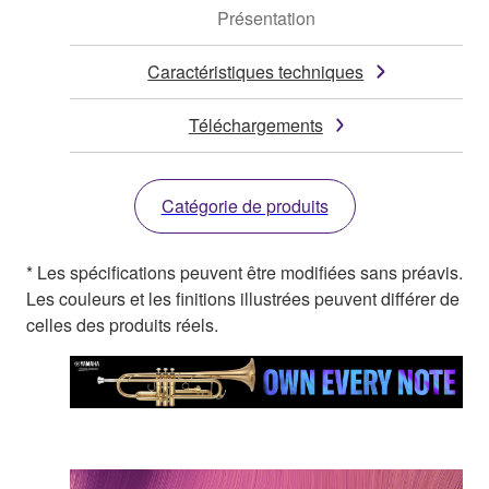
Présentation
Caractéristiques techniques
Téléchargements
Catégorie de produits
* Les spécifications peuvent être modifiées sans préavis.
Les couleurs et les finitions illustrées peuvent différer de
celles des produits réels.