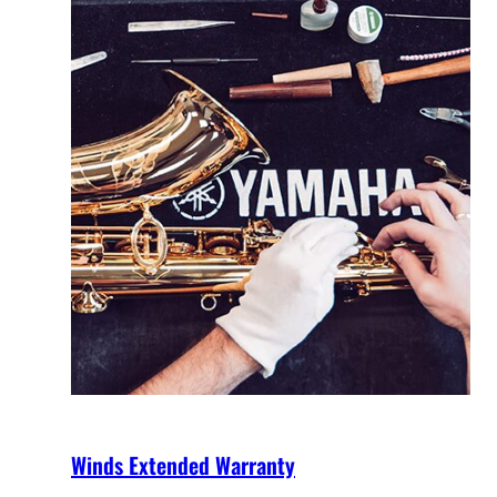
Winds Extended Warranty