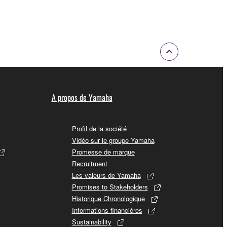
A propos de Yamaha
Profil de la société
Vidéo sur le groupe Yamaha
Promesse de marque
Recruitment
Les valeurs de Yamaha
Promises to Stakeholders
Historique Chronologique
Informations financières
Sustainability