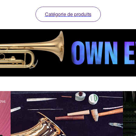
Catégorie de produits