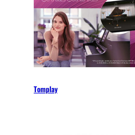
Tomplay