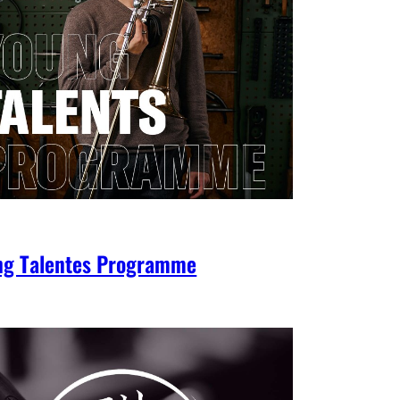
ng Talentes Programme