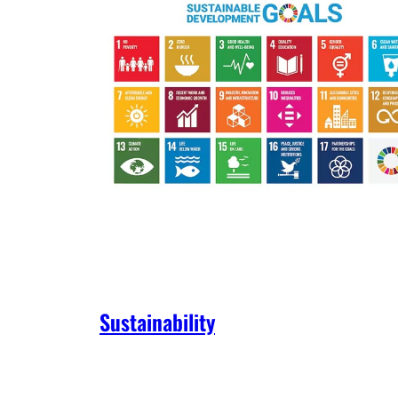
Sustainability