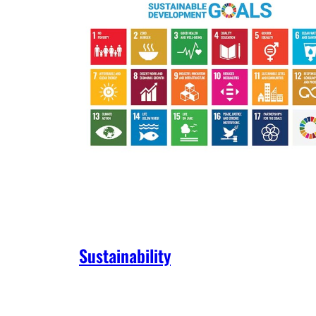
Sustainability