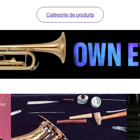
Catégorie de produits