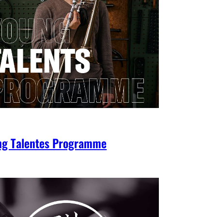
ng Talentes Programme