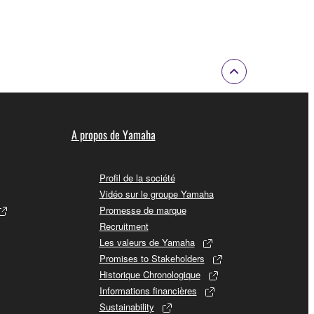
A propos de Yamaha
Profil de la société
Vidéo sur le groupe Yamaha
Promesse de marque
Recruitment
Les valeurs de Yamaha
Promises to Stakeholders
Historique Chronologique
Informations financières
Sustainability