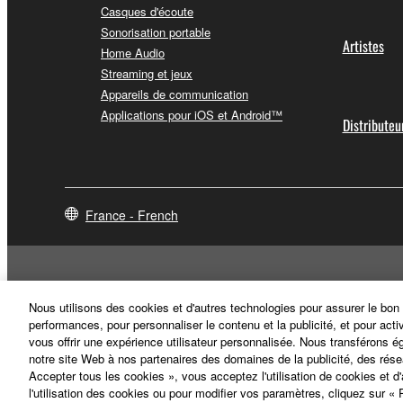
Casques d'écoute
Sonorisation portable
Artistes
Home Audio
Streaming et jeux
Appareils de communication
Applications pour iOS et Android™
Distributeu
France - French
Nous utilisons des cookies et d'autres technologies pour assurer le bon
performances, pour personnaliser le contenu et la publicité, et pour acti
vous offrir une expérience utilisateur personnalisée. Nous transférons é
notre site Web à nos partenaires des domaines de la publicité, des rése
Accepter tous les cookies », vous acceptez l'utilisation de cookies et d
l'utilisation des cookies ou pour modifier vos paramètres, cliquez sur 