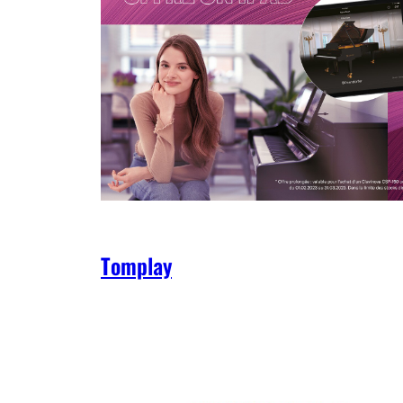
Tomplay