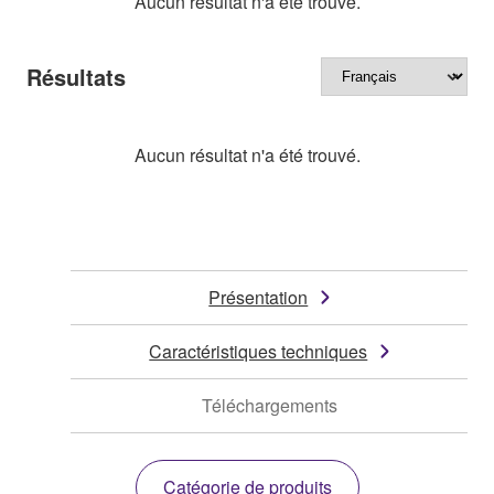
Aucun résultat n'a été trouvé.
Résultats
Aucun résultat n'a été trouvé.
Présentation
Caractéristiques techniques
Téléchargements
Catégorie de produits