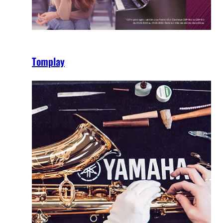
Tomplay