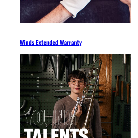
Winds Extended Warranty