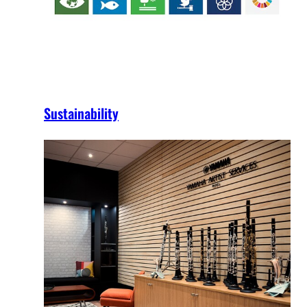
Sustainability