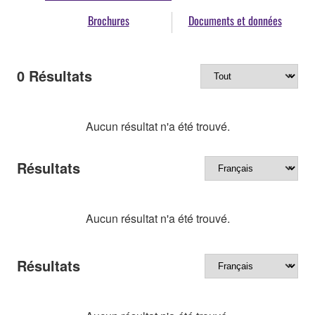
Brochures
Documents et données
0
Résultats
Aucun résultat n'a été trouvé.
Résultats
Aucun résultat n'a été trouvé.
Résultats