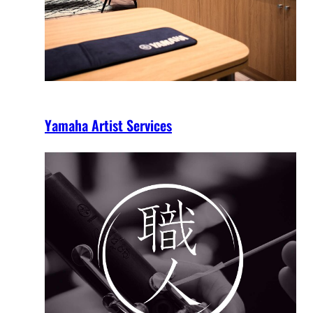
Yamaha Artist Services