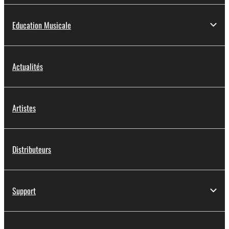
Education Musicale
Actualités
Artistes
Distributeurs
Support