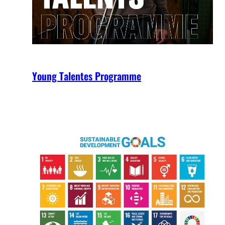
Young Talentes Programme