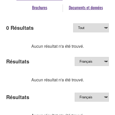
Brochures
Documents et données
0
Résultats
Aucun résultat n'a été trouvé.
Résultats
Aucun résultat n'a été trouvé.
Résultats