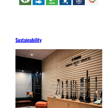
Sustainability