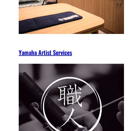
Yamaha Artist Services