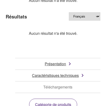
Aucun résultat n'a été trouvé.
Résultats
Aucun résultat n'a été trouvé.
Présentation
Caractéristiques techniques
Téléchargements
Catégorie de produits