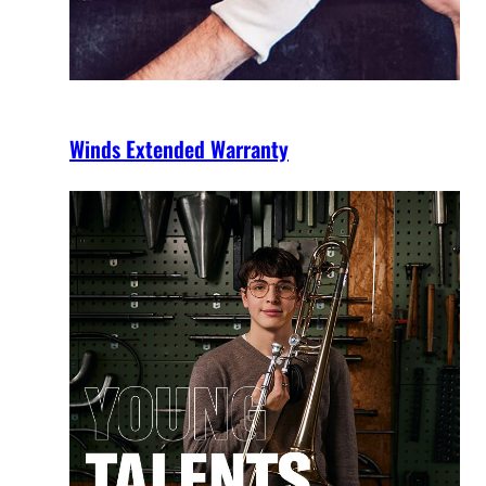
Winds Extended Warranty