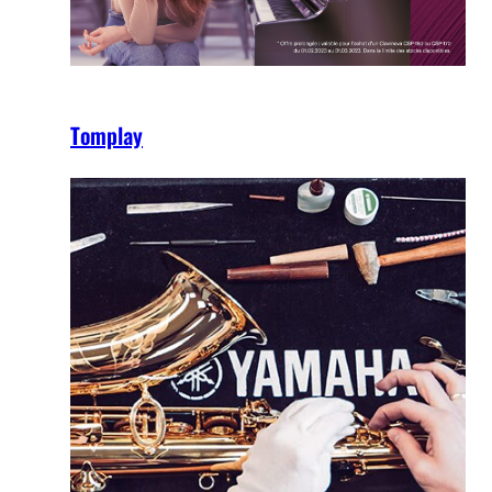
Tomplay