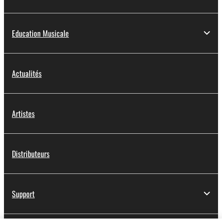
Education Musicale
Actualités
Artistes
Distributeurs
Support