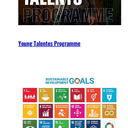
Young Talentes Programme