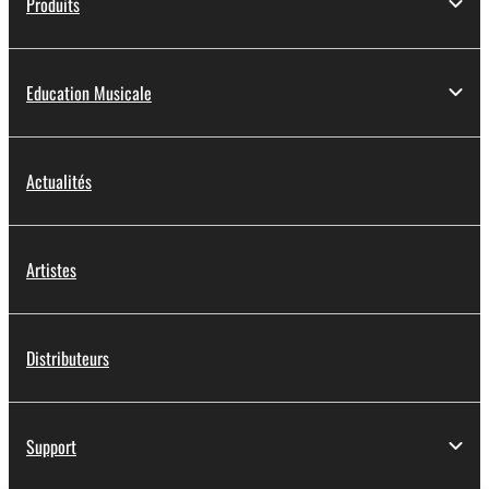
Produits
Education Musicale
Actualités
Artistes
Distributeurs
Support