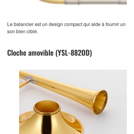
Le balancier est un design compact qui aide à fournir un
son bien ciblé.
Cloche amovible (YSL-882OD)