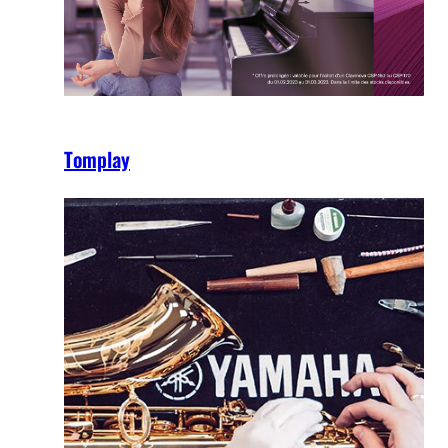
Tomplay