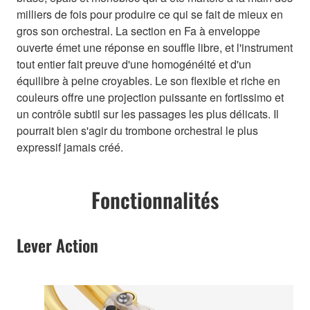
milliers de fois pour produire ce qui se fait de mieux en
gros son orchestral. La section en Fa à enveloppe
ouverte émet une réponse en souffle libre, et l'instrument
tout entier fait preuve d'une homogénéité et d'un
équilibre à peine croyables. Le son flexible et riche en
couleurs offre une projection puissante en fortissimo et
un contrôle subtil sur les passages les plus délicats. Il
pourrait bien s'agir du trombone orchestral le plus
expressif jamais créé.
Fonctionnalités
Lever Action