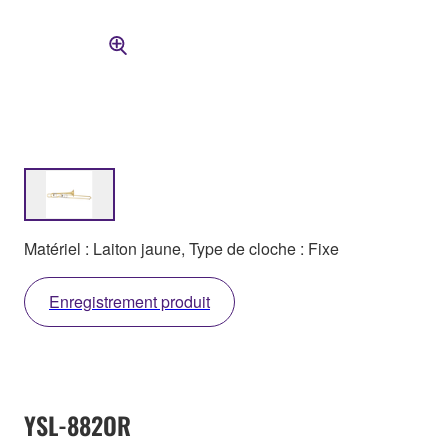
Matériel : Laiton jaune, Type de cloche : Fixe
Enregistrement produit
YSL-882OR