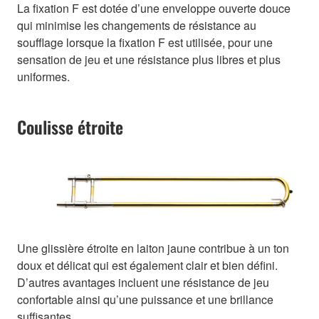
La fixation F est dotée d’une enveloppe ouverte douce
qui minimise les changements de résistance au
soufflage lorsque la fixation F est utilisée, pour une
sensation de jeu et une résistance plus libres et plus
uniformes.
Coulisse étroite
Une glissière étroite en laiton jaune contribue à un ton
doux et délicat qui est également clair et bien défini.
D’autres avantages incluent une résistance de jeu
confortable ainsi qu’une puissance et une brillance
suffisantes.