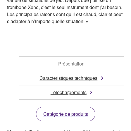
variété de situations de jeu. Depuis que j’utilise un
trombone Xeno, c’est le seul instrument dont j’ai besoin.
Les principales raisons sont qu’il est chaud, clair et peut
s’adapter à n’importe quelle situation! »
Présentation
Caractéristiques techniques
Téléchargements
Catégorie de produits