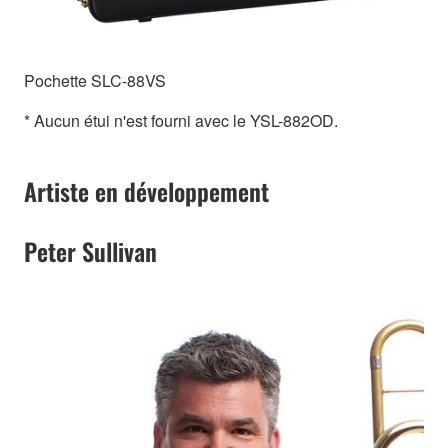
Pochette SLC-88VS
* Aucun étui n'est fourni avec le YSL-882OD.
Artiste en développement
Peter Sullivan