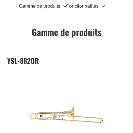
Gamme de produits
Fonctionnalités
Gamme de produits
YSL-882OR