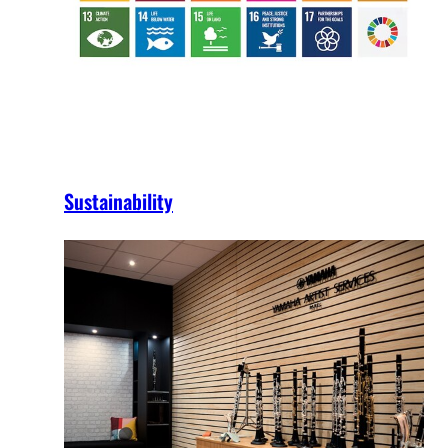
Sustainability