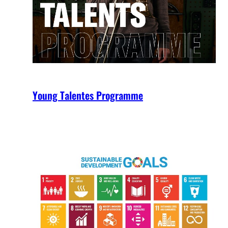
Young Talentes Programme