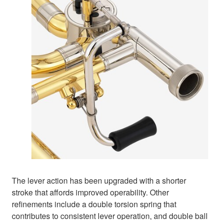
The lever action has been upgraded with a shorter
stroke that affords improved operability. Other
refinements include a double torsion spring that
contributes to consistent lever operation, and double ball