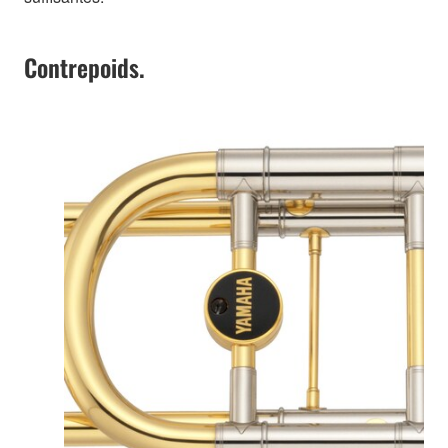
Contrepoids.