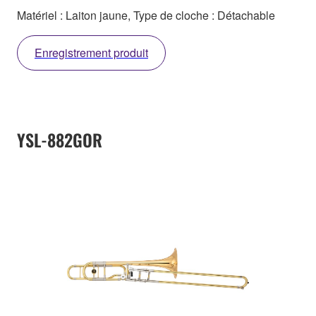
Matériel : Laiton jaune, Type de cloche : Détachable
Enregistrement produit
YSL-882GOR