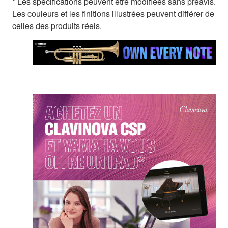
* Les spécifications peuvent être modifiées sans préavis.
Les couleurs et les finitions illustrées peuvent différer de
celles des produits réels.