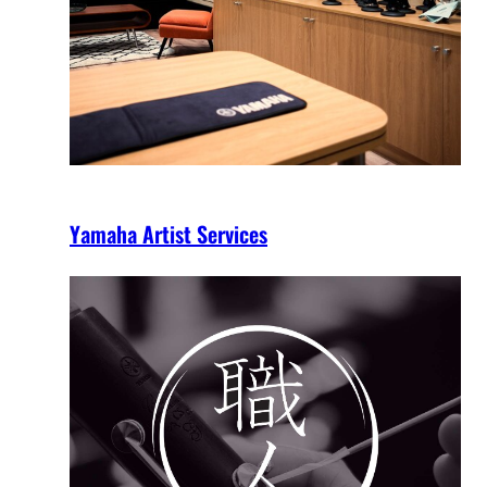
Yamaha Artist Services