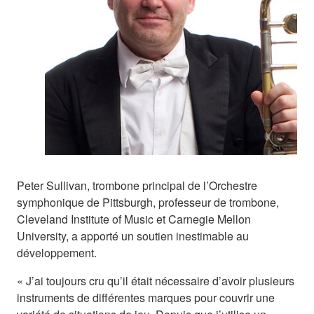
Peter Sullivan, trombone principal de l’Orchestre
symphonique de Pittsburgh, professeur de trombone,
Cleveland Institute of Music et Carnegie Mellon
University, a apporté un soutien inestimable au
développement.
« J’ai toujours cru qu’il était nécessaire d’avoir plusieurs
instruments de différentes marques pour couvrir une