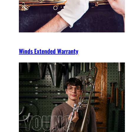
Winds Extended Warranty