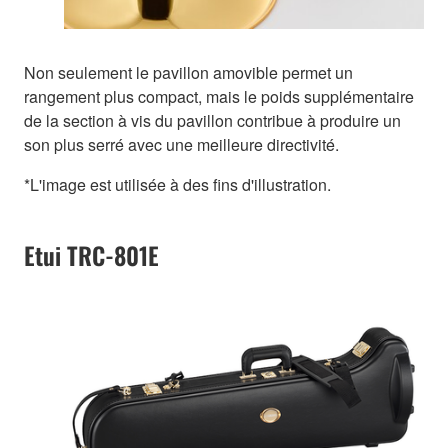
Non seulement le pavillon amovible permet un
rangement plus compact, mais le poids supplémentaire
de la section à vis du pavillon contribue à produire un
son plus serré avec une meilleure directivité.
*L'image est utilisée à des fins d'illustration.
Etui TRC-801E